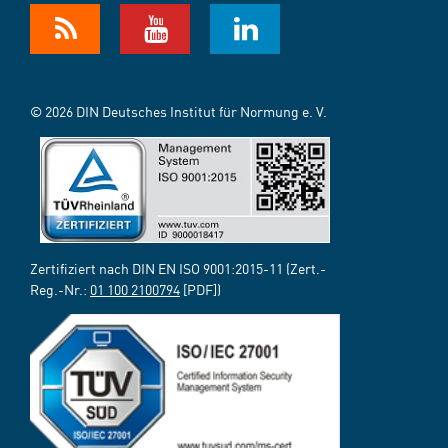
© 2026 DIN Deutsches Institut für Normung e. V.
Zertifiziert nach DIN EN ISO 9001:2015-11 (Zert.-
Reg.-Nr.:
01 100 2100794
[PDF])