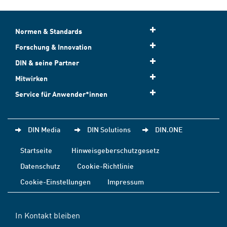
Normen & Standards
Forschung & Innovation
DIN & seine Partner
Mitwirken
Service für Anwender*innen
DIN Media
DIN Solutions
DIN.ONE
Startseite
Hinweisgeberschutzgesetz
Datenschutz
Cookie-Richtlinie
Cookie-Einstellungen
Impressum
In Kontakt bleiben