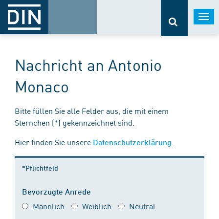
Togg
navi
Nachricht an Antonio
Monaco
Bitte füllen Sie alle Felder aus, die mit einem
Sternchen (*) gekennzeichnet sind.
Hier finden Sie unsere
.
Datenschutzerklärung
*Pflichtfeld
Bevorzugte Anrede
Männlich
Weiblich
Neutral