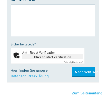
Sicherheitscode*
Anti-Robot Verification
Click to start verification
Friendly
Captcha ⇗
Hier finden Sie unsere
Nachricht senden
Datenschutzerklärung
Zum Seitenanfang