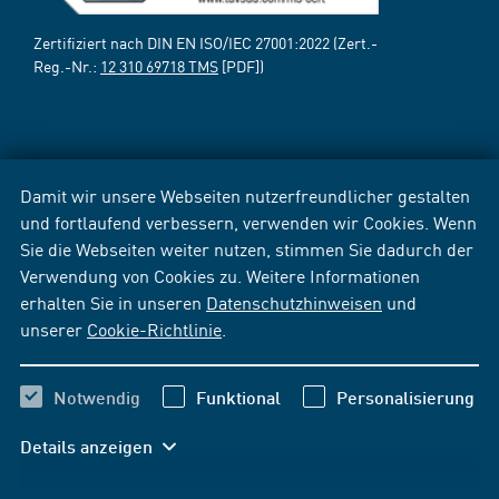
Zertifiziert nach DIN EN ISO/IEC 27001:2022 (Zert.-
Reg.-Nr.:
12 310 69718 TMS
[PDF])
Damit wir unsere Webseiten nutzerfreundlicher gestalten
und fortlaufend verbessern, verwenden wir Cookies. Wenn
Sie die Webseiten weiter nutzen, stimmen Sie dadurch der
Verwendung von Cookies zu. Weitere Informationen
erhalten Sie in unseren
Datenschutzhinweisen
und
unserer
Cookie-Richtlinie
.
Notwendig
Funktional
Personalisierung
Details anzeigen