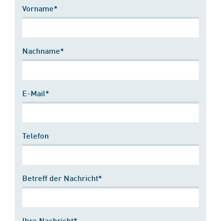
Vorname*
Nachname*
E-Mail*
Telefon
Betreff der Nachricht*
Ihre Nachricht*