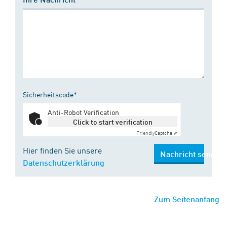
Sicherheitscode*
Anti-Robot Verification
Click to start verification
Friendly
Captcha ⇗
Hier finden Sie unsere
Nachricht senden
Datenschutzerklärung
Zum Seitenanfang