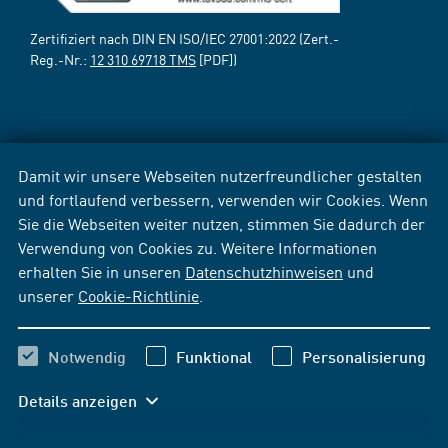
Zertifiziert nach DIN EN ISO/IEC 27001:2022 (Zert.-
Reg.-Nr.:
12 310 69718 TMS
[PDF])
Damit wir unsere Webseiten nutzerfreundlicher gestalten
und fortlaufend verbessern, verwenden wir Cookies. Wenn
Sie die Webseiten weiter nutzen, stimmen Sie dadurch der
Verwendung von Cookies zu. Weitere Informationen
erhalten Sie in unseren
Datenschutzhinweisen
und
unserer
Cookie-Richtlinie
.
Notwendig
Funktional
Personalisierung
Details anzeigen