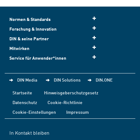
Normen & Standards
Forschung & Innovation
DIN & seine Partner
Mitwirken
Service für Anwender*innen
DIN Media
DIN Solutions
DIN.ONE
Startseite
Hinweisgeberschutzgesetz
Datenschutz
Cookie-Richtlinie
Cookie-Einstellungen
Impressum
In Kontakt bleiben