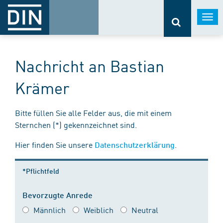
Togg
navi
Nachricht an Bastian
Krämer
Bitte füllen Sie alle Felder aus, die mit einem
Sternchen (*) gekennzeichnet sind.
Hier finden Sie unsere
.
Datenschutzerklärung
*Pflichtfeld
Bevorzugte Anrede
Männlich
Weiblich
Neutral