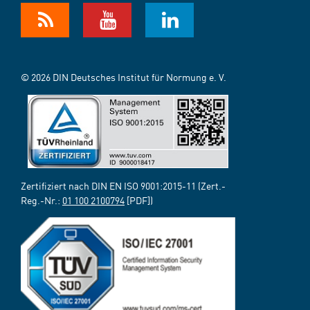
© 2026 DIN Deutsches Institut für Normung e. V.
Zertifiziert nach DIN EN ISO 9001:2015-11 (Zert.-
Reg.-Nr.:
01 100 2100794
[PDF])