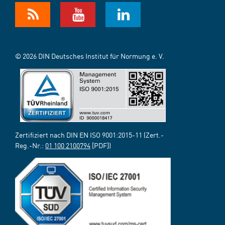
© 2026 DIN Deutsches Institut für Normung e. V.
Zertifiziert nach DIN EN ISO 9001:2015-11 (Zert.-
Reg.-Nr.:
01 100 2100794
[PDF])