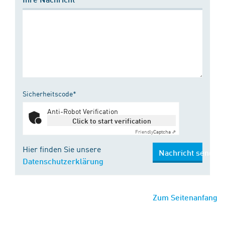
Sicherheitscode*
Anti-Robot Verification
Click to start verification
Friendly
Captcha ⇗
Hier finden Sie unsere
Nachricht senden
Datenschutzerklärung
Zum Seitenanfang