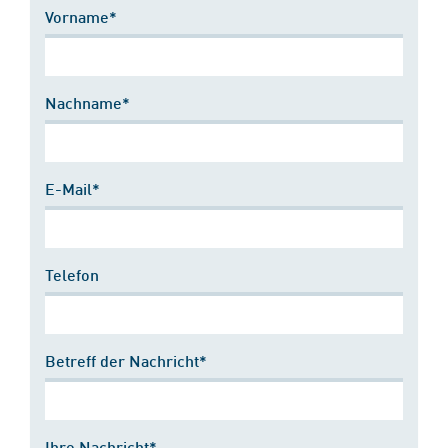
Vorname*
Nachname*
E-Mail*
Telefon
Betreff der Nachricht*
Ihre Nachricht*