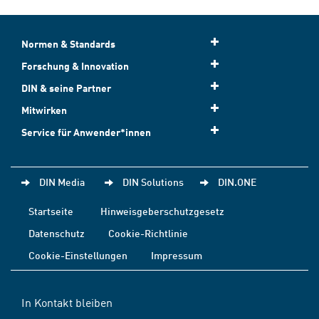
Normen & Standards
Forschung & Innovation
DIN & seine Partner
Mitwirken
Service für Anwender*innen
DIN Media
DIN Solutions
DIN.ONE
Startseite
Hinweisgeberschutzgesetz
Datenschutz
Cookie-Richtlinie
Cookie-Einstellungen
Impressum
In Kontakt bleiben