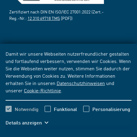
Zertifiziert nach DIN EN ISO/IEC 27001:2022 (Zert.-
Reg.-Nr.:
12 310 69718 TMS
[PDF])
Damit wir unsere Webseiten nutzerfreundlicher gestalten
und fortlaufend verbessern, verwenden wir Cookies. Wenn
Sie die Webseiten weiter nutzen, stimmen Sie dadurch der
Verwendung von Cookies zu. Weitere Informationen
erhalten Sie in unseren
Datenschutzhinweisen
und
unserer
Cookie-Richtlinie
.
Notwendig
Funktional
Personalisierung
Details anzeigen