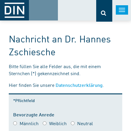
Togg
navi
Nachricht an Dr. Hannes
Zschiesche
Bitte füllen Sie alle Felder aus, die mit einem
Sternchen (*) gekennzeichnet sind.
Hier finden Sie unsere
.
Datenschutzerklärung
*Pflichtfeld
Bevorzugte Anrede
Männlich
Weiblich
Neutral