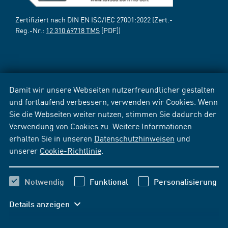
Zertifiziert nach DIN EN ISO/IEC 27001:2022 (Zert.-
Reg.-Nr.:
12 310 69718 TMS
[PDF])
Damit wir unsere Webseiten nutzerfreundlicher gestalten
und fortlaufend verbessern, verwenden wir Cookies. Wenn
Sie die Webseiten weiter nutzen, stimmen Sie dadurch der
Verwendung von Cookies zu. Weitere Informationen
erhalten Sie in unseren
Datenschutzhinweisen
und
unserer
Cookie-Richtlinie
.
Notwendig
Funktional
Personalisierung
Details anzeigen