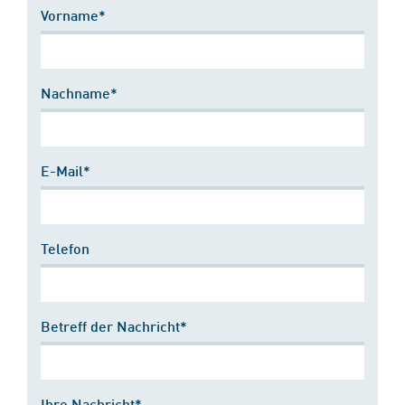
Vorname*
Nachname*
E-Mail*
Telefon
Betreff der Nachricht*
Ihre Nachricht*