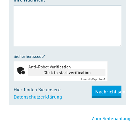
Sicherheitscode*
Anti-Robot Verification
Click to start verification
Friendly
Captcha ⇗
Hier finden Sie unsere
Nachricht senden
Datenschutzerklärung
Zum Seitenanfang