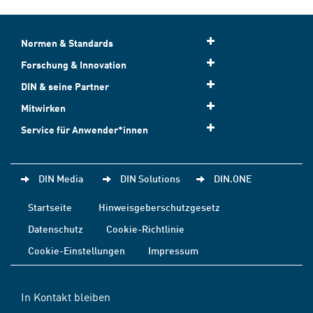
Normen & Standards
Forschung & Innovation
DIN & seine Partner
Mitwirken
Service für Anwender*innen
DIN Media
DIN Solutions
DIN.ONE
Startseite
Hinweisgeberschutzgesetz
Datenschutz
Cookie-Richtlinie
Cookie-Einstellungen
Impressum
In Kontakt bleiben