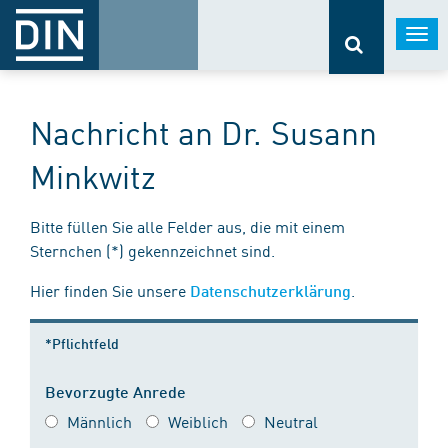
Togg
navi
Nachricht an Dr. Susann
Minkwitz
Bitte füllen Sie alle Felder aus, die mit einem
Sternchen (*) gekennzeichnet sind.
Hier finden Sie unsere
.
Datenschutzerklärung
*Pflichtfeld
Bevorzugte Anrede
Männlich
Weiblich
Neutral