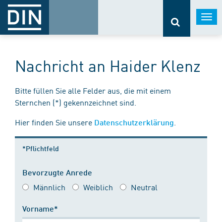
Togg
navi
Nachricht an Haider Klenz
Bitte füllen Sie alle Felder aus, die mit einem
Sternchen (*) gekennzeichnet sind.
Hier finden Sie unsere
.
Datenschutzerklärung
*Pflichtfeld
Bevorzugte Anrede
Männlich
Weiblich
Neutral
Vorname*