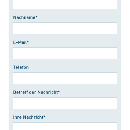
Nachname*
E-Mail*
Telefon
Betreff der Nachricht*
Ihre Nachricht*