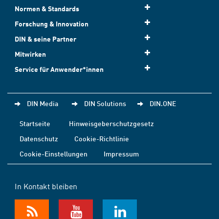
Normen & Standards
Forschung & Innovation
DIN & seine Partner
Mitwirken
Service für Anwender*innen
DIN Media
DIN Solutions
DIN.ONE
Startseite
Hinweisgeberschutzgesetz
Datenschutz
Cookie-Richtlinie
Cookie-Einstellungen
Impressum
In Kontakt bleiben