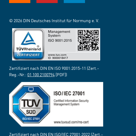
© 2026 DIN Deutsches Institut für Normung e. V.
Zertifiziert nach DIN EN ISO 9001:2015-11 (Zert.-
Reg.-Nr.:
01 100 2100794
[PDF])
Zertifiziert nach DIN EN ISO/IEC 27001:2022 (Zert.-