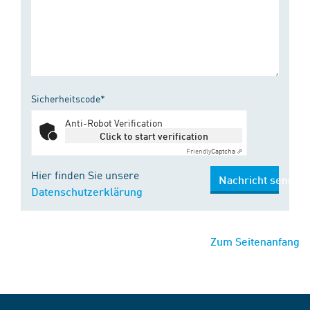
Sicherheitscode*
Anti-Robot Verification
Click to start verification
Friendly
Captcha ⇗
Hier finden Sie unsere
Nachricht senden
Datenschutzerklärung
Zum Seitenanfang