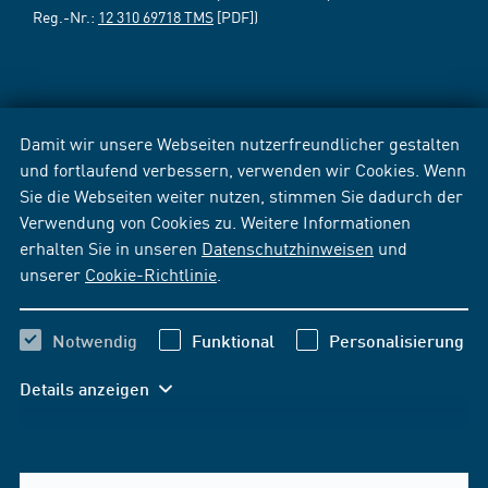
Reg.-Nr.:
12 310 69718 TMS
[PDF])
Damit wir unsere Webseiten nutzerfreundlicher gestalten
und fortlaufend verbessern, verwenden wir Cookies. Wenn
Sie die Webseiten weiter nutzen, stimmen Sie dadurch der
Verwendung von Cookies zu. Weitere Informationen
erhalten Sie in unseren
Datenschutzhinweisen
und
unserer
Cookie-Richtlinie
.
Notwendig
Funktional
Personalisierung
Details anzeigen