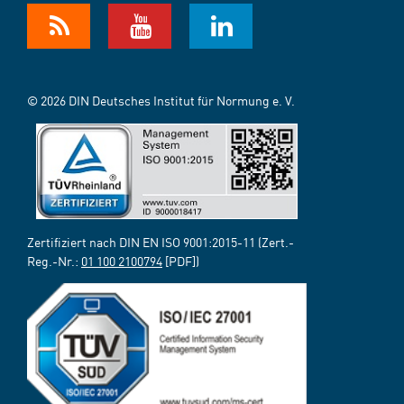
© 2026 DIN Deutsches Institut für Normung e. V.
Zertifiziert nach DIN EN ISO 9001:2015-11 (Zert.-
Reg.-Nr.:
01 100 2100794
[PDF])