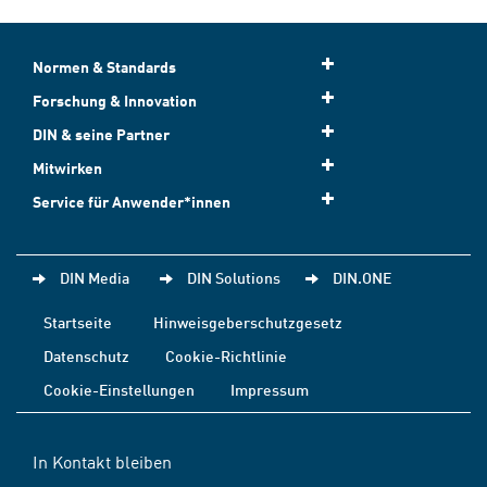
Normen & Standards
Forschung & Innovation
DIN & seine Partner
Mitwirken
Service für Anwender*innen
DIN Media
DIN Solutions
DIN.ONE
Startseite
Hinweisgeberschutzgesetz
Datenschutz
Cookie-Richtlinie
Cookie-Einstellungen
Impressum
In Kontakt bleiben