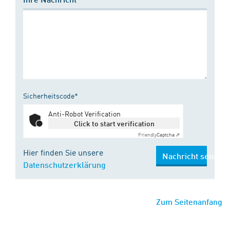
Sicherheitscode*
Anti-Robot Verification
Click to start verification
Friendly
Captcha ⇗
Hier finden Sie unsere
Nachricht senden
Datenschutzerklärung
Zum Seitenanfang