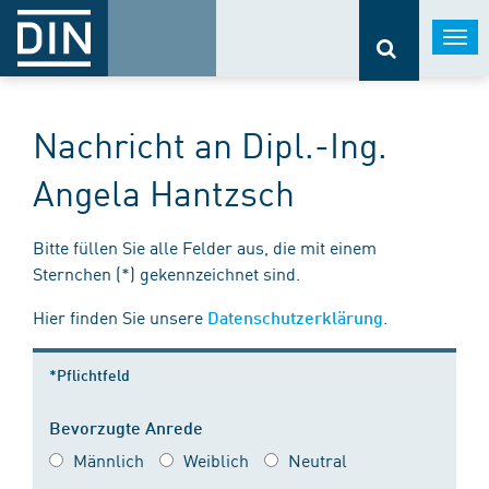
Togg
navi
Nachricht an Dipl.-Ing.
Angela Hantzsch
Bitte füllen Sie alle Felder aus, die mit einem
Sternchen (*) gekennzeichnet sind.
Hier finden Sie unsere
.
Datenschutzerklärung
*Pflichtfeld
Bevorzugte Anrede
Männlich
Weiblich
Neutral