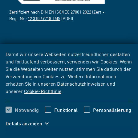
Zertifiziert nach DIN EN ISO/IEC 27001:2022 (Zert.-
Reg.-Nr.:
12 310 69718 TMS
[PDF])
Damit wir unsere Webseiten nutzerfreundlicher gestalten
und fortlaufend verbessern, verwenden wir Cookies. Wenn
Sie die Webseiten weiter nutzen, stimmen Sie dadurch der
Verwendung von Cookies zu. Weitere Informationen
erhalten Sie in unseren
Datenschutzhinweisen
und
unserer
Cookie-Richtlinie
.
Notwendig
Funktional
Personalisierung
Details anzeigen