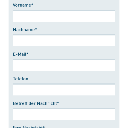
Vorname*
Nachname*
E-Mail*
Telefon
Betreff der Nachricht*
Ihre Nachricht*