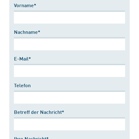
Vorname*
Nachname*
E-Mail*
Telefon
Betreff der Nachricht*
Ihre Nachricht*