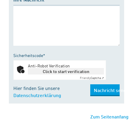
Sicherheitscode*
Anti-Robot Verification
Click to start verification
Friendly
Captcha ⇗
Hier finden Sie unsere
Nachricht senden
Datenschutzerklärung
Zum Seitenanfang