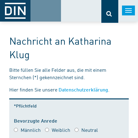
Togg
navi
Nachricht an Katharina
Klug
Bitte füllen Sie alle Felder aus, die mit einem
Sternchen (*) gekennzeichnet sind.
Hier finden Sie unsere
.
Datenschutzerklärung
*Pflichtfeld
Bevorzugte Anrede
Männlich
Weiblich
Neutral