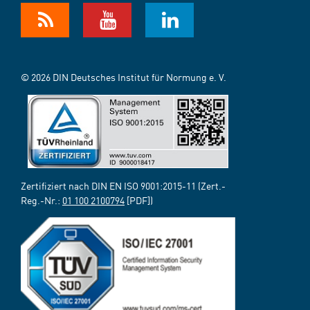
© 2026 DIN Deutsches Institut für Normung e. V.
Zertifiziert nach DIN EN ISO 9001:2015-11 (Zert.-
Reg.-Nr.:
01 100 2100794
[PDF])