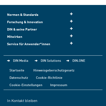
Normen & Standards
Forschung & Innovation
DIN & seine Partner
Mitwirken
Service für Anwender*innen
DIN Media
DIN Solutions
DIN.ONE
Startseite
Hinweisgeberschutzgesetz
Datenschutz
Cookie-Richtlinie
Cookie-Einstellungen
Impressum
In Kontakt bleiben