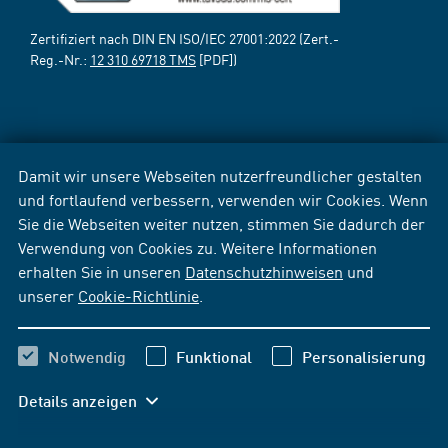
Zertifiziert nach DIN EN ISO/IEC 27001:2022 (Zert.-
Reg.-Nr.:
12 310 69718 TMS
[PDF])
Damit wir unsere Webseiten nutzerfreundlicher gestalten
und fortlaufend verbessern, verwenden wir Cookies. Wenn
Sie die Webseiten weiter nutzen, stimmen Sie dadurch der
Verwendung von Cookies zu. Weitere Informationen
erhalten Sie in unseren
Datenschutzhinweisen
und
unserer
Cookie-Richtlinie
.
Notwendig
Funktional
Personalisierung
Details anzeigen