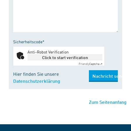
Sicherheitscode*
Anti-Robot Verification
Click to start verification
Friendly
Captcha ⇗
Hier finden Sie unsere
Nachricht senden
Datenschutzerklärung
Zum Seitenanfang