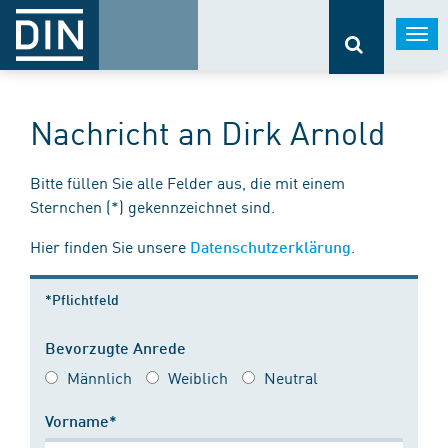
Togg
navi
Nachricht an Dirk Arnold
Bitte füllen Sie alle Felder aus, die mit einem
Sternchen (*) gekennzeichnet sind.
Hier finden Sie unsere
.
Datenschutzerklärung
*Pflichtfeld
Bevorzugte Anrede
Männlich
Weiblich
Neutral
Vorname*