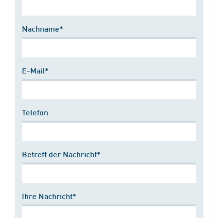
Nachname*
E-Mail*
Telefon
Betreff der Nachricht*
Ihre Nachricht*