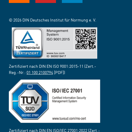
© 2026 DIN Deutsches Institut für Normung e. V.
Zertifiziert nach DIN EN ISO 9001:2015-11 (Zert.-
Reg.-Nr.:
01 100 2100794
[PDF])
Zertifiziert nach DIN EN ISO/IEC 27001:2022 (Zert.-