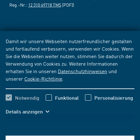
Reg.-Nr.:
12 310 69718 TMS
[PDF])
Damit wir unsere Webseiten nutzerfreundlicher gestalten
und fortlaufend verbessern, verwenden wir Cookies. Wenn
Sie die Webseiten weiter nutzen, stimmen Sie dadurch der
Verwendung von Cookies zu. Weitere Informationen
erhalten Sie in unseren
Datenschutzhinweisen
und
unserer
Cookie-Richtlinie
.
Notwendig
Funktional
Personalisierung
Details anzeigen