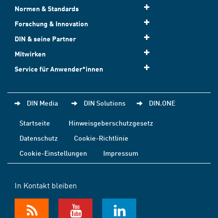
Normen & Standards
Forschung & Innovation
DIN & seine Partner
Mitwirken
Service für Anwender*innen
DIN Media
DIN Solutions
DIN.ONE
Startseite
Hinweisgeberschutzgesetz
Datenschutz
Cookie-Richtlinie
Cookie-Einstellungen
Impressum
In Kontakt bleiben