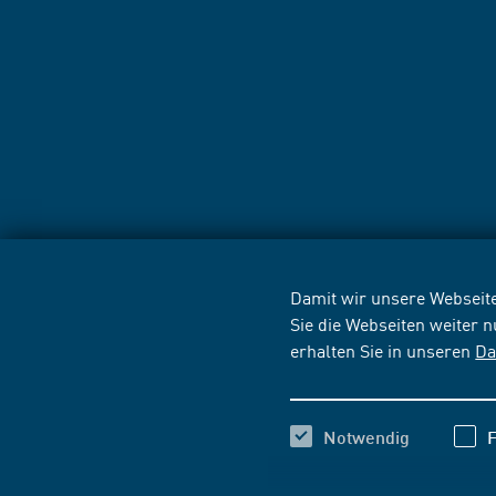
Damit wir unsere Webseite
Sie die Webseiten weiter 
erhalten Sie in unseren
Da
Notwendig
F