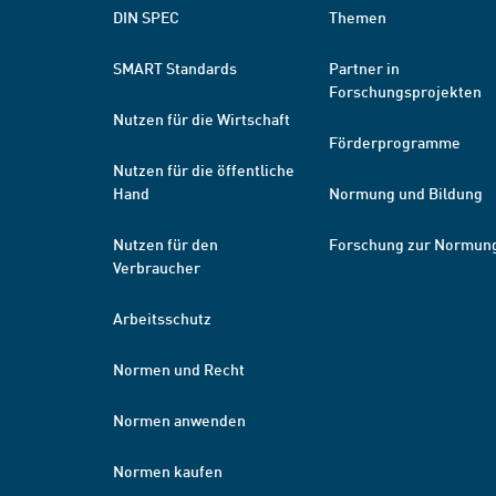
DIN SPEC
Themen
SMART Standards
Partner in
Forschungsprojekten
Nutzen für die Wirtschaft
Förderprogramme
Nutzen für die öffentliche
Hand
Normung und Bildung
Nutzen für den
Forschung zur Normun
Verbraucher
Arbeitsschutz
Normen und Recht
Normen anwenden
Normen kaufen