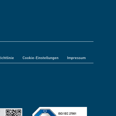
ichtlinie
Cookie-Einstellungen
Impressum