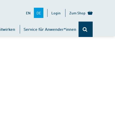
DE
EN
Login
Zum Shop
itwirken
Service für Anwender*innen