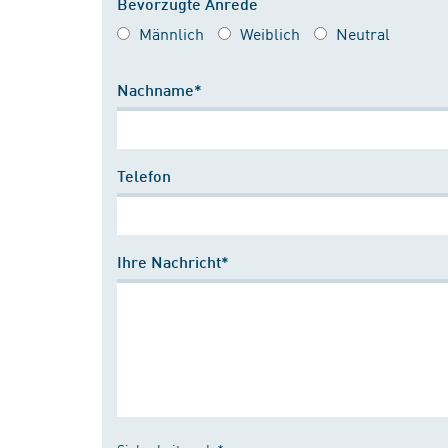
Bevorzugte Anrede
Männlich
Weiblich
Neutral
Nachname*
Telefon
Ihre Nachricht*