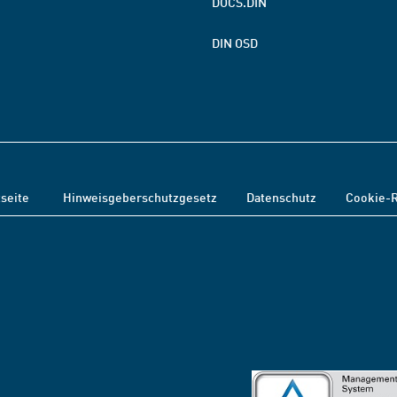
DOCS.DIN
DIN OSD
tseite
Hinweisgeberschutzgesetz
Datenschutz
Cookie-R