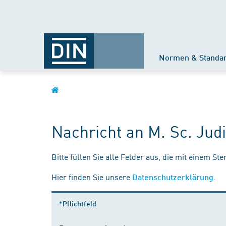
Normen & Standa
Nachricht an M. Sc. Jud
Bitte füllen Sie alle Felder aus, die mit einem St
Hier finden Sie unsere
.
Datenschutzerklärung
*Pflichtfeld