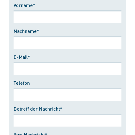
Vorname*
Nachname*
E-Mail*
Telefon
Betreff der Nachricht*
Ihre Nachricht*