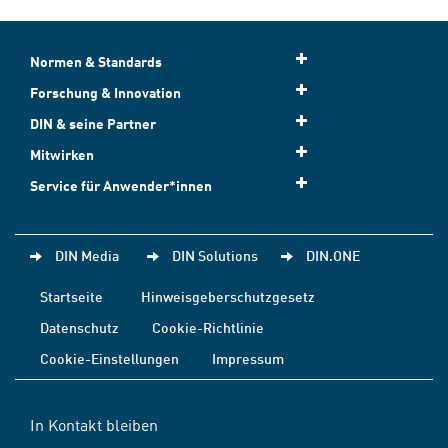
Normen & Standards
Forschung & Innovation
DIN & seine Partner
Mitwirken
Service für Anwender*innen
DIN Media
DIN Solutions
DIN.ONE
Startseite
Hinweisgeberschutzgesetz
Datenschutz
Cookie-Richtlinie
Cookie-Einstellungen
Impressum
In Kontakt bleiben