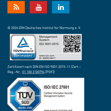
© 2026 DIN Deutsches Institut für Normung e. V.
Zertifiziert nach DIN EN ISO 9001:2015-11 (Zert.-
Reg.-Nr.:
01 100 2100794
[PDF])