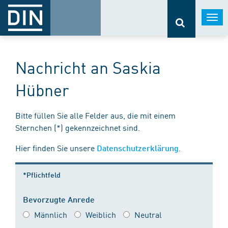
Togg
navi
Nachricht an Saskia
Hübner
Bitte füllen Sie alle Felder aus, die mit einem
Sternchen (*) gekennzeichnet sind.
Hier finden Sie unsere
.
Datenschutzerklärung
*Pflichtfeld
Bevorzugte Anrede
Männlich
Weiblich
Neutral