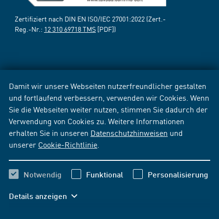
Zertifiziert nach DIN EN ISO/IEC 27001:2022 (Zert.-
Reg.-Nr.:
12 310 69718 TMS
[PDF])
Damit wir unsere Webseiten nutzerfreundlicher gestalten
und fortlaufend verbessern, verwenden wir Cookies. Wenn
Sie die Webseiten weiter nutzen, stimmen Sie dadurch der
Verwendung von Cookies zu. Weitere Informationen
erhalten Sie in unseren
Datenschutzhinweisen
und
unserer
Cookie-Richtlinie
.
Notwendig
Funktional
Personalisierung
Details anzeigen