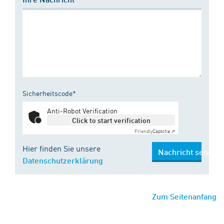
Sicherheitscode*
Anti-Robot Verification
Click to start verification
Friendly
Captcha ⇗
Hier finden Sie unsere
Nachricht senden
Datenschutzerklärung
Zum Seitenanfang