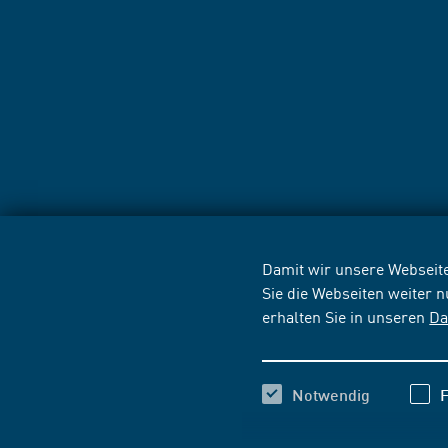
Damit wir unsere Webseite
Sie die Webseiten weiter 
erhalten Sie in unseren
Da
Notwendig
F