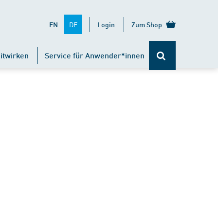
DE
EN
Login
Zum Shop
itwirken
Service für Anwender*innen