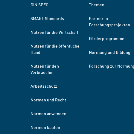
DIN SPEC
Themen
SMART Standards
Partner in
Forschungsprojekten
Nutzen für die Wirtschaft
Förderprogramme
Nutzen für die öffentliche
Hand
Normung und Bildung
Nutzen für den
Forschung zur Normun
Verbraucher
Arbeitsschutz
Normen und Recht
Normen anwenden
Normen kaufen