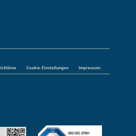
ichtlinie
Cookie-Einstellungen
Impressum