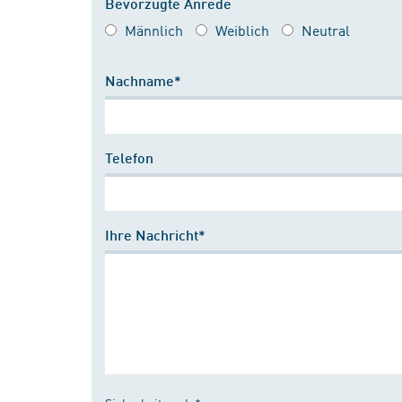
Bevorzugte Anrede
Männlich
Weiblich
Neutral
Nachname*
Telefon
Ihre Nachricht*