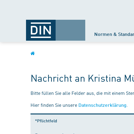
Normen & Standa
Nachricht an Kristina M
Bitte füllen Sie alle Felder aus, die mit einem St
Hier finden Sie unsere
.
Datenschutzerklärung
*Pflichtfeld