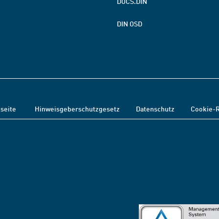
DOCS.DIN
DIN OSD
tseite
Hinweisgeberschutzgesetz
Datenschutz
Cookie-R