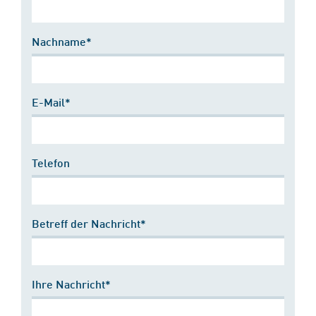
Nachname*
E-Mail*
Telefon
Betreff der Nachricht*
Ihre Nachricht*