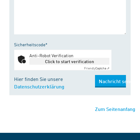
Sicherheitscode*
Anti-Robot Verification
Click to start verification
Friendly
Captcha ⇗
Hier finden Sie unsere
Nachricht senden
Datenschutzerklärung
Zum Seitenanfang