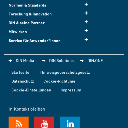
Normen & Standards
Forschung & Innovation
DIN & seine Partner
Mitwirken
Service für Anwender*innen
DIN Media
DIN Solutions
DIN.ONE
Startseite
Hinweisgeberschutzgesetz
Datenschutz
Cookie-Richtlinie
Cookie-Einstellungen
Impressum
In Kontakt bleiben