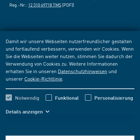
Reg.-Nr.:
12 310 69718 TMS
[PDF])
Damit wir unsere Webseiten nutzerfreundlicher gestalten
und fortlaufend verbessern, verwenden wir Cookies. Wenn
Sie die Webseiten weiter nutzen, stimmen Sie dadurch der
Verwendung von Cookies zu. Weitere Informationen
erhalten Sie in unseren
Datenschutzhinweisen
und
unserer
Cookie-Richtlinie
.
Notwendig
Funktional
Personalisierung
Details anzeigen