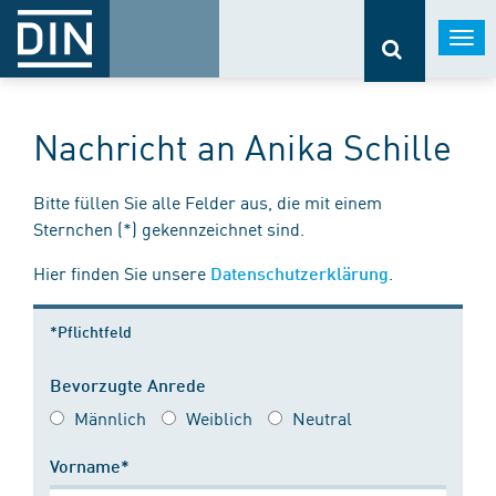
Togg
navi
Nachricht an Anika Schille
Bitte füllen Sie alle Felder aus, die mit einem
Sternchen (*) gekennzeichnet sind.
Hier finden Sie unsere
.
Datenschutzerklärung
*Pflichtfeld
Bevorzugte Anrede
Männlich
Weiblich
Neutral
Vorname*