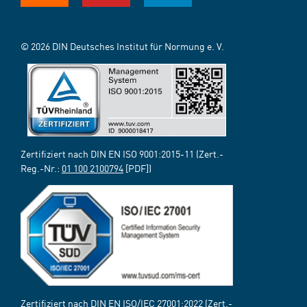
© 2026 DIN Deutsches Institut für Normung e. V.
Zertifiziert nach DIN EN ISO 9001:2015-11 (Zert.-
Reg.-Nr.:
01 100 2100794
[PDF])
Zertifiziert nach DIN EN ISO/IEC 27001:2022 (Zert.-