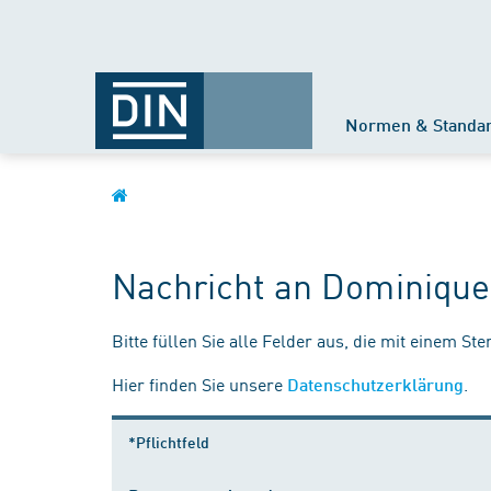
Normen & Standa
Nachricht an Dominique
Bitte füllen Sie alle Felder aus, die mit einem St
Hier finden Sie unsere
.
Datenschutzerklärung
*Pflichtfeld