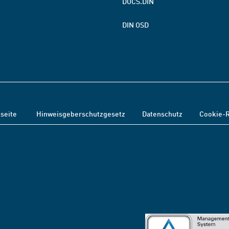
DOCS.DIN
DIN OSD
tseite
Hinweisgeberschutzgesetz
Datenschutz
Cookie-R