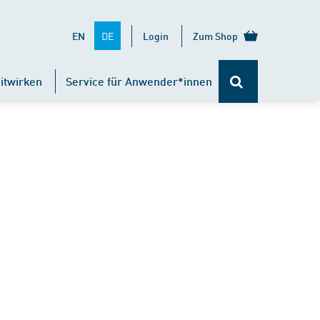
DE
EN
Login
Zum Shop
itwirken
Service für Anwender*innen