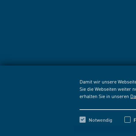
Damit wir unsere Webseite
Sie die Webseiten weiter 
erhalten Sie in unseren
Da
Notwendig
F