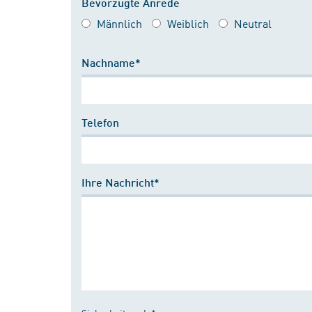
Bevorzugte Anrede
Männlich
Weiblich
Neutral
Nachname*
Telefon
Ihre Nachricht*