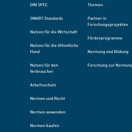
DIN SPEC
Themen
SMART Standards
Partner in
Forschungsprojekten
Nutzen für die Wirtschaft
Förderprogramme
Nutzen für die öffentliche
Hand
Normung und Bildung
Nutzen für den
Forschung zur Normun
Verbraucher
Arbeitsschutz
Normen und Recht
Normen anwenden
Normen kaufen