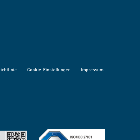
ichtlinie
Cookie-Einstellungen
Impressum