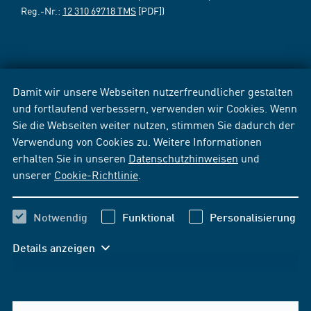
Reg.-Nr.:
12 310 69718 TMS
[PDF])
Damit wir unsere Webseiten nutzerfreundlicher gestalten
und fortlaufend verbessern, verwenden wir Cookies. Wenn
Sie die Webseiten weiter nutzen, stimmen Sie dadurch der
Verwendung von Cookies zu. Weitere Informationen
erhalten Sie in unseren
Datenschutzhinweisen
und
unserer
Cookie-Richtlinie
.
Notwendig
Funktional
Personalisierung
Details anzeigen