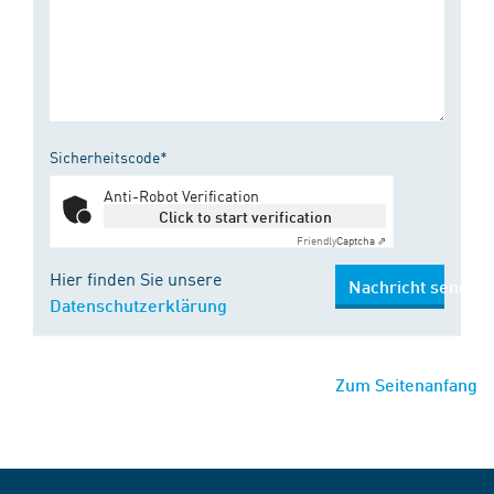
Sicherheitscode*
Anti-Robot Verification
Click to start verification
Friendly
Captcha ⇗
Hier finden Sie unsere
Nachricht senden
Datenschutzerklärung
Zum Seitenanfang