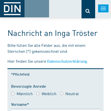
Togg
navi
Nachricht an Inga Tröster
Bitte füllen Sie alle Felder aus, die mit einem
Sternchen (*) gekennzeichnet sind.
Hier finden Sie unsere
.
Datenschutzerklärung
*Pflichtfeld
Bevorzugte Anrede
Männlich
Weiblich
Neutral
Vorname*