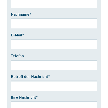
Nachname*
E-Mail*
Telefon
Betreff der Nachricht*
Ihre Nachricht*