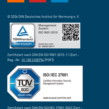
© 2026 DIN Deutsches Institut für Normung e. V.
Zertifiziert nach DIN EN ISO 9001:2015-11 (Zert.-
Reg.-Nr.:
01 100 2100794
[PDF])
Zertifiziert nach DIN EN ISO/IEC 27001:2022 (Zert.-