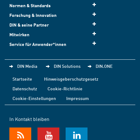
Normen & Standards
Forschung & Innovation
DIN & seine Partner
Mitwirken
Service für Anwender*innen
DIN Media
DIN Solutions
DIN.ONE
Startseite
Hinweisgeberschutzgesetz
Datenschutz
Cookie-Richtlinie
Cookie-Einstellungen
Impressum
In Kontakt bleiben