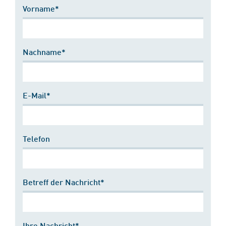
Vorname*
Nachname*
E-Mail*
Telefon
Betreff der Nachricht*
Ihre Nachricht*