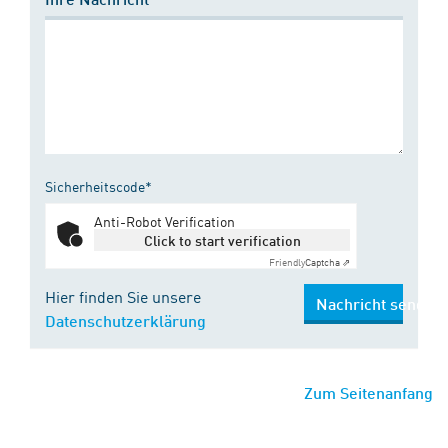
Sicherheitscode*
Anti-Robot Verification
Click to start verification
Friendly
Captcha ⇗
Hier finden Sie unsere
Nachricht senden
Datenschutzerklärung
Zum Seitenanfang