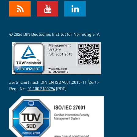
© 2026 DIN Deutsches Institut für Normung e. V.
Zertifiziert nach DIN EN ISO 9001:2015-11 (Zert.-
Reg.-Nr.:
01 100 2100794
[PDF])