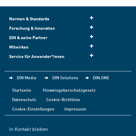
Normen & Standards
Forschung & Innovation
DIN & seine Partner
Mitwirken
Service für Anwender*innen
DIN Media
DIN Solutions
DIN.ONE
Startseite
Hinweisgeberschutzgesetz
Datenschutz
Cookie-Richtlinie
Cookie-Einstellungen
Impressum
In Kontakt bleiben