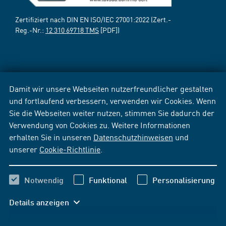
Zertifiziert nach DIN EN ISO/IEC 27001:2022 (Zert.-
Reg.-Nr.:
12 310 69718 TMS
[PDF])
Damit wir unsere Webseiten nutzerfreundlicher gestalten
und fortlaufend verbessern, verwenden wir Cookies. Wenn
Sie die Webseiten weiter nutzen, stimmen Sie dadurch der
Verwendung von Cookies zu. Weitere Informationen
erhalten Sie in unseren
Datenschutzhinweisen
und
unserer
Cookie-Richtlinie
.
Notwendig
Funktional
Personalisierung
Details anzeigen