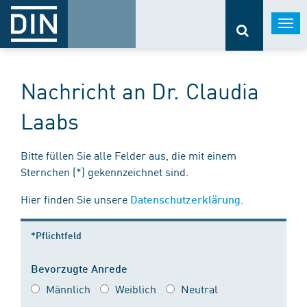
Togg
navi
Nachricht an Dr. Claudia
Laabs
Bitte füllen Sie alle Felder aus, die mit einem
Sternchen (*) gekennzeichnet sind.
Hier finden Sie unsere
.
Datenschutzerklärung
*Pflichtfeld
Bevorzugte Anrede
Männlich
Weiblich
Neutral