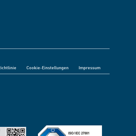
ichtlinie
Cookie-Einstellungen
Impressum