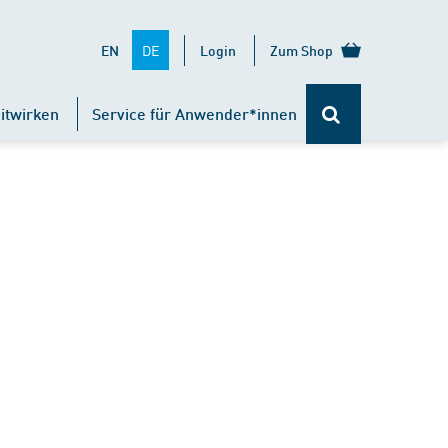
DE
EN
Login
Zum Shop
itwirken
Service für Anwender*innen