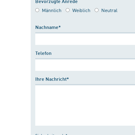
Bevorzugte Anrede
Männlich
Weiblich
Neutral
Nachname*
Telefon
Ihre Nachricht*