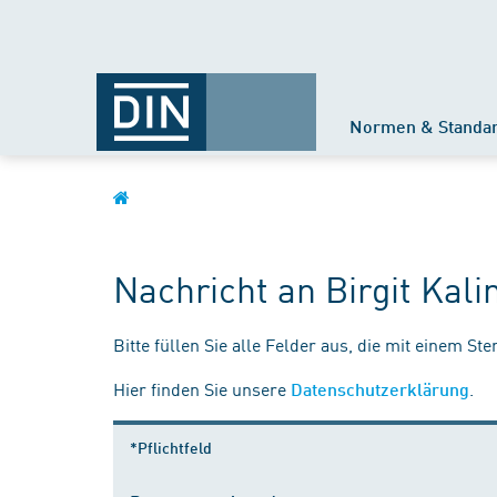
Normen & Standa
Nachricht an Birgit Kali
Bitte füllen Sie alle Felder aus, die mit einem St
Hier finden Sie unsere
.
Datenschutzerklärung
*Pflichtfeld