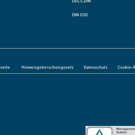
DOCS.DIN
DIN OSD
tseite
Hinweisgeberschutzgesetz
Datenschutz
Cookie-R