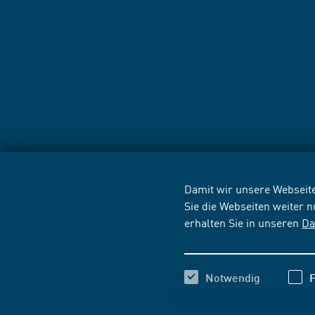
Damit wir unsere Webseite
Sie die Webseiten weiter 
erhalten Sie in unseren
Da
Notwendig
F