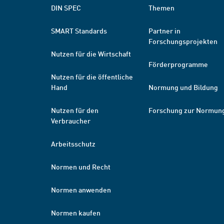
DIN SPEC
Themen
SMART Standards
Partner in
Forschungsprojekten
Nutzen für die Wirtschaft
Förderprogramme
Nutzen für die öffentliche
Hand
Normung und Bildung
Nutzen für den
Forschung zur Normun
Verbraucher
Arbeitsschutz
Normen und Recht
Normen anwenden
Normen kaufen