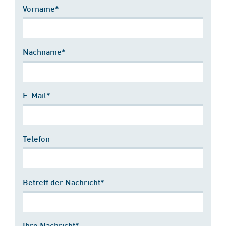
Vorname*
Nachname*
E-Mail*
Telefon
Betreff der Nachricht*
Ihre Nachricht*