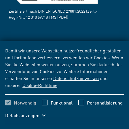
Zertifiziert nach DIN EN ISO/IEC 27001:2022 (Zert.-
Reg.-Nr.:
12 310 69718 TMS
[PDF])
Damit wir unsere Webseiten nutzerfreundlicher gestalten
und fortlaufend verbessern, verwenden wir Cookies. Wenn
Sie die Webseiten weiter nutzen, stimmen Sie dadurch der
Verwendung von Cookies zu. Weitere Informationen
erhalten Sie in unseren
Datenschutzhinweisen
und
unserer
Cookie-Richtlinie
.
Notwendig
Funktional
Personalisierung
Details anzeigen