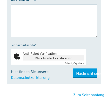
Sicherheitscode*
Anti-Robot Verification
Click to start verification
Friendly
Captcha ⇗
Hier finden Sie unsere
Nachricht senden
Datenschutzerklärung
Zum Seitenanfang