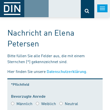
Togg
navi
Nachricht an Elena
Petersen
Bitte füllen Sie alle Felder aus, die mit einem
Sternchen (*) gekennzeichnet sind.
Hier finden Sie unsere
.
Datenschutzerklärung
*Pflichtfeld
Bevorzugte Anrede
Männlich
Weiblich
Neutral