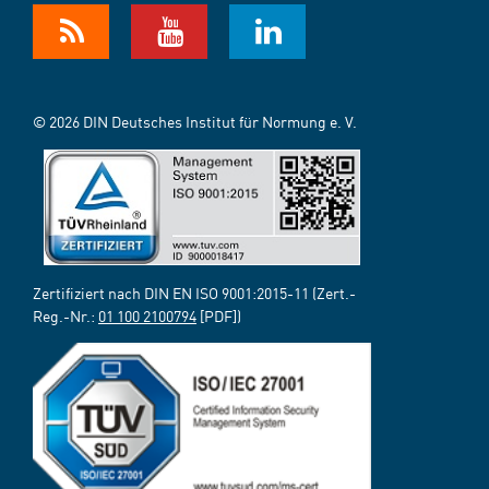
© 2026 DIN Deutsches Institut für Normung e. V.
Zertifiziert nach DIN EN ISO 9001:2015-11 (Zert.-
Reg.-Nr.:
01 100 2100794
[PDF])