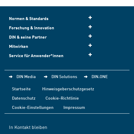
Normen & Standards
Forschung & Innovation
DIN & seine Partner
Mitwirken
Service für Anwender*innen
DIN Media
DIN Solutions
DIN.ONE
Startseite
Hinweisgeberschutzgesetz
Datenschutz
Cookie-Richtlinie
Cookie-Einstellungen
Impressum
In Kontakt bleiben