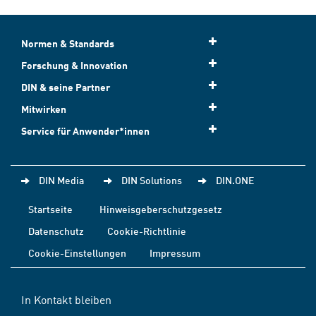
Normen & Standards
Forschung & Innovation
DIN & seine Partner
Mitwirken
Service für Anwender*innen
DIN Media
DIN Solutions
DIN.ONE
Startseite
Hinweisgeberschutzgesetz
Datenschutz
Cookie-Richtlinie
Cookie-Einstellungen
Impressum
In Kontakt bleiben