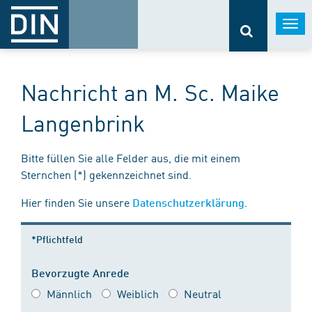
Togg
navi
Nachricht an M. Sc. Maike
Langenbrink
Bitte füllen Sie alle Felder aus, die mit einem
Sternchen (*) gekennzeichnet sind.
Hier finden Sie unsere
.
Datenschutzerklärung
*Pflichtfeld
Bevorzugte Anrede
Männlich
Weiblich
Neutral