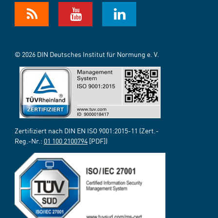
© 2026 DIN Deutsches Institut für Normung e. V.
Zertifiziert nach DIN EN ISO 9001:2015-11 (Zert.-
Reg.-Nr.:
01 100 2100794
[PDF])