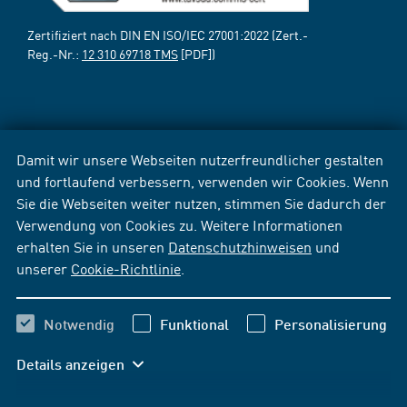
Zertifiziert nach DIN EN ISO/IEC 27001:2022 (Zert.-
Reg.-Nr.:
12 310 69718 TMS
[PDF])
Damit wir unsere Webseiten nutzerfreundlicher gestalten
und fortlaufend verbessern, verwenden wir Cookies. Wenn
Sie die Webseiten weiter nutzen, stimmen Sie dadurch der
Verwendung von Cookies zu. Weitere Informationen
erhalten Sie in unseren
Datenschutzhinweisen
und
unserer
Cookie-Richtlinie
.
Notwendig
Funktional
Personalisierung
Details anzeigen