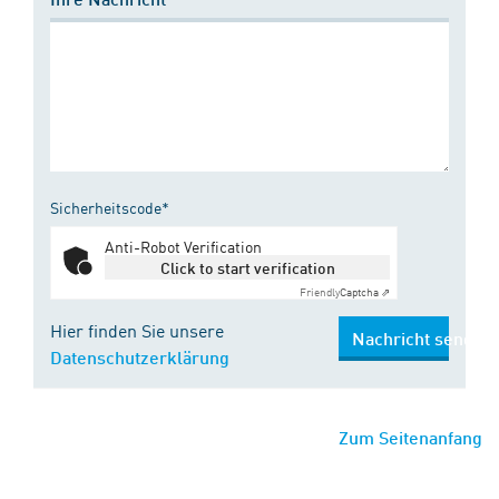
Sicherheitscode*
Anti-Robot Verification
Click to start verification
Friendly
Captcha ⇗
Hier finden Sie unsere
Nachricht senden
Datenschutzerklärung
Zum Seitenanfang