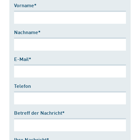
Vorname*
Nachname*
E-Mail*
Telefon
Betreff der Nachricht*
Ihre Nachricht*