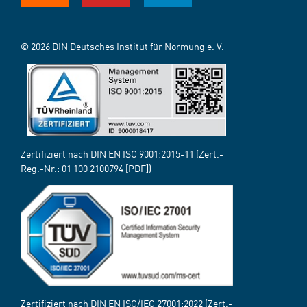
© 2026 DIN Deutsches Institut für Normung e. V.
Zertifiziert nach DIN EN ISO 9001:2015-11 (Zert.-
Reg.-Nr.:
01 100 2100794
[PDF])
Zertifiziert nach DIN EN ISO/IEC 27001:2022 (Zert.-