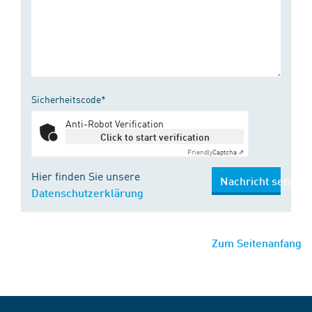
Sicherheitscode*
Anti-Robot Verification
Click to start verification
Friendly
Captcha ⇗
Hier finden Sie unsere
Nachricht senden
Datenschutzerklärung
Zum Seitenanfang