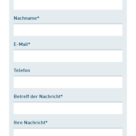
Nachname*
E-Mail*
Telefon
Betreff der Nachricht*
Ihre Nachricht*