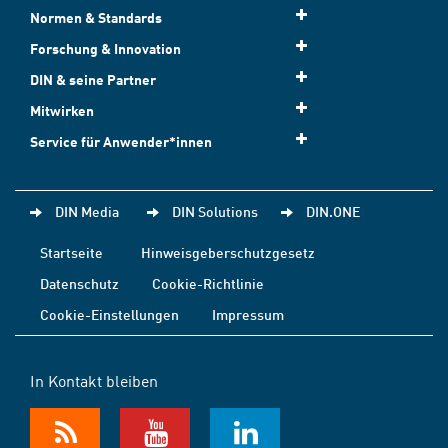
Normen & Standards
Forschung & Innovation
DIN & seine Partner
Mitwirken
Service für Anwender*innen
DIN Media
DIN Solutions
DIN.ONE
Startseite
Hinweisgeberschutzgesetz
Datenschutz
Cookie-Richtlinie
Cookie-Einstellungen
Impressum
In Kontakt bleiben