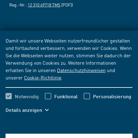
Reg.-Nr.:
12 310 69718 TMS
[PDF])
Damit wir unsere Webseiten nutzerfreundlicher gestalten
und fortlaufend verbessern, verwenden wir Cookies. Wenn
Sie die Webseiten weiter nutzen, stimmen Sie dadurch der
Verwendung von Cookies zu. Weitere Informationen
erhalten Sie in unseren
Datenschutzhinweisen
und
unserer
Cookie-Richtlinie
.
Notwendig
Funktional
Personalisierung
Details anzeigen