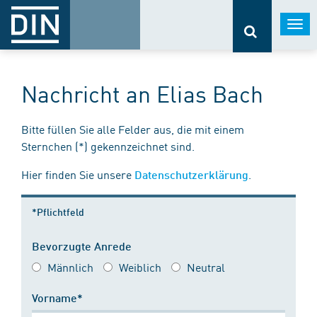
Togg
navi
Nachricht an Elias Bach
Bitte füllen Sie alle Felder aus, die mit einem
Sternchen (*) gekennzeichnet sind.
Hier finden Sie unsere
.
Datenschutzerklärung
*Pflichtfeld
Bevorzugte Anrede
Männlich
Weiblich
Neutral
Vorname*