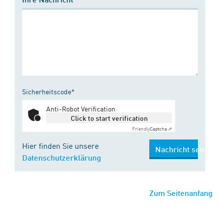
Sicherheitscode*
Anti-Robot Verification
Click to start verification
Friendly
Captcha ⇗
Hier finden Sie unsere
Nachricht senden
Datenschutzerklärung
Zum Seitenanfang