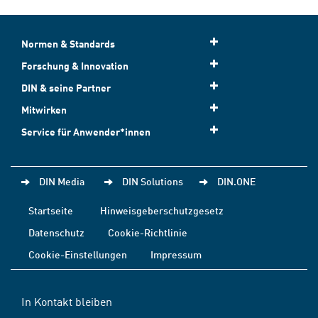
Normen & Standards
Forschung & Innovation
DIN & seine Partner
Mitwirken
Service für Anwender*innen
DIN Media
DIN Solutions
DIN.ONE
Startseite
Hinweisgeberschutzgesetz
Datenschutz
Cookie-Richtlinie
Cookie-Einstellungen
Impressum
In Kontakt bleiben