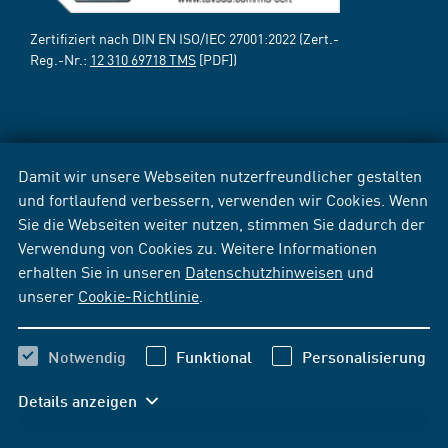
Zertifiziert nach DIN EN ISO/IEC 27001:2022 (Zert.-
Reg.-Nr.:
12 310 69718 TMS
[PDF])
Damit wir unsere Webseiten nutzerfreundlicher gestalten
und fortlaufend verbessern, verwenden wir Cookies. Wenn
Sie die Webseiten weiter nutzen, stimmen Sie dadurch der
Verwendung von Cookies zu. Weitere Informationen
erhalten Sie in unseren
Datenschutzhinweisen
und
unserer
Cookie-Richtlinie
.
Notwendig
Funktional
Personalisierung
Details anzeigen