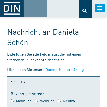
Togg
navi
Nachricht an Daniela
Schön
Bitte füllen Sie alle Felder aus, die mit einem
Sternchen (*) gekennzeichnet sind.
Hier finden Sie unsere
.
Datenschutzerklärung
*Pflichtfeld
Bevorzugte Anrede
Männlich
Weiblich
Neutral