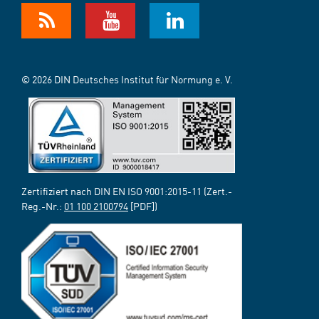
© 2026 DIN Deutsches Institut für Normung e. V.
Zertifiziert nach DIN EN ISO 9001:2015-11 (Zert.-
Reg.-Nr.:
01 100 2100794
[PDF])