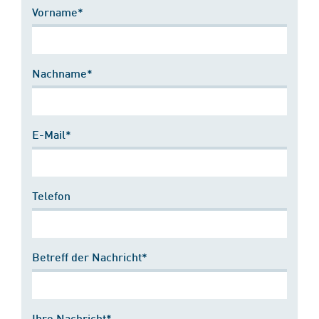
Vorname*
Nachname*
E-Mail*
Telefon
Betreff der Nachricht*
Ihre Nachricht*