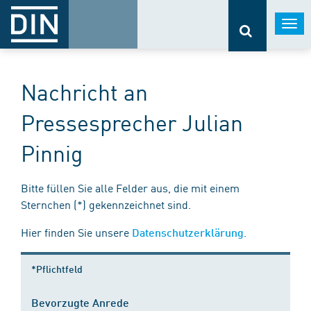
Togg
navi
Nachricht an
Pressesprecher Julian
Pinnig
Bitte füllen Sie alle Felder aus, die mit einem
Sternchen (*) gekennzeichnet sind.
Hier finden Sie unsere
.
Datenschutzerklärung
*Pflichtfeld
Bevorzugte Anrede