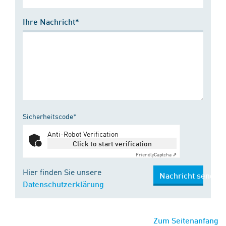
Ihre Nachricht*
Sicherheitscode*
Anti-Robot Verification
Click to start verification
Friendly
Captcha ⇗
Hier finden Sie unsere
Nachricht senden
Datenschutzerklärung
Zum Seitenanfang