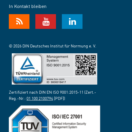
In Kontakt bleiben
© 2026 DIN Deutsches Institut für Normung e. V.
Zertifiziert nach DIN EN ISO 9001:2015-11 (Zert.-
Reg.-Nr.:
01 100 2100794
[PDF])