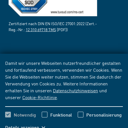
Zertifiziert nach DIN EN ISO/IEC 27001:2022 (Zert.-
Reg.-Nr.:
12 310 69718 TMS
[PDF])
Damit wir unsere Webseiten nutzerfreundlicher gestalten
und fortlaufend verbessern, verwenden wir Cookies. Wenn
Sie die Webseiten weiter nutzen, stimmen Sie dadurch der
Verwendung von Cookies zu. Weitere Informationen
erhalten Sie in unseren
Datenschutzhinweisen
und
unserer
Cookie-Richtlinie
.
Notwendig
Funktional
Personalisierung
Details anzeigen