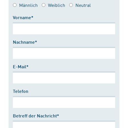
Männlich
Weiblich
Neutral
Vorname*
Nachname*
E-Mail*
Telefon
Betreff der Nachricht*