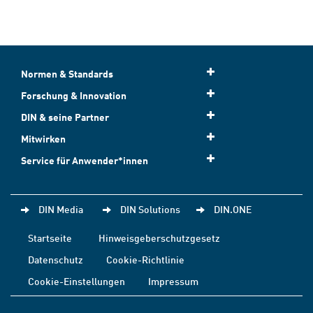
Normen & Standards
Forschung & Innovation
DIN & seine Partner
Mitwirken
Service für Anwender*innen
DIN Media
DIN Solutions
DIN.ONE
Startseite
Hinweisgeberschutzgesetz
Datenschutz
Cookie-Richtlinie
Cookie-Einstellungen
Impressum