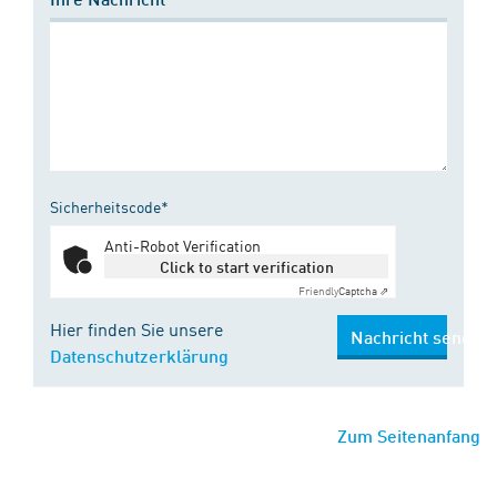
Sicherheitscode*
Anti-Robot Verification
Click to start verification
Friendly
Captcha ⇗
Hier finden Sie unsere
Nachricht senden
Datenschutzerklärung
Zum Seitenanfang