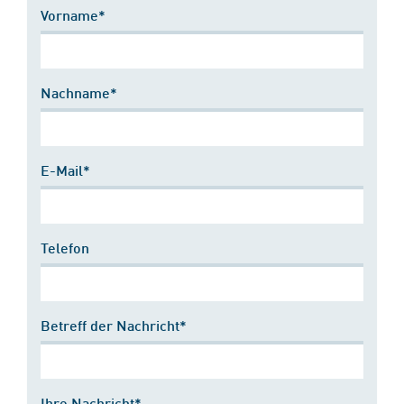
Vorname*
Nachname*
E-Mail*
Telefon
Betreff der Nachricht*
Ihre Nachricht*