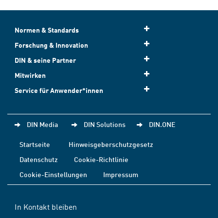
Normen & Standards
Forschung & Innovation
DIN & seine Partner
Mitwirken
Service für Anwender*innen
DIN Media
DIN Solutions
DIN.ONE
Startseite
Hinweisgeberschutzgesetz
Datenschutz
Cookie-Richtlinie
Cookie-Einstellungen
Impressum
In Kontakt bleiben