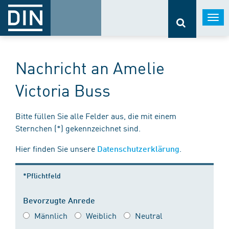
Togg
navi
Nachricht an Amelie
Victoria Buss
Bitte füllen Sie alle Felder aus, die mit einem
Sternchen (*) gekennzeichnet sind.
Hier finden Sie unsere
.
Datenschutzerklärung
*Pflichtfeld
Bevorzugte Anrede
Männlich
Weiblich
Neutral