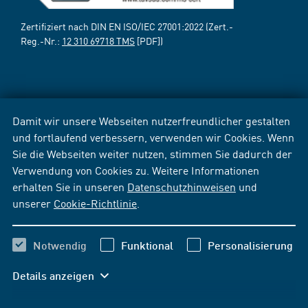
Zertifiziert nach DIN EN ISO/IEC 27001:2022 (Zert.-
Reg.-Nr.:
12 310 69718 TMS
[PDF])
Damit wir unsere Webseiten nutzerfreundlicher gestalten
und fortlaufend verbessern, verwenden wir Cookies. Wenn
Sie die Webseiten weiter nutzen, stimmen Sie dadurch der
Verwendung von Cookies zu. Weitere Informationen
erhalten Sie in unseren
Datenschutzhinweisen
und
unserer
Cookie-Richtlinie
.
Notwendig
Funktional
Personalisierung
Details anzeigen