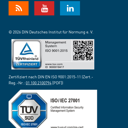
© 2026 DIN Deutsches Institut für Normung e. V.
Zertifiziert nach DIN EN ISO 9001:2015-11 (Zert.-
Reg.-Nr.:
01 100 2100794
[PDF])