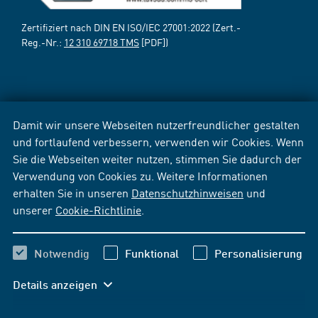
Zertifiziert nach DIN EN ISO/IEC 27001:2022 (Zert.-
Reg.-Nr.:
12 310 69718 TMS
[PDF])
Damit wir unsere Webseiten nutzerfreundlicher gestalten
und fortlaufend verbessern, verwenden wir Cookies. Wenn
Sie die Webseiten weiter nutzen, stimmen Sie dadurch der
Verwendung von Cookies zu. Weitere Informationen
erhalten Sie in unseren
Datenschutzhinweisen
und
unserer
Cookie-Richtlinie
.
Notwendig
Funktional
Personalisierung
Details anzeigen