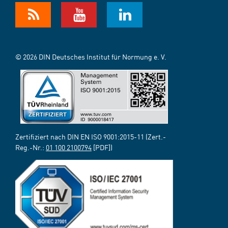
© 2026 DIN Deutsches Institut für Normung e. V.
Zertifiziert nach DIN EN ISO 9001:2015-11 (Zert.-
Reg.-Nr.:
01 100 2100794
[PDF])