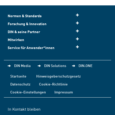
Normen & Standards
Forschung & Innovation
DIN & seine Partner
Mitwirken
Service für Anwender*innen
DIN Media
DIN Solutions
DIN.ONE
Startseite
Hinweisgeberschutzgesetz
Datenschutz
Cookie-Richtlinie
Cookie-Einstellungen
Impressum
In Kontakt bleiben