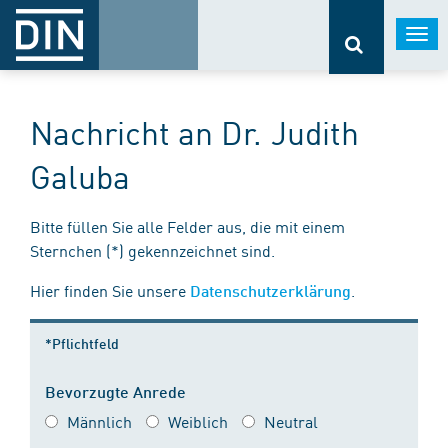
Togg
navi
Nachricht an Dr. Judith
Galuba
Bitte füllen Sie alle Felder aus, die mit einem
Sternchen (*) gekennzeichnet sind.
Hier finden Sie unsere
.
Datenschutzerklärung
*Pflichtfeld
Bevorzugte Anrede
Männlich
Weiblich
Neutral