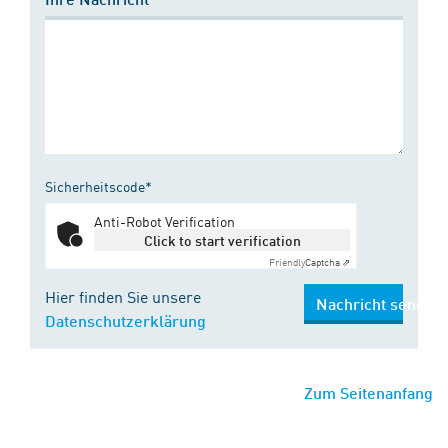
Sicherheitscode*
Anti-Robot Verification
Click to start verification
Friendly
Captcha ⇗
Hier finden Sie unsere
Nachricht senden
Datenschutzerklärung
Zum Seitenanfang