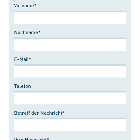
Vorname*
Nachname*
E-Mail*
Telefon
Betreff der Nachricht*
Ihre Nachricht*