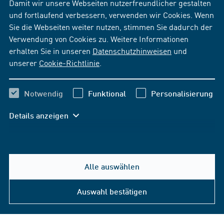
Damit wir unsere Webseiten nutzerfreundlicher gestalten
und fortlaufend verbessern, verwenden wir Cookies. Wenn
Sie die Webseiten weiter nutzen, stimmen Sie dadurch der
Verwendung von Cookies zu. Weitere Informationen
erhalten Sie in unseren
Datenschutzhinweisen
und
unserer
Cookie-Richtlinie
.
Notwendig
Funktional
Personalisierung
Details anzeigen
Alle auswählen
Auswahl bestätigen