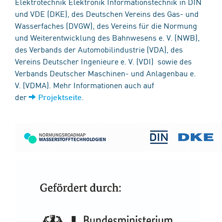
Elektrotechnik Elektronik Informationstechnik in DIN
und VDE (DKE), des Deutschen Vereins des Gas- und
Wasserfaches (DVGW), des Vereins für die Normung
und Weiterentwicklung des Bahnwesens e. V. (NWB),
des Verbands der Automobilindustrie (VDA), des
Vereins Deutscher Ingenieure e. V. (VDI) sowie des
Verbands Deutscher Maschinen- und Anlagenbau e.
V. (VDMA). Mehr Informationen auch auf
der
.
Projektseite