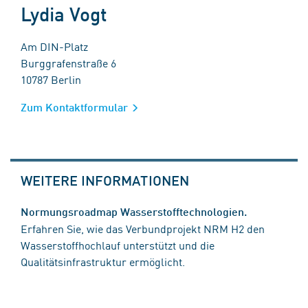
Lydia Vogt
Am DIN-Platz
Burggrafenstraße 6
10787 Berlin
Zum Kontaktformular
WEITERE INFORMATIONEN
Normungsroadmap Wasserstofftechnologien.
Erfahren Sie, wie das Verbundprojekt NRM H2 den
Wasserstoffhochlauf unterstützt und die
Qualitätsinfrastruktur ermöglicht.