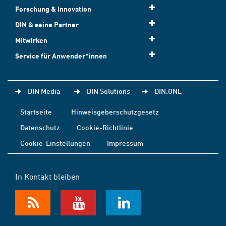
Forschung & Innovation
DIN & seine Partner
Mitwirken
Service für Anwender*innen
DIN Media
DIN Solutions
DIN.ONE
Startseite
Hinweisgeberschutzgesetz
Datenschutz
Cookie-Richtlinie
Cookie-Einstellungen
Impressum
In Kontakt bleiben