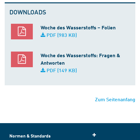
DOWNLOADS
Woche des Wasserstoffs – Folien
PDF (983 KB)
Woche des Wasserstoffs: Fragen &
Antworten
PDF (149 KB)
Zum Seitenanfang
Normen & Standards