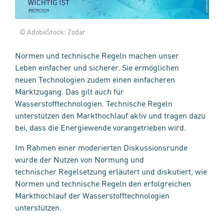
© AdobeStock: Zodar
Normen und technische Regeln machen unser
Leben einfacher und sicherer. Sie ermöglichen
neuen Technologien zudem einen einfacheren
Marktzugang.​ Das gilt auch für
Wasserstofftechnologien. Technische Regeln
unterstützen den Markthochlauf aktiv und tragen dazu
bei, dass die Energiewende vorangetrieben wird.​
Im Rahmen einer moderierten Diskussionsrunde
wurde der Nutzen von Normung und
technischer Regelsetzung erläutert und diskutiert, wie
Normen und technische Regeln den erfolgreichen
Markthochlauf der Wasserstofftechnologien
unterstützen. ​