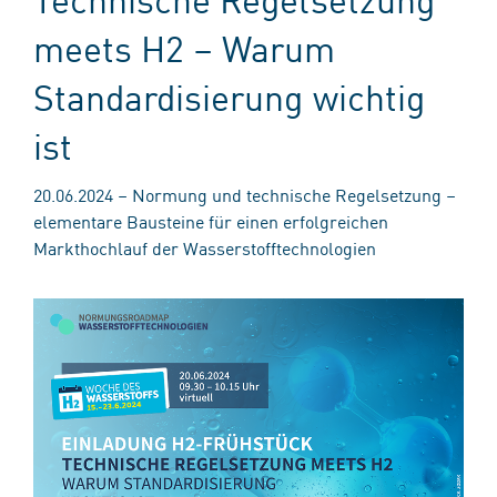
meets H2 – Warum
Standardisierung wichtig
ist​
20.06.2024 – Normung und technische Regelsetzung –
elementare Bausteine für einen erfolgreichen
Markthochlauf der Wasserstofftechnologien​