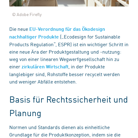
© Adobe Firefly
Die neue
EU-Verordnung für das Ökodesign
(„Ecodesign for Sustainable
nachhaltiger Produkte
Products Regulation“, ESPR) ist ein wichtiger Schritt in
eine neue Ära der Produktgestaltung und -nutzung:
weg von einer linearen Wegwerfgesellschaft hin zu
einer
, in der Produkte
zirkulären Wirtschaft
langlebiger sind, Rohstoffe besser recycelt werden
und weniger Abfälle entstehen.
Basis für Rechtssicherheit und
Planung
Normen und Standards dienen als einheitliche
Grundlage für die Produktkonzeption, indem sie die