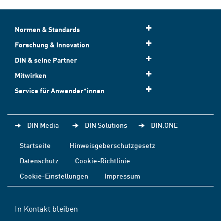
Normen & Standards
Forschung & Innovation
DIN & seine Partner
Mitwirken
Service für Anwender*innen
DIN Media
DIN Solutions
DIN.ONE
Startseite
Hinweisgeberschutzgesetz
Datenschutz
Cookie-Richtlinie
Cookie-Einstellungen
Impressum
In Kontakt bleiben