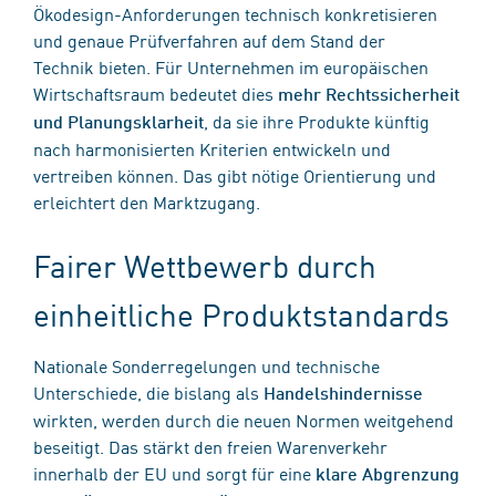
Ökodesign-Anforderungen technisch konkretisieren
und genaue Prüfverfahren auf dem Stand der
Technik bieten. Für Unternehmen im europäischen
Wirtschaftsraum bedeutet dies
mehr Rechtssicherheit
, da sie ihre Produkte künftig
und Planungsklarheit
nach harmonisierten Kriterien entwickeln und
vertreiben können. Das gibt nötige Orientierung und
erleichtert den Marktzugang.
Fairer Wettbewerb durch
einheitliche Produktstandards
Nationale Sonderregelungen und technische
Unterschiede, die bislang als
Handelshindernisse
wirkten, werden durch die neuen Normen weitgehend
beseitigt. Das stärkt den freien Warenverkehr
innerhalb der EU und sorgt für eine
klare Abgrenzung