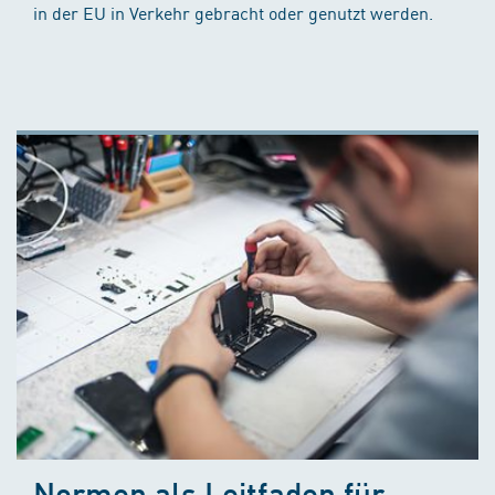
in der EU in Verkehr gebracht oder genutzt werden.
Normen als Leitfaden für