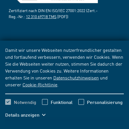
Zertifiziert nach DIN EN ISO/IEC 27001:2022 (Zert.-
Reg.-Nr.:
12 310 69718 TMS
[PDF])
Damit wir unsere Webseiten nutzerfreundlicher gestalten
und fortlaufend verbessern, verwenden wir Cookies. Wenn
Sie die Webseiten weiter nutzen, stimmen Sie dadurch der
Verwendung von Cookies zu. Weitere Informationen
erhalten Sie in unseren
Datenschutzhinweisen
und
unserer
Cookie-Richtlinie
.
Notwendig
Funktional
Personalisierung
Details anzeigen