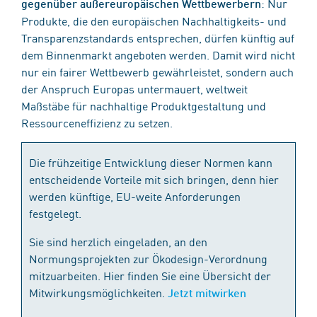
: Nur
gegenüber außereuropäischen Wettbewerbern
Produkte, die den europäischen Nachhaltigkeits- und
Transparenzstandards entsprechen, dürfen künftig auf
dem Binnenmarkt angeboten werden. Damit wird nicht
nur ein fairer Wettbewerb gewährleistet, sondern auch
der Anspruch Europas untermauert, weltweit
Maßstäbe für nachhaltige Produktgestaltung und
Ressourceneffizienz zu setzen.
Die frühzeitige Entwicklung dieser Normen kann
entscheidende Vorteile mit sich bringen, denn hier
werden künftige, EU-weite Anforderungen
festgelegt.
Sie sind herzlich eingeladen, an den
Normungsprojekten zur Ökodesign-Verordnung
mitzuarbeiten. Hier finden Sie eine Übersicht der
Mitwirkungsmöglichkeiten.
Jetzt mitwirken