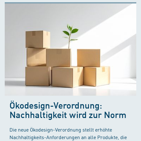
Ökodesign-Verordnung:
Nachhaltigkeit wird zur Norm
Die neue Ökodesign-Verordnung stellt erhöhte
Nachhaltigkeits-Anforderungen an alle Produkte, die