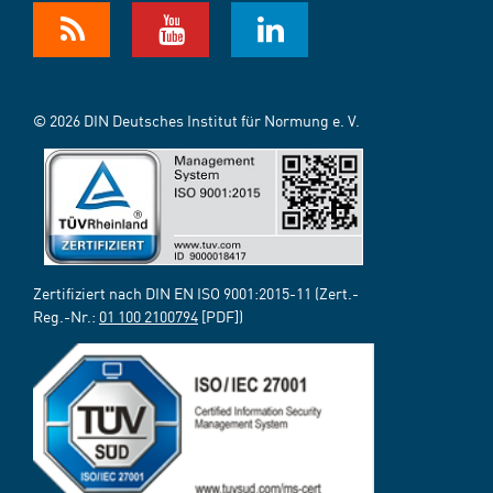
© 2026 DIN Deutsches Institut für Normung e. V.
Zertifiziert nach DIN EN ISO 9001:2015-11 (Zert.-
Reg.-Nr.:
01 100 2100794
[PDF])