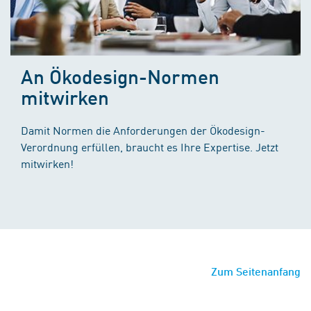
An Ökodesign-Normen
mitwirken
Damit Normen die Anforderungen der Ökodesign-
Verordnung erfüllen, braucht es Ihre Expertise. Jetzt
mitwirken!
Zum Seitenanfang