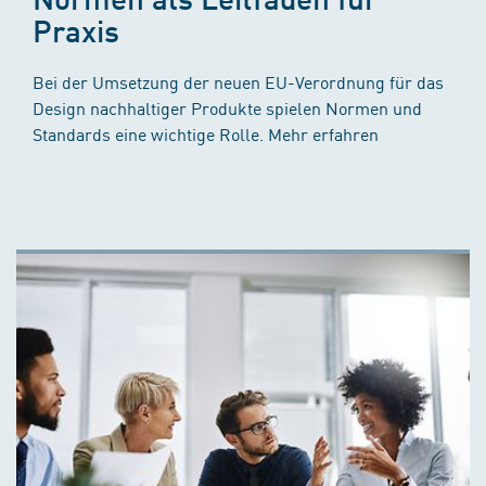
Praxis
Bei der Umsetzung der neuen EU-Verordnung für das
Design nachhaltiger Produkte spielen Normen und
Standards eine wichtige Rolle. Mehr erfahren