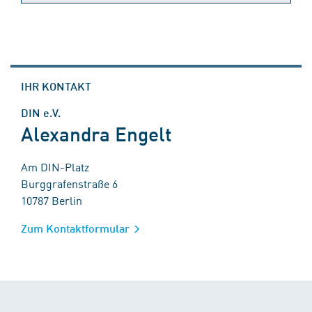
IHR KONTAKT
DIN e.V.
Alexandra Engelt
Am DIN-Platz
Burggrafenstraße 6
10787 Berlin
Zum Kontaktformular