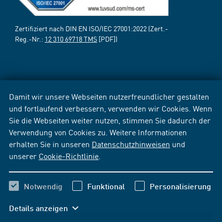
Zertifiziert nach DIN EN ISO/IEC 27001:2022 (Zert.-
Reg.-Nr.:
12 310 69718 TMS
[PDF])
Damit wir unsere Webseiten nutzerfreundlicher gestalten
und fortlaufend verbessern, verwenden wir Cookies. Wenn
Sie die Webseiten weiter nutzen, stimmen Sie dadurch der
Verwendung von Cookies zu. Weitere Informationen
erhalten Sie in unseren
Datenschutzhinweisen
und
unserer
Cookie-Richtlinie
.
Notwendig
Funktional
Personalisierung
Details anzeigen