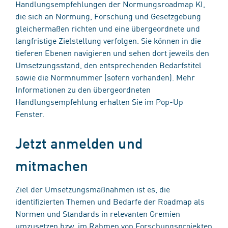
Handlungsempfehlungen der Normungsroadmap KI,
die sich an Normung, Forschung und Gesetzgebung
gleichermaßen richten und eine übergeordnete und
langfristige Zielstellung verfolgen. Sie können in die
tieferen Ebenen navigieren und sehen dort jeweils den
Umsetzungsstand, den entsprechenden Bedarfstitel
sowie die Normnummer (sofern vorhanden). Mehr
Informationen zu den übergeordneten
Handlungsempfehlung erhalten Sie im Pop-Up
Fenster.
Jetzt anmelden und
mitmachen
Ziel der Umsetzungsmaßnahmen ist es, die
identifizierten Themen und Bedarfe der Roadmap als
Normen und Standards in relevanten Gremien
umzusetzen bzw. im Rahmen von Forschungsprojekten