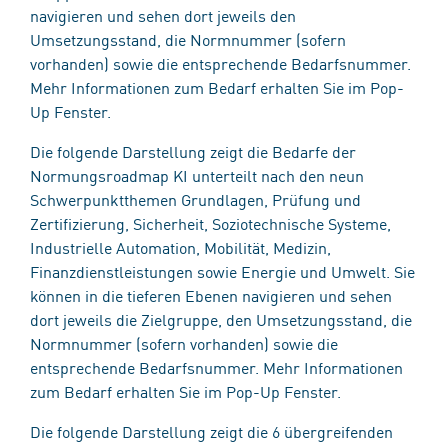
navigieren und sehen dort jeweils den
Umsetzungsstand, die Normnummer (sofern
vorhanden) sowie die entsprechende Bedarfsnummer.
Mehr Informationen zum Bedarf erhalten Sie im Pop-
Up Fenster.
Die folgende Darstellung zeigt die Bedarfe der
Normungsroadmap KI unterteilt nach den neun
Schwerpunktthemen Grundlagen, Prüfung und
Zertifizierung, Sicherheit, Soziotechnische Systeme,
Industrielle Automation, Mobilität, Medizin,
Finanzdienstleistungen sowie Energie und Umwelt. Sie
können in die tieferen Ebenen navigieren und sehen
dort jeweils die Zielgruppe, den Umsetzungsstand, die
Normnummer (sofern vorhanden) sowie die
entsprechende Bedarfsnummer. Mehr Informationen
zum Bedarf erhalten Sie im Pop-Up Fenster.
Die folgende Darstellung zeigt die 6 übergreifenden