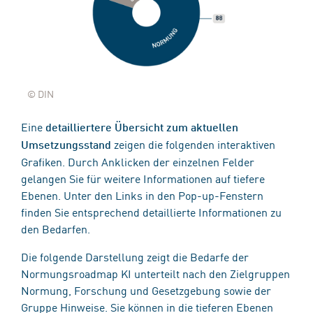
© DIN
Eine
detailliertere Übersicht zum aktuellen
zeigen die folgenden interaktiven
Umsetzungsstand
Grafiken. Durch Anklicken der einzelnen Felder
gelangen Sie für weitere Informationen auf tiefere
Ebenen. Unter den Links in den Pop-up-Fenstern
finden Sie entsprechend detaillierte Informationen zu
den Bedarfen.
Die folgende Darstellung zeigt die Bedarfe der
Normungsroadmap KI unterteilt nach den Zielgruppen
Normung, Forschung und Gesetzgebung sowie der
Gruppe Hinweise. Sie können in die tieferen Ebenen