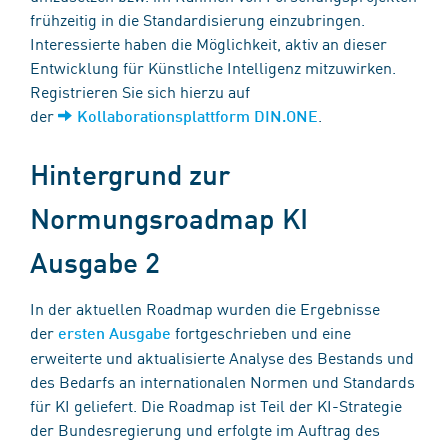
frühzeitig in die Standardisierung einzubringen.
Interessierte haben die Möglichkeit, aktiv an dieser
Entwicklung für Künstliche Intelligenz mitzuwirken.
Registrieren Sie sich hierzu auf
der
.
Kollaborationsplattform DIN.ONE
Hintergrund zur
Normungsroadmap KI
Ausgabe 2
In der aktuellen Roadmap wurden die Ergebnisse
der
fortgeschrieben und eine
ersten Ausgabe
erweiterte und aktualisierte Analyse des Bestands und
des Bedarfs an internationalen Normen und Standards
für KI geliefert. Die Roadmap ist Teil der KI-Strategie
der Bundesregierung und erfolgte im Auftrag des