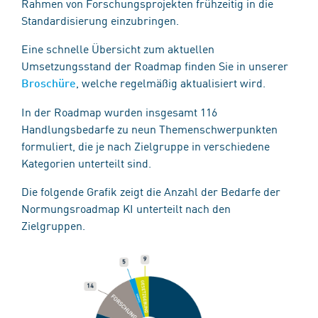
Rahmen von Forschungsprojekten frühzeitig in die
Standardisierung einzubringen.
Eine schnelle Übersicht zum aktuellen
Umsetzungsstand der Roadmap finden Sie in unserer
, welche regelmäßig aktualisiert wird.
Broschüre
In der Roadmap wurden insgesamt 116
Handlungsbedarfe zu neun Themenschwerpunkten
formuliert, die je nach Zielgruppe in verschiedene
Kategorien unterteilt sind.
Die folgende Grafik zeigt die Anzahl der Bedarfe der
Normungsroadmap KI unterteilt nach den
Zielgruppen.