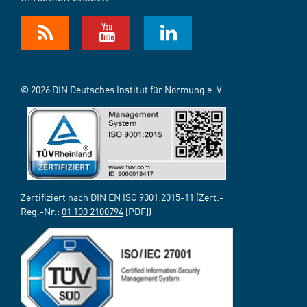
© 2026 DIN Deutsches Institut für Normung e. V.
Zertifiziert nach DIN EN ISO 9001:2015-11 (Zert.-
Reg.-Nr.:
01 100 2100794
[PDF])