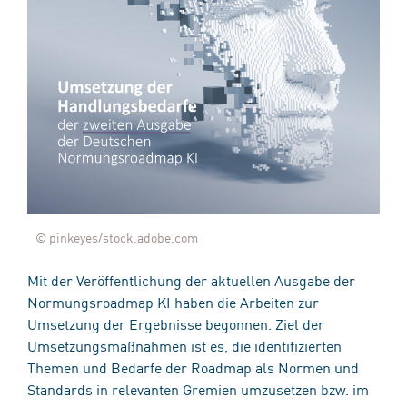
© pinkeyes/stock.adobe.com
Mit der Veröffentlichung der aktuellen Ausgabe der
Normungsroadmap KI haben die Arbeiten zur
Umsetzung der Ergebnisse begonnen. Ziel der
Umsetzungsmaßnahmen ist es, die identifizierten
Themen und Bedarfe der Roadmap als Normen und
Standards in relevanten Gremien umzusetzen bzw. im