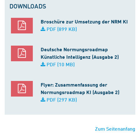
DOWNLOADS
Broschüre zur Umsetzung der NRM KI
PDF (899 KB)
Deutsche Normungsroadmap
Künstliche Intelligenz (Ausgabe 2)
PDF (10 MB)
Flyer: Zusammenfassung der
Normungsroadmap KI (Ausgabe 2)
PDF (297 KB)
Zum Seitenanfang