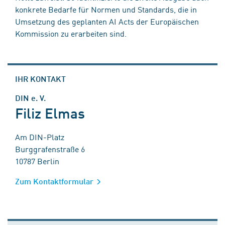
konkrete Bedarfe für Normen und Standards, die in
Umsetzung des geplanten AI Acts der Europäischen
Kommission zu erarbeiten sind.
IHR KONTAKT
DIN e. V.
Filiz Elmas
Am DIN-Platz
Burggrafenstraße 6
10787 Berlin
Zum Kontaktformular