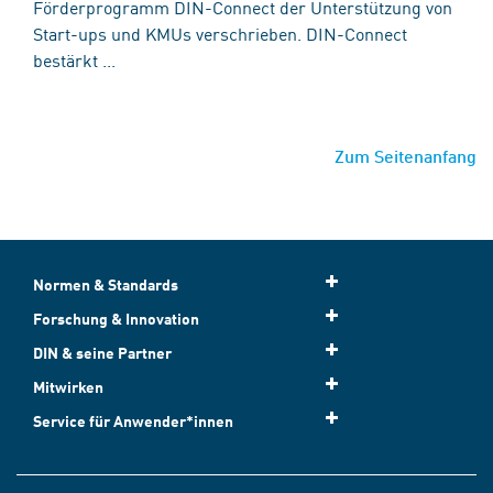
Förderprogramm DIN-Connect der Unterstützung von
Start-ups und KMUs verschrieben. DIN-Connect
bestärkt ...
Zum Seitenanfang
Normen & Standards
Forschung & Innovation
DIN & seine Partner
Mitwirken
Service für Anwender*innen