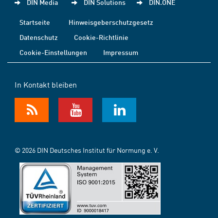
DIN Media
DIN Solutions
DIN.ONE
Startseite
Hinweisgeberschutzgesetz
Datenschutz
Cookie-Richtlinie
Cookie-Einstellungen
Impressum
In Kontakt bleiben
© 2026 DIN Deutsches Institut für Normung e. V.