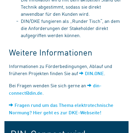
Technik abgestimmt, sodass sie direkt
anwendbar für den Kunden wird.
DIN/DKE fungieren als „Runder Tisch“, an dem
die Anforderungen der Stakeholder direkt
aufgegriffen werden können.
Weitere Informationen
Informationen zu Förderbedingungen, Ablauf und
früheren Projekten finden Sie auf
.
DIN.ONE
Bei Fragen wenden Sie sich gerne an
din-
.
connect@din.de
Fragen rund um das Thema elektrotechnische
Normung? Hier geht es zur DKE-Webseite!