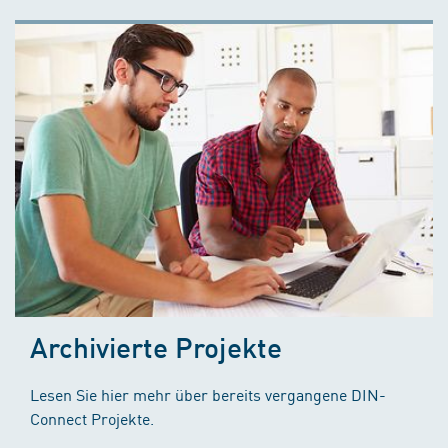
Archivierte Projekte
Lesen Sie hier mehr über bereits vergangene DIN-
Connect Projekte.