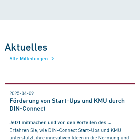
Aktuelles
Alle Mitteilungen
2025-04-09
Förderung von Start-Ups und KMU durch
DIN-Connect
Jetzt mitmachen und von den Vorteilen des ...
Erfahren Sie, wie DIN-Connect Start-Ups und KMU
unterstützt, ihre innovativen Ideen in die Normung und