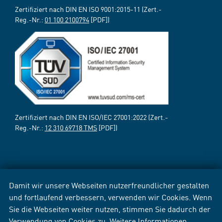
Zertifiziert nach DIN EN ISO 9001:2015-11 (Zert.-
Reg.-Nr.:
01 100 2100794
[PDF])
Zertifiziert nach DIN EN ISO/IEC 27001:2022 (Zert.-
Reg.-Nr.:
12 310 69718 TMS
[PDF])
Damit wir unsere Webseiten nutzerfreundlicher gestalten
und fortlaufend verbessern, verwenden wir Cookies. Wenn
Sie die Webseiten weiter nutzen, stimmen Sie dadurch der
Verwendung von Cookies zu. Weitere Informationen