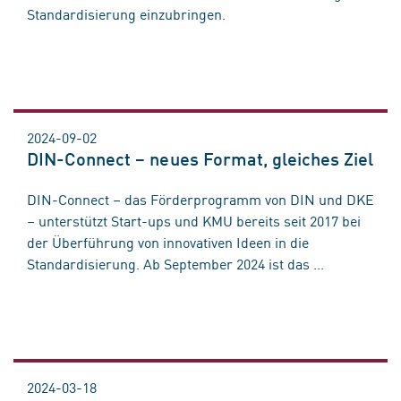
Standardisierung einzubringen.
2024-09-02
DIN-Connect – neues Format, gleiches Ziel
DIN-Connect – das Förderprogramm von DIN und DKE
– unterstützt Start-ups und KMU bereits seit 2017 bei
der Überführung von innovativen Ideen in die
Standardisierung. Ab September 2024 ist das ...
2024-03-18