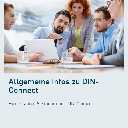
Allgemeine Infos zu DIN-
Connect
Hier erfahren Sie mehr über DIN-Connect.