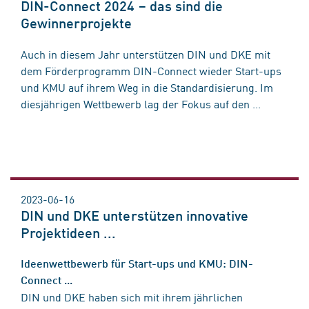
DIN-Connect 2024 – das sind die
Gewinnerprojekte
Auch in diesem Jahr unterstützen DIN und DKE mit
dem Förderprogramm DIN-Connect wieder Start-ups
und KMU auf ihrem Weg in die Standardisierung. Im
diesjährigen Wettbewerb lag der Fokus auf den ...
2023-06-16
DIN und DKE unterstützen innovative
Projektideen ...
Ideenwettbewerb für Start-ups und KMU: DIN-
Connect ...
DIN und DKE haben sich mit ihrem jährlichen