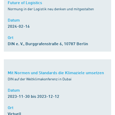
Future of Logistics
Normung in der Logistik neu denken und mitgestalten
Datum
2024-02-16
Ort
DIN e. V., Burggrafenstraße 6, 10787 Berlin
Mit Normen und Standards die Klimaziele umsetzen
DIN auf der Weltklimakonferenz in Dubai
Datum
2023-11-30 bis 2023-12-12
Ort
Virtuell