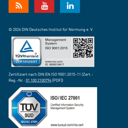
© 2026 DIN Deutsches Institut für Normung e. V.
Zertifiziert nach DIN EN ISO 9001:2015-11 (Zert.-
Reg.-Nr.:
01 100 2100794
[PDF])