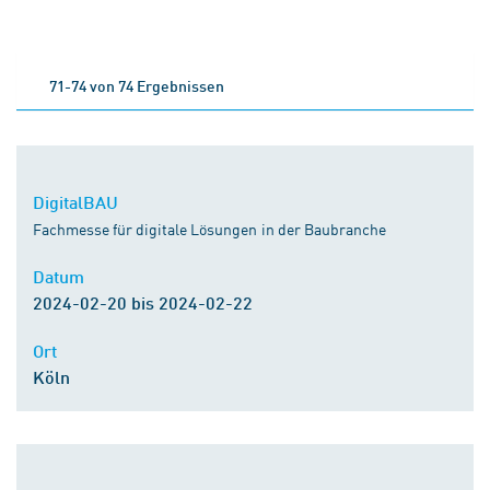
71-74 von 74 Ergebnissen
DigitalBAU
Fachmesse für digitale Lösungen in der Baubranche
Datum
2024-02-20 bis 2024-02-22
Ort
Köln