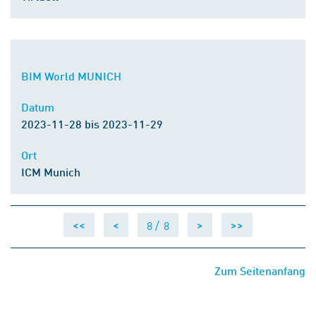
BIM World MUNICH
Datum
2023-11-28 bis 2023-11-29
Ort
ICM Munich
8 /
8
<<
<
>
>>
Zum Seitenanfang