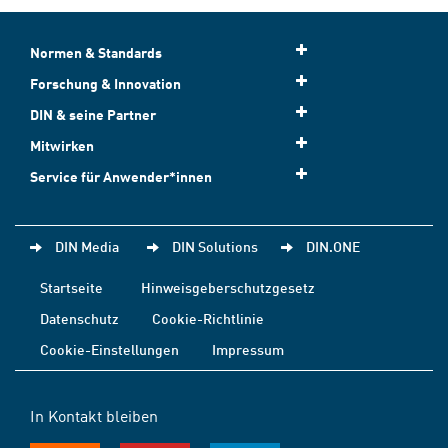
Normen & Standards
Forschung & Innovation
DIN & seine Partner
Mitwirken
Service für Anwender*innen
DIN Media
DIN Solutions
DIN.ONE
Startseite
Hinweisgeberschutzgesetz
Datenschutz
Cookie-Richtlinie
Cookie-Einstellungen
Impressum
In Kontakt bleiben