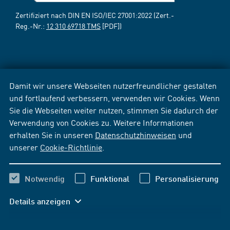
Zertifiziert nach DIN EN ISO/IEC 27001:2022 (Zert.-
Reg.-Nr.:
12 310 69718 TMS
[PDF])
Damit wir unsere Webseiten nutzerfreundlicher gestalten
und fortlaufend verbessern, verwenden wir Cookies. Wenn
Sie die Webseiten weiter nutzen, stimmen Sie dadurch der
Verwendung von Cookies zu. Weitere Informationen
erhalten Sie in unseren
Datenschutzhinweisen
und
unserer
Cookie-Richtlinie
.
Notwendig
Funktional
Personalisierung
Details anzeigen