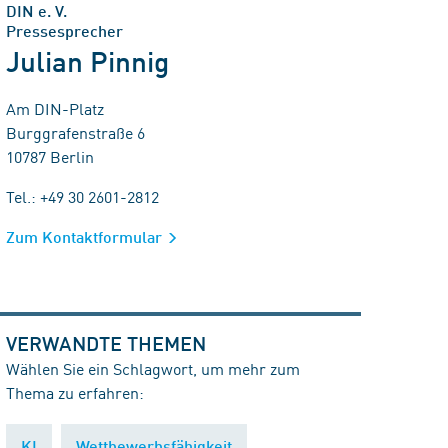
DIN e. V.
Pressesprecher
Julian Pinnig
Am DIN-Platz
Burggrafenstraße 6
10787 Berlin
Tel.: +49 30 2601-2812
Zum Kontaktformular
VERWANDTE THEMEN
Wählen Sie ein Schlagwort, um mehr zum
Thema zu erfahren:
KI
Wettbewerbsfähigkeit