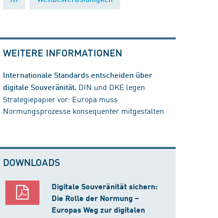
WEITERE INFORMATIONEN
Internationale Standards entscheiden über
DIN und DKE legen
digitale Souveränität.
Strategiepapier vor: Europa muss
Normungsprozesse konsequenter mitgestalten
DOWNLOADS
Digitale Souveränität sichern:
Die Rolle der Normung –
Europas Weg zur digitalen