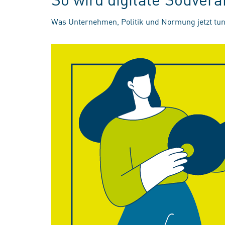
Was Unternehmen, Politik und Normung jetzt tun