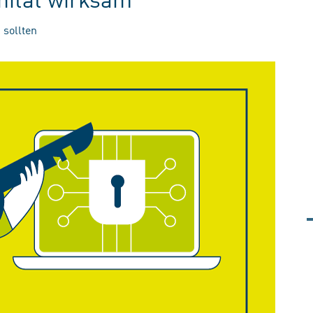
 sollten