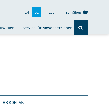
DE
EN
Login
Zum Shop
itwirken
Service für Anwender*innen
IHR KONTAKT