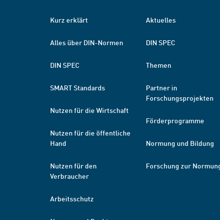
Kurz erklärt
Aktuelles
Alles über DIN-Normen
DIN SPEC
DIN SPEC
Themen
SMART Standards
Partner in
Forschungsprojekten
Nutzen für die Wirtschaft
Förderprogramme
Nutzen für die öffentliche
Hand
Normung und Bildung
Nutzen für den
Forschung zur Normun
Verbraucher
Arbeitsschutz