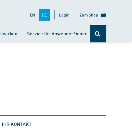
DE
EN
Login
Zum Shop
itwirken
Service für Anwender*innen
IHR KONTAKT