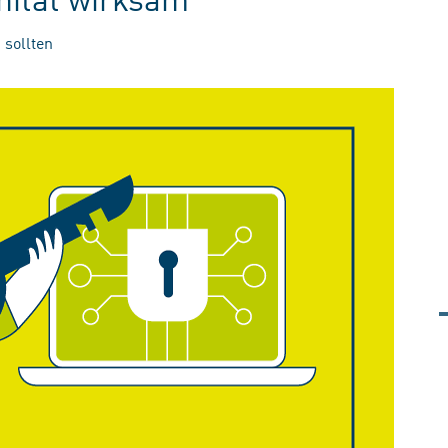
 sollten