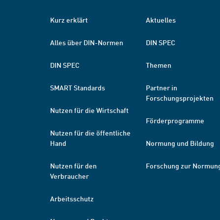
Kurz erklärt
Aktuelles
Alles über DIN-Normen
DIN SPEC
DIN SPEC
Themen
SMART Standards
Partner in
Forschungsprojekten
Nutzen für die Wirtschaft
Förderprogramme
Nutzen für die öffentliche
Hand
Normung und Bildung
Nutzen für den
Forschung zur Normun
Verbraucher
Arbeitsschutz