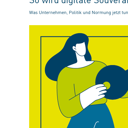
Was Unternehmen, Politik und Normung jetzt tun