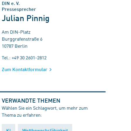
DIN e. V.
Pressesprecher
Julian Pinnig
Am DIN-Platz
Burggrafenstraße 6
10787 Berlin
Tel.: +49 30 2601-2812
Zum Kontaktformular
VERWANDTE THEMEN
Wählen Sie ein Schlagwort, um mehr zum
Thema zu erfahren:
KI
Wettbewerbsfähigkeit