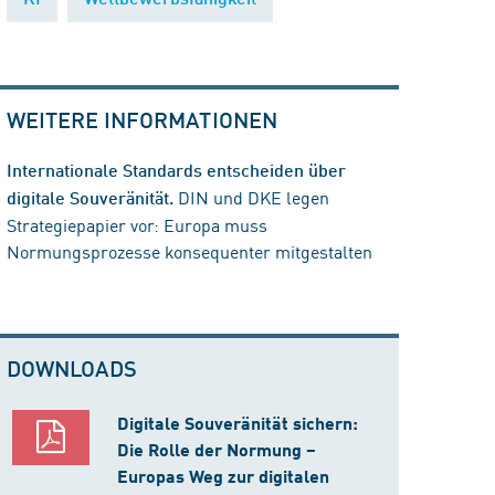
WEITERE INFORMATIONEN
Internationale Standards entscheiden über
DIN und DKE legen
digitale Souveränität.
Strategiepapier vor: Europa muss
Normungsprozesse konsequenter mitgestalten
DOWNLOADS
Digitale Souveränität sichern:
Die Rolle der Normung –
Europas Weg zur digitalen