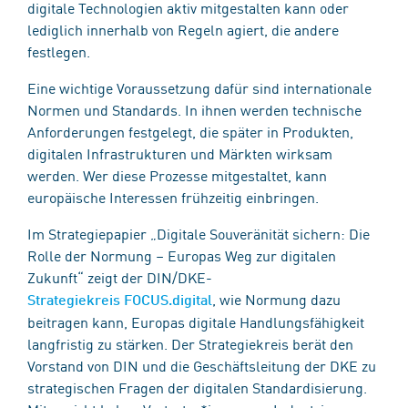
digitale Technologien aktiv mitgestalten kann oder
lediglich innerhalb von Regeln agiert, die andere
festlegen.
Eine wichtige Voraussetzung dafür sind internationale
Normen und Standards. In ihnen werden technische
Anforderungen festgelegt, die später in Produkten,
digitalen Infrastrukturen und Märkten wirksam
werden. Wer diese Prozesse mitgestaltet, kann
europäische Interessen frühzeitig einbringen.
Im Strategiepapier „Digitale Souveränität sichern: Die
Rolle der Normung – Europas Weg zur digitalen
Zukunft“ zeigt der DIN/DKE-
, wie Normung dazu
Strategiekreis FOCUS.digital
beitragen kann, Europas digitale Handlungsfähigkeit
langfristig zu stärken. Der Strategiekreis berät den
Vorstand von DIN und die Geschäftsleitung der DKE zu
strategischen Fragen der digitalen Standardisierung.