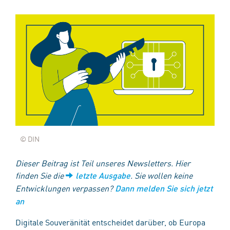
© DIN
Dieser Beitrag ist Teil unseres Newsletters. Hier
finden Sie die
. Sie wollen keine
letzte Ausgabe
Entwicklungen verpassen?
Dann melden Sie sich jetzt
an
Digitale Souveränität entscheidet darüber, ob Europa