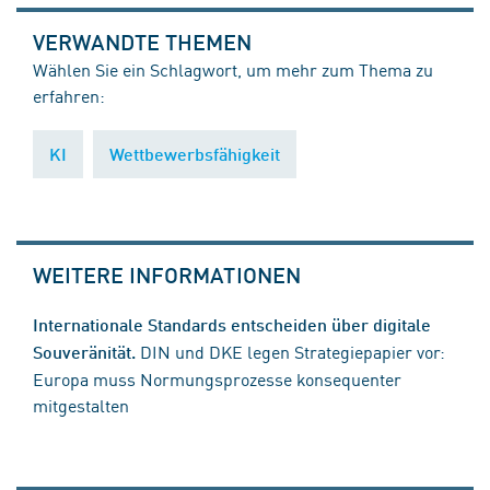
VERWANDTE THEMEN
Wählen Sie ein Schlagwort, um mehr zum Thema zu
erfahren:
KI
Wettbewerbsfähigkeit
WEITERE INFORMATIONEN
Internationale Standards entscheiden über digitale
DIN und DKE legen Strategiepapier vor:
Souveränität.
Europa muss Normungsprozesse konsequenter
mitgestalten