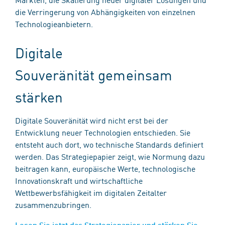
die Verringerung von Abhängigkeiten von einzelnen
Technologieanbietern.
Digitale
Souveränität gemeinsam
stärken
Digitale Souveränität wird nicht erst bei der
Entwicklung neuer Technologien entschieden. Sie
entsteht auch dort, wo technische Standards definiert
werden. Das Strategiepapier zeigt, wie Normung dazu
beitragen kann, europäische Werte, technologische
Innovationskraft und wirtschaftliche
Wettbewerbsfähigkeit im digitalen Zeitalter
zusammenzubringen.
Lesen Sie jetzt das Strategiepapier und stärken Sie