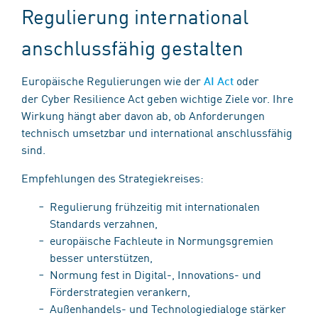
Regulierung international
anschlussfähig gestalten
Europäische Regulierungen wie der
oder
AI Act
der Cyber Resilience Act geben wichtige Ziele vor. Ihre
Wirkung hängt aber davon ab, ob Anforderungen
technisch umsetzbar und international anschlussfähig
sind.
Empfehlungen des Strategiekreises:
Regulierung frühzeitig mit internationalen
Standards verzahnen,
europäische Fachleute in Normungsgremien
besser unterstützen,
Normung fest in Digital-, Innovations- und
Förderstrategien verankern,
Außenhandels- und Technologiedialoge stärker