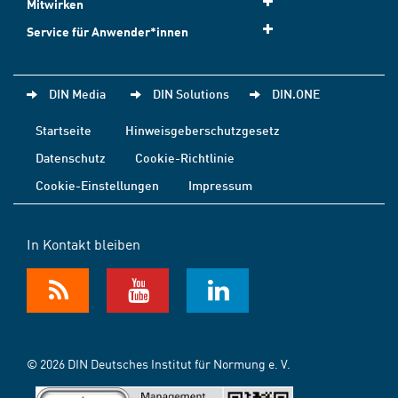
Mitwirken
Service für Anwender*innen
DIN Media
DIN Solutions
DIN.ONE
Startseite
Hinweisgeberschutzgesetz
Datenschutz
Cookie-Richtlinie
Cookie-Einstellungen
Impressum
In Kontakt bleiben
© 2026 DIN Deutsches Institut für Normung e. V.