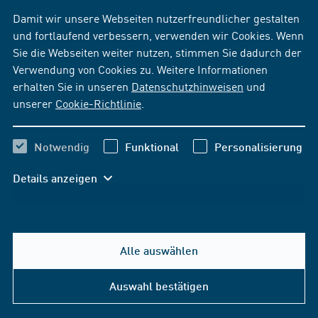
Damit wir unsere Webseiten nutzerfreundlicher gestalten
und fortlaufend verbessern, verwenden wir Cookies. Wenn
Sie die Webseiten weiter nutzen, stimmen Sie dadurch der
Verwendung von Cookies zu. Weitere Informationen
erhalten Sie in unseren
Datenschutzhinweisen
und
unserer
Cookie-Richtlinie
.
Notwendig
Funktional
Personalisierung
Details anzeigen
Alle auswählen
Auswahl bestätigen