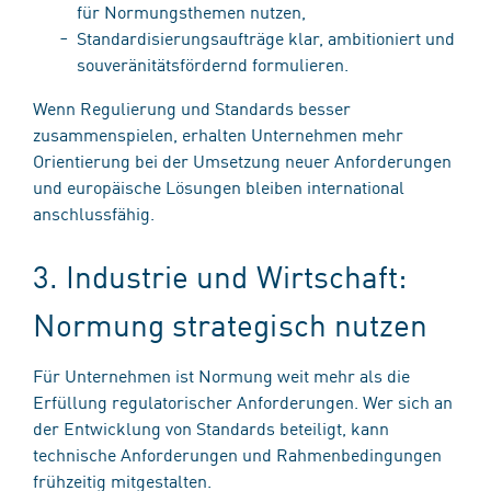
für Normungsthemen nutzen,
Standardisierungsaufträge klar, ambitioniert und
souveränitätsfördernd formulieren.
Wenn Regulierung und Standards besser
zusammenspielen, erhalten Unternehmen mehr
Orientierung bei der Umsetzung neuer Anforderungen
und europäische Lösungen bleiben international
anschlussfähig.
3. Industrie und Wirtschaft:
Normung strategisch nutzen
Für Unternehmen ist Normung weit mehr als die
Erfüllung regulatorischer Anforderungen. Wer sich an
der Entwicklung von Standards beteiligt, kann
technische Anforderungen und Rahmenbedingungen
frühzeitig mitgestalten.