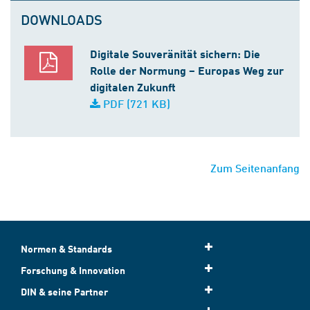
DOWNLOADS
Digitale Souveränität sichern: Die
Rolle der Normung – Europas Weg zur
digitalen Zukunft
PDF (721 KB)
Zum Seitenanfang
Normen & Standards
Forschung & Innovation
DIN & seine Partner