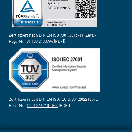
Zertifiziert nach DIN EN ISO 9001:2015-11 (Zert.-
Reg.-Nr.:
01 100 2100794
[PDF])
Zertifiziert nach DIN EN ISO/IEC 27001:2022 (Zert.-
Reg.-Nr.:
12 310 69718 TMS
[PDF])