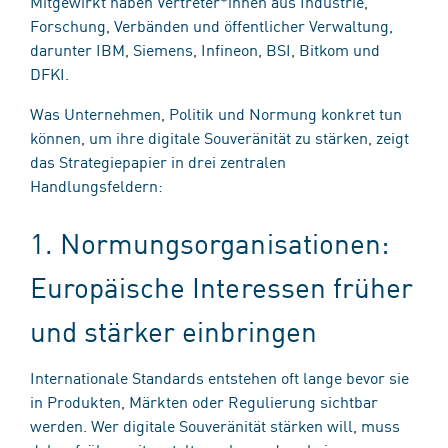
Mitgewirkt haben Vertreter*innen aus Industrie,
Forschung, Verbänden und öffentlicher Verwaltung,
darunter IBM, Siemens, Infineon, BSI, Bitkom und
DFKI.
Was Unternehmen, Politik und Normung konkret tun
können, um ihre digitale Souveränität zu stärken, zeigt
das Strategiepapier in drei zentralen
Handlungsfeldern:
1. Normungsorganisationen:
Europäische Interessen früher
und stärker einbringen
Internationale Standards entstehen oft lange bevor sie
in Produkten, Märkten oder Regulierung sichtbar
werden. Wer digitale Souveränität stärken will, muss