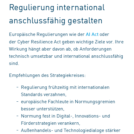
Regulierung international
anschlussfähig gestalten
Europäische Regulierungen wie der
oder
AI Act
der Cyber Resilience Act geben wichtige Ziele vor. Ihre
Wirkung hängt aber davon ab, ob Anforderungen
technisch umsetzbar und international anschlussfähig
sind.
Empfehlungen des Strategiekreises:
Regulierung frühzeitig mit internationalen
Standards verzahnen,
europäische Fachleute in Normungsgremien
besser unterstützen,
Normung fest in Digital-, Innovations- und
Förderstrategien verankern,
Außenhandels- und Technologiedialoge stärker