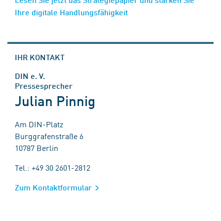
Ihre digitale Handlungsfähigkeit
IHR KONTAKT
DIN e. V.
Pressesprecher
Julian Pinnig
Am DIN-Platz
Burggrafenstraße 6
10787 Berlin
Tel.: +49 30 2601-2812
Zum Kontaktformular