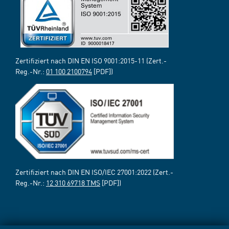
Zertifiziert nach DIN EN ISO 9001:2015-11 (Zert.-
Reg.-Nr.:
01 100 2100794
[PDF])
Zertifiziert nach DIN EN ISO/IEC 27001:2022 (Zert.-
Reg.-Nr.:
12 310 69718 TMS
[PDF])