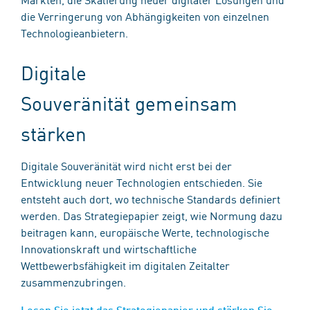
die Verringerung von Abhängigkeiten von einzelnen
Technologieanbietern.
Digitale
Souveränität gemeinsam
stärken
Digitale Souveränität wird nicht erst bei der
Entwicklung neuer Technologien entschieden. Sie
entsteht auch dort, wo technische Standards definiert
werden. Das Strategiepapier zeigt, wie Normung dazu
beitragen kann, europäische Werte, technologische
Innovationskraft und wirtschaftliche
Wettbewerbsfähigkeit im digitalen Zeitalter
zusammenzubringen.
Lesen Sie jetzt das Strategiepapier und stärken Sie