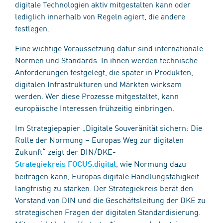
digitale Technologien aktiv mitgestalten kann oder
lediglich innerhalb von Regeln agiert, die andere
festlegen.
Eine wichtige Voraussetzung dafür sind internationale
Normen und Standards. In ihnen werden technische
Anforderungen festgelegt, die später in Produkten,
digitalen Infrastrukturen und Märkten wirksam
werden. Wer diese Prozesse mitgestaltet, kann
europäische Interessen frühzeitig einbringen.
Im Strategiepapier „Digitale Souveränität sichern: Die
Rolle der Normung – Europas Weg zur digitalen
Zukunft“ zeigt der DIN/DKE-
, wie Normung dazu
Strategiekreis FOCUS.digital
beitragen kann, Europas digitale Handlungsfähigkeit
langfristig zu stärken. Der Strategiekreis berät den
Vorstand von DIN und die Geschäftsleitung der DKE zu
strategischen Fragen der digitalen Standardisierung.