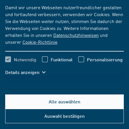
Damit wir unsere Webseiten nutzerfreundlicher gestalten
und fortlaufend verbessern, verwenden wir Cookies. Wenn
Sie die Webseiten weiter nutzen, stimmen Sie dadurch der
Verwendung von Cookies zu. Weitere Informationen
erhalten Sie in unseren
Datenschutzhinweisen
und
unserer
Cookie-Richtlinie
.
Notwendig
Funktional
Personalisierung
Details anzeigen
Alle auswählen
Auswahl bestätigen