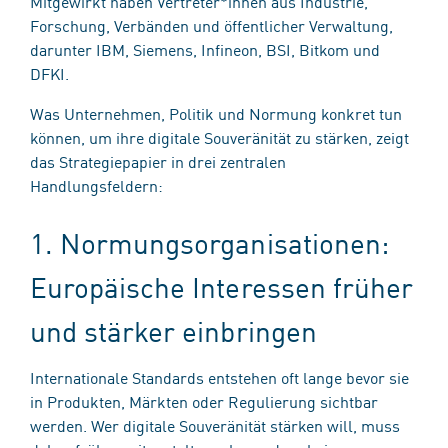
Mitgewirkt haben Vertreter*innen aus Industrie,
Forschung, Verbänden und öffentlicher Verwaltung,
darunter IBM, Siemens, Infineon, BSI, Bitkom und
DFKI.
Was Unternehmen, Politik und Normung konkret tun
können, um ihre digitale Souveränität zu stärken, zeigt
das Strategiepapier in drei zentralen
Handlungsfeldern:
1. Normungsorganisationen:
Europäische Interessen früher
und stärker einbringen
Internationale Standards entstehen oft lange bevor sie
in Produkten, Märkten oder Regulierung sichtbar
werden. Wer digitale Souveränität stärken will, muss