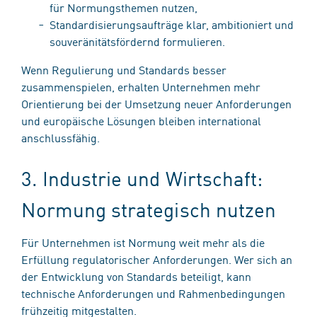
für Normungsthemen nutzen,
Standardisierungsaufträge klar, ambitioniert und
souveränitätsfördernd formulieren.
Wenn Regulierung und Standards besser
zusammenspielen, erhalten Unternehmen mehr
Orientierung bei der Umsetzung neuer Anforderungen
und europäische Lösungen bleiben international
anschlussfähig.
3. Industrie und Wirtschaft:
Normung strategisch nutzen
Für Unternehmen ist Normung weit mehr als die
Erfüllung regulatorischer Anforderungen. Wer sich an
der Entwicklung von Standards beteiligt, kann
technische Anforderungen und Rahmenbedingungen
frühzeitig mitgestalten.