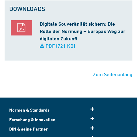
DOWNLOADS
Digitale Souveränität sichern: Die
Rolle der Normung – Europas Weg zur
digitalen Zukunft
PDF (721 KB)
Zum Seitenanfang
Normen & Standards
Forschung & Innovation
DIN & seine Partner