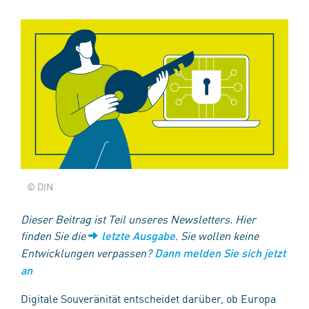
© DIN
Dieser Beitrag ist Teil unseres Newsletters. Hier
finden Sie die
. Sie wollen keine
letzte Ausgabe
Entwicklungen verpassen?
Dann melden Sie sich jetzt
an
Digitale Souveränität entscheidet darüber, ob Europa