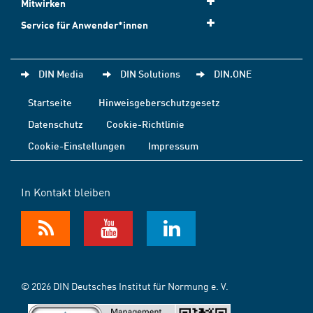
Mitwirken
Service für Anwender*innen
DIN Media
DIN Solutions
DIN.ONE
Startseite
Hinweisgeberschutzgesetz
Datenschutz
Cookie-Richtlinie
Cookie-Einstellungen
Impressum
In Kontakt bleiben
© 2026 DIN Deutsches Institut für Normung e. V.