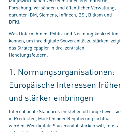
Mitgewirkt haben Vertreter*innen aus Industrie,
Forschung, Verbänden und öffentlicher Verwaltung,
darunter IBM, Siemens, Infineon, BSI, Bitkom und
DFKI.
Was Unternehmen, Politik und Normung konkret tun
können, um ihre digitale Souveränität zu stärken, zeigt
das Strategiepapier in drei zentralen
Handlungsfeldern:
1. Normungsorganisationen:
Europäische Interessen früher
und stärker einbringen
Internationale Standards entstehen oft lange bevor sie
in Produkten, Märkten oder Regulierung sichtbar
werden. Wer digitale Souveränität stärken will, muss