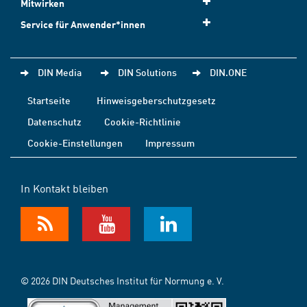
Mitwirken
Service für Anwender*innen
DIN Media
DIN Solutions
DIN.ONE
Startseite
Hinweisgeberschutzgesetz
Datenschutz
Cookie-Richtlinie
Cookie-Einstellungen
Impressum
In Kontakt bleiben
© 2026 DIN Deutsches Institut für Normung e. V.