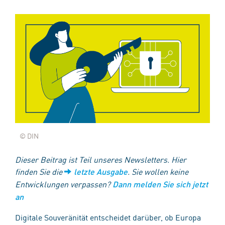
© DIN
Dieser Beitrag ist Teil unseres Newsletters. Hier
finden Sie die
. Sie wollen keine
letzte Ausgabe
Entwicklungen verpassen?
Dann melden Sie sich jetzt
an
Digitale Souveränität entscheidet darüber, ob Europa