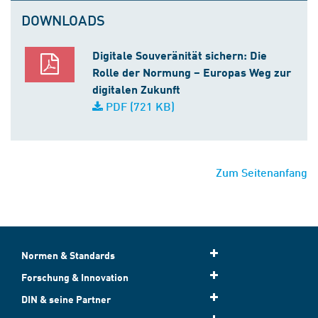
DOWNLOADS
Digitale Souveränität sichern: Die
Rolle der Normung – Europas Weg zur
digitalen Zukunft
PDF (721 KB)
Zum Seitenanfang
Normen & Standards
Forschung & Innovation
DIN & seine Partner