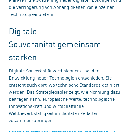
die Verringerung von Abhängigkeiten von einzelnen
Technologieanbietern.
Digitale
Souveränität gemeinsam
stärken
Digitale Souveränität wird nicht erst bei der
Entwicklung neuer Technologien entschieden. Sie
entsteht auch dort, wo technische Standards definiert
werden. Das Strategiepapier zeigt, wie Normung dazu
beitragen kann, europäische Werte, technologische
Innovationskraft und wirtschaftliche
Wettbewerbsfähigkeit im digitalen Zeitalter
zusammenzubringen.
Lesen Sie jetzt das Strategiepapier und stärken Sie