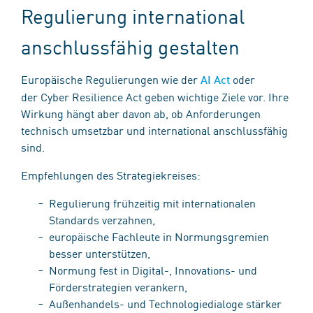
Regulierung international
anschlussfähig gestalten
Europäische Regulierungen wie der
oder
AI Act
der Cyber Resilience Act geben wichtige Ziele vor. Ihre
Wirkung hängt aber davon ab, ob Anforderungen
technisch umsetzbar und international anschlussfähig
sind.
Empfehlungen des Strategiekreises:
Regulierung frühzeitig mit internationalen
Standards verzahnen,
europäische Fachleute in Normungsgremien
besser unterstützen,
Normung fest in Digital-, Innovations- und
Förderstrategien verankern,
Außenhandels- und Technologiedialoge stärker