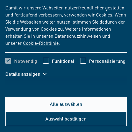
Damit wir unsere Webseiten nutzerfreundlicher gestalten
und fortlaufend verbessern, verwenden wir Cookies. Wenn
Sie die Webseiten weiter nutzen, stimmen Sie dadurch der
Verwendung von Cookies zu. Weitere Informationen
erhalten Sie in unseren
Datenschutzhinweisen
und
unserer
Cookie-Richtlinie
.
Notwendig
Funktional
Personalisierung
Details anzeigen
Alle auswählen
Auswahl bestätigen