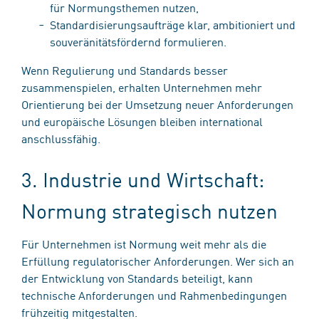
für Normungsthemen nutzen,
Standardisierungsaufträge klar, ambitioniert und
souveränitätsfördernd formulieren.
Wenn Regulierung und Standards besser
zusammenspielen, erhalten Unternehmen mehr
Orientierung bei der Umsetzung neuer Anforderungen
und europäische Lösungen bleiben international
anschlussfähig.
3. Industrie und Wirtschaft:
Normung strategisch nutzen
Für Unternehmen ist Normung weit mehr als die
Erfüllung regulatorischer Anforderungen. Wer sich an
der Entwicklung von Standards beteiligt, kann
technische Anforderungen und Rahmenbedingungen
frühzeitig mitgestalten.