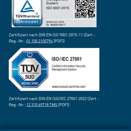
Zertifiziert nach DIN EN ISO 9001:2015-11 (Zert.-
Reg.-Nr.:
01 100 2100794
[PDF])
Zertifiziert nach DIN EN ISO/IEC 27001:2022 (Zert.-
Reg.-Nr.:
12 310 69718 TMS
[PDF])