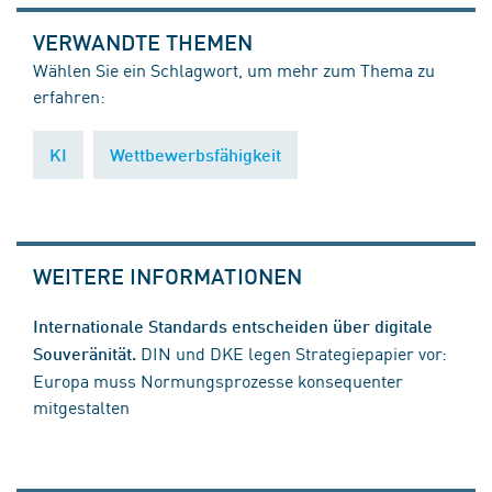
VERWANDTE THEMEN
Wählen Sie ein Schlagwort, um mehr zum Thema zu
erfahren:
KI
Wettbewerbsfähigkeit
WEITERE INFORMATIONEN
Internationale Standards entscheiden über digitale
DIN und DKE legen Strategiepapier vor:
Souveränität.
Europa muss Normungsprozesse konsequenter
mitgestalten