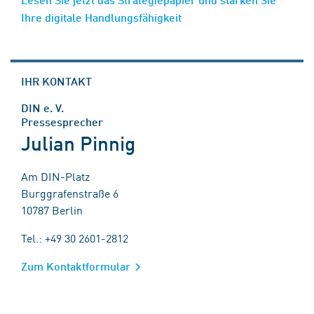
Ihre digitale Handlungsfähigkeit
IHR KONTAKT
DIN e. V.
Pressesprecher
Julian Pinnig
Am DIN-Platz
Burggrafenstraße 6
10787 Berlin
Tel.: +49 30 2601-2812
Zum Kontaktformular