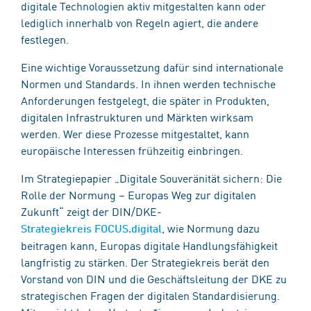
digitale Technologien aktiv mitgestalten kann oder
lediglich innerhalb von Regeln agiert, die andere
festlegen.
Eine wichtige Voraussetzung dafür sind internationale
Normen und Standards. In ihnen werden technische
Anforderungen festgelegt, die später in Produkten,
digitalen Infrastrukturen und Märkten wirksam
werden. Wer diese Prozesse mitgestaltet, kann
europäische Interessen frühzeitig einbringen.
Im Strategiepapier „Digitale Souveränität sichern: Die
Rolle der Normung – Europas Weg zur digitalen
Zukunft“ zeigt der DIN/DKE-
, wie Normung dazu
Strategiekreis FOCUS.digital
beitragen kann, Europas digitale Handlungsfähigkeit
langfristig zu stärken. Der Strategiekreis berät den
Vorstand von DIN und die Geschäftsleitung der DKE zu
strategischen Fragen der digitalen Standardisierung.