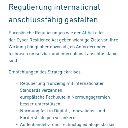
Regulierung international
anschlussfähig gestalten
Europäische Regulierungen wie der
oder
AI Act
der Cyber Resilience Act geben wichtige Ziele vor. Ihre
Wirkung hängt aber davon ab, ob Anforderungen
technisch umsetzbar und international anschlussfähig
sind.
Empfehlungen des Strategiekreises:
Regulierung frühzeitig mit internationalen
Standards verzahnen,
europäische Fachleute in Normungsgremien
besser unterstützen,
Normung fest in Digital-, Innovations- und
Förderstrategien verankern,
Außenhandels- und Technologiedialoge stärker