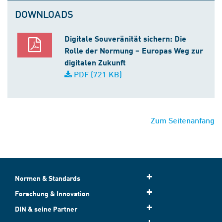
DOWNLOADS
Digitale Souveränität sichern: Die
Rolle der Normung – Europas Weg zur
digitalen Zukunft
PDF (721 KB)
Zum Seitenanfang
Normen & Standards
Forschung & Innovation
DIN & seine Partner