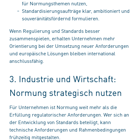
für Normungsthemen nutzen,
Standardisierungsaufträge klar, ambitioniert und
souveränitätsfördernd formulieren.
Wenn Regulierung und Standards besser
zusammenspielen, erhalten Unternehmen mehr
Orientierung bei der Umsetzung neuer Anforderungen
und europäische Lösungen bleiben international
anschlussfähig.
3. Industrie und Wirtschaft:
Normung strategisch nutzen
Für Unternehmen ist Normung weit mehr als die
Erfüllung regulatorischer Anforderungen. Wer sich an
der Entwicklung von Standards beteiligt, kann
technische Anforderungen und Rahmenbedingungen
frühzeitig mitgestalten.