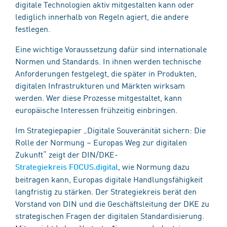
digitale Technologien aktiv mitgestalten kann oder
lediglich innerhalb von Regeln agiert, die andere
festlegen.
Eine wichtige Voraussetzung dafür sind internationale
Normen und Standards. In ihnen werden technische
Anforderungen festgelegt, die später in Produkten,
digitalen Infrastrukturen und Märkten wirksam
werden. Wer diese Prozesse mitgestaltet, kann
europäische Interessen frühzeitig einbringen.
Im Strategiepapier „Digitale Souveränität sichern: Die
Rolle der Normung – Europas Weg zur digitalen
Zukunft“ zeigt der DIN/DKE-
, wie Normung dazu
Strategiekreis FOCUS.digital
beitragen kann, Europas digitale Handlungsfähigkeit
langfristig zu stärken. Der Strategiekreis berät den
Vorstand von DIN und die Geschäftsleitung der DKE zu
strategischen Fragen der digitalen Standardisierung.