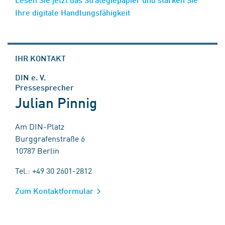
Ihre digitale Handlungsfähigkeit
IHR KONTAKT
DIN e. V.
Pressesprecher
Julian Pinnig
Am DIN-Platz
Burggrafenstraße 6
10787 Berlin
Tel.: +49 30 2601-2812
Zum Kontaktformular