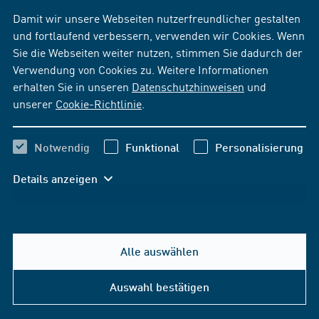
Damit wir unsere Webseiten nutzerfreundlicher gestalten
und fortlaufend verbessern, verwenden wir Cookies. Wenn
Sie die Webseiten weiter nutzen, stimmen Sie dadurch der
Verwendung von Cookies zu. Weitere Informationen
erhalten Sie in unseren
Datenschutzhinweisen
und
unserer
Cookie-Richtlinie
.
Notwendig
Funktional
Personalisierung
Details anzeigen
Alle auswählen
Auswahl bestätigen