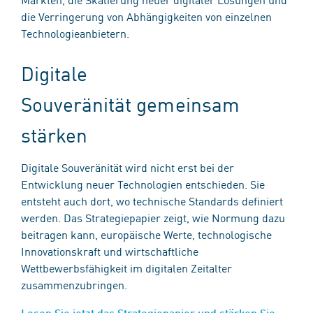
die Verringerung von Abhängigkeiten von einzelnen
Technologieanbietern.
Digitale
Souveränität gemeinsam
stärken
Digitale Souveränität wird nicht erst bei der
Entwicklung neuer Technologien entschieden. Sie
entsteht auch dort, wo technische Standards definiert
werden. Das Strategiepapier zeigt, wie Normung dazu
beitragen kann, europäische Werte, technologische
Innovationskraft und wirtschaftliche
Wettbewerbsfähigkeit im digitalen Zeitalter
zusammenzubringen.
Lesen Sie jetzt das Strategiepapier und stärken Sie