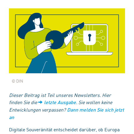
© DIN
Dieser Beitrag ist Teil unseres Newsletters. Hier
finden Sie die
. Sie wollen keine
letzte Ausgabe
Entwicklungen verpassen?
Dann melden Sie sich jetzt
an
Digitale Souveränität entscheidet darüber, ob Europa