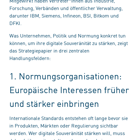
Mitgewirkt haben Vertreter*innen aus Industrie,
Forschung, Verbänden und öffentlicher Verwaltung,
darunter IBM, Siemens, Infineon, BSI, Bitkom und
DFKI.
Was Unternehmen, Politik und Normung konkret tun
können, um ihre digitale Souveränität zu stärken, zeigt
das Strategiepapier in drei zentralen
Handlungsfeldern:
1. Normungsorganisationen:
Europäische Interessen früher
und stärker einbringen
Internationale Standards entstehen oft lange bevor sie
in Produkten, Märkten oder Regulierung sichtbar
werden. Wer digitale Souveränität stärken will, muss