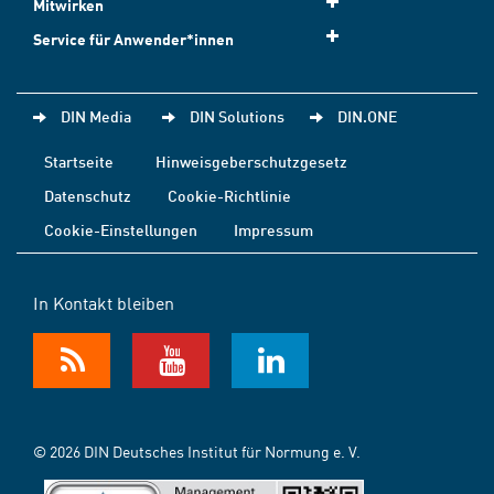
Mitwirken
Service für Anwender*innen
DIN Media
DIN Solutions
DIN.ONE
Startseite
Hinweisgeberschutzgesetz
Datenschutz
Cookie-Richtlinie
Cookie-Einstellungen
Impressum
In Kontakt bleiben
© 2026 DIN Deutsches Institut für Normung e. V.