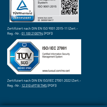
Zertifiziert nach DIN EN ISO 9001:2015-11 (Zert.-
Reg.-Nr.:
01 100 2100794
[PDF])
Zertifiziert nach DIN EN ISO/IEC 27001:2022 (Zert.-
Reg.-Nr.:
12 310 69718 TMS
[PDF])