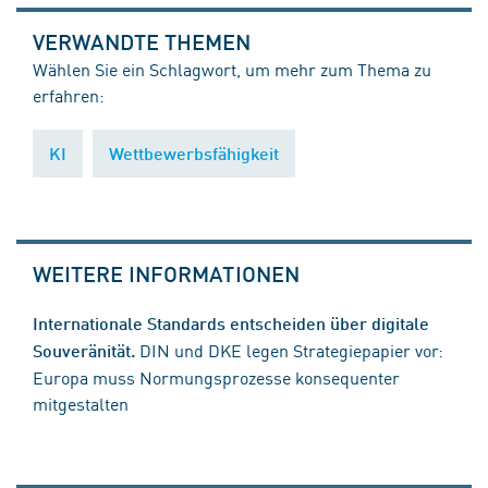
VERWANDTE THEMEN
Wählen Sie ein Schlagwort, um mehr zum Thema zu
erfahren:
KI
Wettbewerbsfähigkeit
WEITERE INFORMATIONEN
Internationale Standards entscheiden über digitale
DIN und DKE legen Strategiepapier vor:
Souveränität.
Europa muss Normungsprozesse konsequenter
mitgestalten