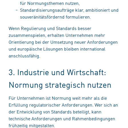
für Normungsthemen nutzen,
Standardisierungsaufträge klar, ambitioniert und
souveränitätsfördernd formulieren.
Wenn Regulierung und Standards besser
zusammenspielen, erhalten Unternehmen mehr
Orientierung bei der Umsetzung neuer Anforderungen
und europäische Lösungen bleiben international
anschlussfähig.
3. Industrie und Wirtschaft:
Normung strategisch nutzen
Für Unternehmen ist Normung weit mehr als die
Erfüllung regulatorischer Anforderungen. Wer sich an
der Entwicklung von Standards beteiligt, kann
technische Anforderungen und Rahmenbedingungen
frühzeitig mitgestalten.