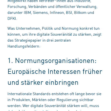
Mitgewirkt haben Vertreter*innen aus Industrie,
Forschung, Verbänden und öffentlicher Verwaltung,
darunter IBM, Siemens, Infineon, BSI, Bitkom und
DFKI.
Was Unternehmen, Politik und Normung konkret tun
können, um ihre digitale Souveränität zu stärken, zeigt
das Strategiepapier in drei zentralen
Handlungsfeldern:
1. Normungsorganisationen:
Europäische Interessen früher
und stärker einbringen
Internationale Standards entstehen oft lange bevor sie
in Produkten, Märkten oder Regulierung sichtbar
werden. Wer digitale Souveränität stärken will, muss