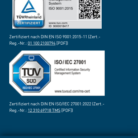
Zertifiziert nach DIN EN ISO 9001:2015-11 (Zert.-
Reg.-Nr.:
01 100 2100794
[PDF])
Zertifiziert nach DIN EN ISO/IEC 27001:2022 (Zert.-
Reg.-Nr.:
12 310 69718 TMS
[PDF])