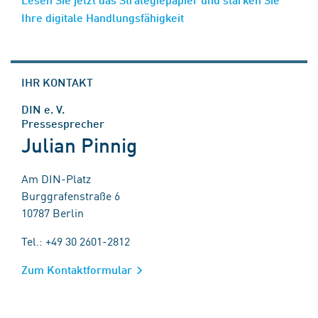
Ihre digitale Handlungsfähigkeit
IHR KONTAKT
DIN e. V.
Pressesprecher
Julian Pinnig
Am DIN-Platz
Burggrafenstraße 6
10787 Berlin
Tel.: +49 30 2601-2812
Zum Kontaktformular