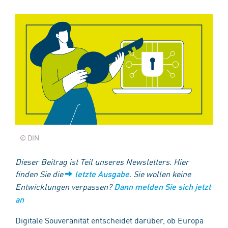
© DIN
Dieser Beitrag ist Teil unseres Newsletters. Hier
finden Sie die
. Sie wollen keine
letzte Ausgabe
Entwicklungen verpassen?
Dann melden Sie sich jetzt
an
Digitale Souveränität entscheidet darüber, ob Europa