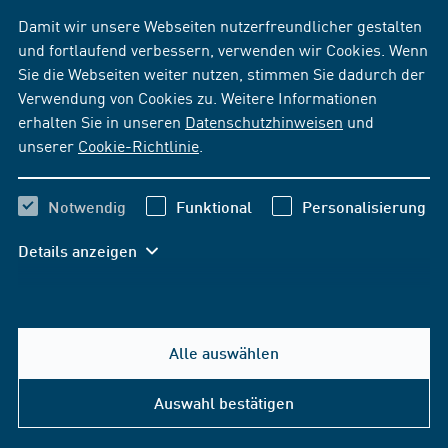
Damit wir unsere Webseiten nutzerfreundlicher gestalten
und fortlaufend verbessern, verwenden wir Cookies. Wenn
Sie die Webseiten weiter nutzen, stimmen Sie dadurch der
Verwendung von Cookies zu. Weitere Informationen
erhalten Sie in unseren
Datenschutzhinweisen
und
unserer
Cookie-Richtlinie
.
Notwendig
Funktional
Personalisierung
Details anzeigen
Alle auswählen
Auswahl bestätigen