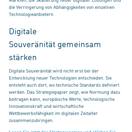
die Verringerung von Abhängigkeiten von einzelnen
Technologieanbietern.
Digitale
Souveränität gemeinsam
stärken
Digitale Souveränität wird nicht erst bei der
Entwicklung neuer Technologien entschieden. Sie
entsteht auch dort, wo technische Standards definiert
werden. Das Strategiepapier zeigt, wie Normung dazu
beitragen kann, europäische Werte, technologische
Innovationskraft und wirtschaftliche
Wettbewerbsfähigkeit im digitalen Zeitalter
zusammenzubringen.
Lesen Sie jetzt das Strategiepapier und stärken Sie