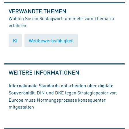
VERWANDTE THEMEN
Wählen Sie ein Schlagwort, um mehr zum Thema zu
erfahren:
KI
Wettbewerbsfähigkeit
WEITERE INFORMATIONEN
Internationale Standards entscheiden über digitale
DIN und DKE legen Strategiepapier vor:
Souveränität.
Europa muss Normungsprozesse konsequenter
mitgestalten