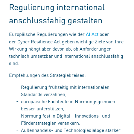
Regulierung international
anschlussfähig gestalten
Europäische Regulierungen wie der
oder
AI Act
der Cyber Resilience Act geben wichtige Ziele vor. Ihre
Wirkung hängt aber davon ab, ob Anforderungen
technisch umsetzbar und international anschlussfähig
sind.
Empfehlungen des Strategiekreises:
Regulierung frühzeitig mit internationalen
Standards verzahnen,
europäische Fachleute in Normungsgremien
besser unterstützen,
Normung fest in Digital-, Innovations- und
Förderstrategien verankern,
Außenhandels- und Technologiedialoge stärker