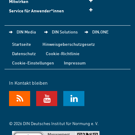
Mitwirken
Service für Anwender*innen
DIN Media
DIN Solutions
DIN.ONE
Startseite
Hinweisgeberschutzgesetz
Datenschutz
Cookie-Richtlinie
Cookie-Einstellungen
Impressum
In Kontakt bleiben
© 2026 DIN Deutsches Institut für Normung e. V.