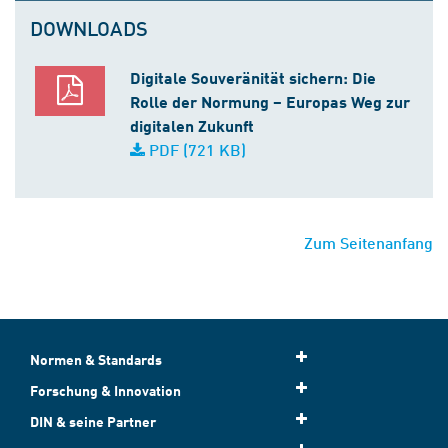
DOWNLOADS
Digitale Souveränität sichern: Die
Rolle der Normung – Europas Weg zur
digitalen Zukunft
PDF (721 KB)
Zum Seitenanfang
Normen & Standards
Forschung & Innovation
DIN & seine Partner