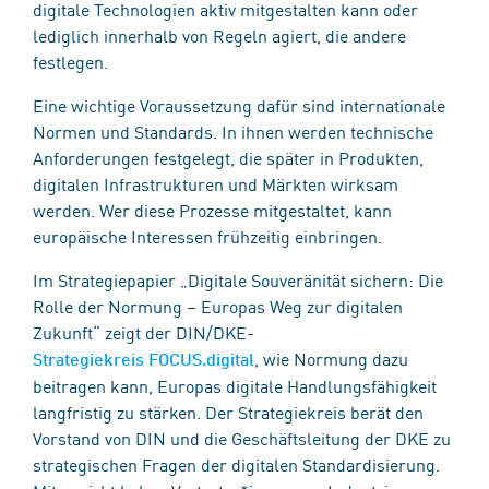
digitale Technologien aktiv mitgestalten kann oder
lediglich innerhalb von Regeln agiert, die andere
festlegen.
Eine wichtige Voraussetzung dafür sind internationale
Normen und Standards. In ihnen werden technische
Anforderungen festgelegt, die später in Produkten,
digitalen Infrastrukturen und Märkten wirksam
werden. Wer diese Prozesse mitgestaltet, kann
europäische Interessen frühzeitig einbringen.
Im Strategiepapier „Digitale Souveränität sichern: Die
Rolle der Normung – Europas Weg zur digitalen
Zukunft“ zeigt der DIN/DKE-
, wie Normung dazu
Strategiekreis FOCUS.digital
beitragen kann, Europas digitale Handlungsfähigkeit
langfristig zu stärken. Der Strategiekreis berät den
Vorstand von DIN und die Geschäftsleitung der DKE zu
strategischen Fragen der digitalen Standardisierung.