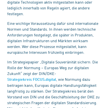
digitale Technologien aktiv mitgestalten kann oder
lediglich innerhalb von Regeln agiert, die andere
festlegen.
Eine wichtige Voraussetzung dafür sind internationale
Normen und Standards. In ihnen werden technische
Anforderungen festgelegt, die später in Produkten,
digitalen Infrastrukturen und Märkten wirksam
werden. Wer diese Prozesse mitgestaltet, kann
europäische Interessen frühzeitig einbringen.
Im Strategiepapier „Digitale Souveränität sichern: Die
Rolle der Normung – Europas Weg zur digitalen
Zukunft“ zeigt der DIN/DKE-
, wie Normung dazu
Strategiekreis FOCUS.digital
beitragen kann, Europas digitale Handlungsfähigkeit
langfristig zu stärken. Der Strategiekreis berät den
Vorstand von DIN und die Geschäftsleitung der DKE zu
strategischen Fragen der digitalen Standardisierung.