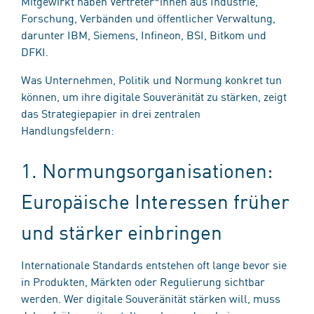
Mitgewirkt haben Vertreter*innen aus Industrie,
Forschung, Verbänden und öffentlicher Verwaltung,
darunter IBM, Siemens, Infineon, BSI, Bitkom und
DFKI.
Was Unternehmen, Politik und Normung konkret tun
können, um ihre digitale Souveränität zu stärken, zeigt
das Strategiepapier in drei zentralen
Handlungsfeldern:
1. Normungsorganisationen:
Europäische Interessen früher
und stärker einbringen
Internationale Standards entstehen oft lange bevor sie
in Produkten, Märkten oder Regulierung sichtbar
werden. Wer digitale Souveränität stärken will, muss