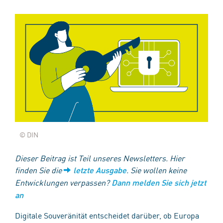
© DIN
Dieser Beitrag ist Teil unseres Newsletters. Hier
finden Sie die
. Sie wollen keine
letzte Ausgabe
Entwicklungen verpassen?
Dann melden Sie sich jetzt
an
Digitale Souveränität entscheidet darüber, ob Europa