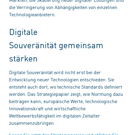
die Verringerung von Abhängigkeiten von einzelnen
Technologieanbietern.
Digitale
Souveränität gemeinsam
stärken
Digitale Souveränität wird nicht erst bei der
Entwicklung neuer Technologien entschieden. Sie
entsteht auch dort, wo technische Standards definiert
werden. Das Strategiepapier zeigt, wie Normung dazu
beitragen kann, europäische Werte, technologische
Innovationskraft und wirtschaftliche
Wettbewerbsfähigkeit im digitalen Zeitalter
zusammenzubringen.
Lesen Sie jetzt das Strategiepapier und stärken Sie