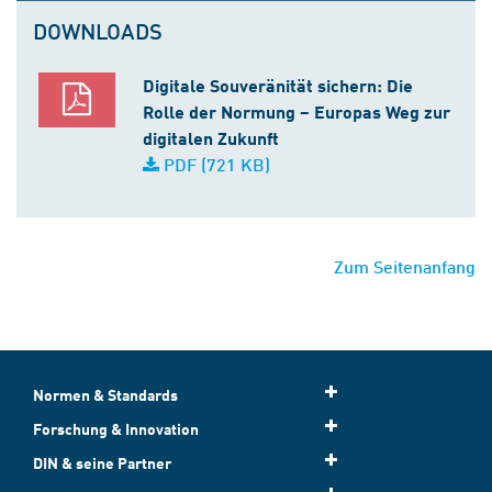
DOWNLOADS
Digitale Souveränität sichern: Die
Rolle der Normung – Europas Weg zur
digitalen Zukunft
PDF (721 KB)
Zum Seitenanfang
Normen & Standards
Forschung & Innovation
DIN & seine Partner