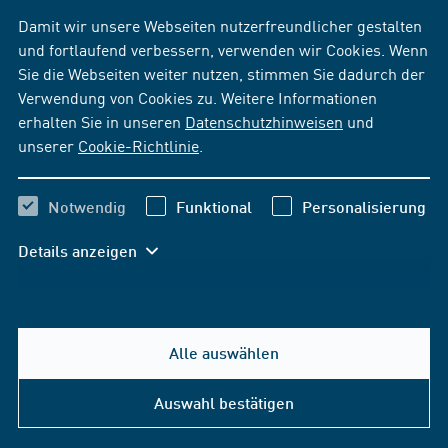
Damit wir unsere Webseiten nutzerfreundlicher gestalten
und fortlaufend verbessern, verwenden wir Cookies. Wenn
Sie die Webseiten weiter nutzen, stimmen Sie dadurch der
Verwendung von Cookies zu. Weitere Informationen
erhalten Sie in unseren
Datenschutzhinweisen
und
unserer
Cookie-Richtlinie
.
Notwendig
Funktional
Personalisierung
Details anzeigen
Alle auswählen
Auswahl bestätigen