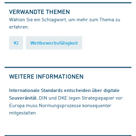
VERWANDTE THEMEN
Wählen Sie ein Schlagwort, um mehr zum Thema zu
erfahren:
KI
Wettbewerbsfähigkeit
WEITERE INFORMATIONEN
Internationale Standards entscheiden über digitale
DIN und DKE legen Strategiepapier vor:
Souveränität.
Europa muss Normungsprozesse konsequenter
mitgestalten