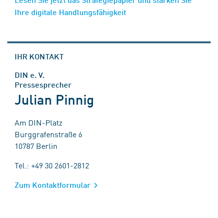
Ihre digitale Handlungsfähigkeit
IHR KONTAKT
DIN e. V.
Pressesprecher
Julian Pinnig
Am DIN-Platz
Burggrafenstraße 6
10787 Berlin
Tel.: +49 30 2601-2812
Zum Kontaktformular