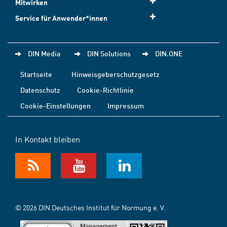
Mitwirken
Service für Anwender*innen
DIN Media
DIN Solutions
DIN.ONE
Startseite
Hinweisgeberschutzgesetz
Datenschutz
Cookie-Richtlinie
Cookie-Einstellungen
Impressum
In Kontakt bleiben
© 2026 DIN Deutsches Institut für Normung e. V.