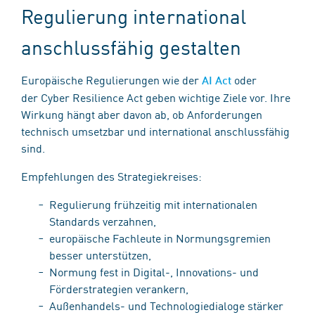
Regulierung international
anschlussfähig gestalten
Europäische Regulierungen wie der
oder
AI Act
der Cyber Resilience Act geben wichtige Ziele vor. Ihre
Wirkung hängt aber davon ab, ob Anforderungen
technisch umsetzbar und international anschlussfähig
sind.
Empfehlungen des Strategiekreises:
Regulierung frühzeitig mit internationalen
Standards verzahnen,
europäische Fachleute in Normungsgremien
besser unterstützen,
Normung fest in Digital-, Innovations- und
Förderstrategien verankern,
Außenhandels- und Technologiedialoge stärker