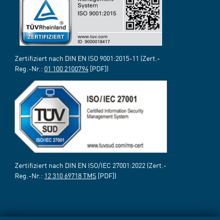
Zertifiziert nach DIN EN ISO 9001:2015-11 (Zert.-
Reg.-Nr.:
01 100 2100794
[PDF])
Zertifiziert nach DIN EN ISO/IEC 27001:2022 (Zert.-
Reg.-Nr.:
12 310 69718 TMS
[PDF])