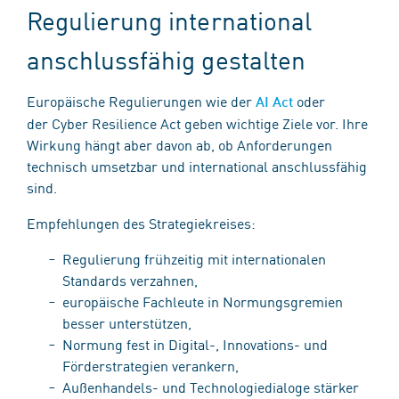
Regulierung international
anschlussfähig gestalten
Europäische Regulierungen wie der
oder
AI Act
der Cyber Resilience Act geben wichtige Ziele vor. Ihre
Wirkung hängt aber davon ab, ob Anforderungen
technisch umsetzbar und international anschlussfähig
sind.
Empfehlungen des Strategiekreises:
Regulierung frühzeitig mit internationalen
Standards verzahnen,
europäische Fachleute in Normungsgremien
besser unterstützen,
Normung fest in Digital-, Innovations- und
Förderstrategien verankern,
Außenhandels- und Technologiedialoge stärker