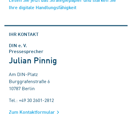
Ihre digitale Handlungsfähigkeit
IHR KONTAKT
DIN e. V.
Pressesprecher
Julian Pinnig
Am DIN-Platz
Burggrafenstraße 6
10787 Berlin
Tel.: +49 30 2601-2812
Zum Kontaktformular