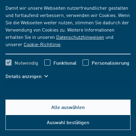
Damit wir unsere Webseiten nutzerfreundlicher gestalten
und fortlaufend verbessern, verwenden wir Cookies. Wenn
Sie die Webseiten weiter nutzen, stimmen Sie dadurch der
Verwendung von Cookies zu. Weitere Informationen
erhalten Sie in unseren
Datenschutzhinweisen
und
unserer
Cookie-Richtlinie
.
Notwendig
Funktional
Personalisierung
Details anzeigen
Alle auswählen
Auswahl bestätigen