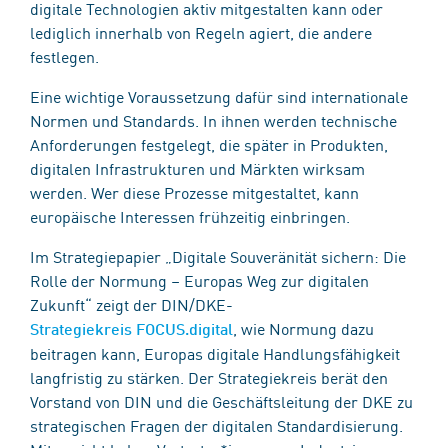
digitale Technologien aktiv mitgestalten kann oder
lediglich innerhalb von Regeln agiert, die andere
festlegen.
Eine wichtige Voraussetzung dafür sind internationale
Normen und Standards. In ihnen werden technische
Anforderungen festgelegt, die später in Produkten,
digitalen Infrastrukturen und Märkten wirksam
werden. Wer diese Prozesse mitgestaltet, kann
europäische Interessen frühzeitig einbringen.
Im Strategiepapier „Digitale Souveränität sichern: Die
Rolle der Normung – Europas Weg zur digitalen
Zukunft“ zeigt der DIN/DKE-
, wie Normung dazu
Strategiekreis FOCUS.digital
beitragen kann, Europas digitale Handlungsfähigkeit
langfristig zu stärken. Der Strategiekreis berät den
Vorstand von DIN und die Geschäftsleitung der DKE zu
strategischen Fragen der digitalen Standardisierung.