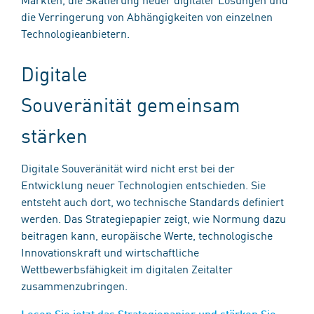
die Verringerung von Abhängigkeiten von einzelnen
Technologieanbietern.
Digitale
Souveränität gemeinsam
stärken
Digitale Souveränität wird nicht erst bei der
Entwicklung neuer Technologien entschieden. Sie
entsteht auch dort, wo technische Standards definiert
werden. Das Strategiepapier zeigt, wie Normung dazu
beitragen kann, europäische Werte, technologische
Innovationskraft und wirtschaftliche
Wettbewerbsfähigkeit im digitalen Zeitalter
zusammenzubringen.
Lesen Sie jetzt das Strategiepapier und stärken Sie