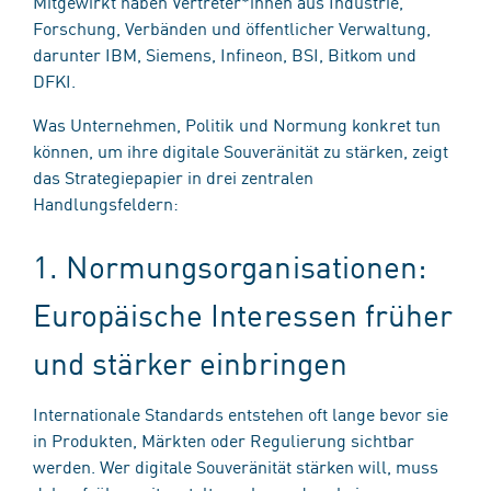
Mitgewirkt haben Vertreter*innen aus Industrie,
Forschung, Verbänden und öffentlicher Verwaltung,
darunter IBM, Siemens, Infineon, BSI, Bitkom und
DFKI.
Was Unternehmen, Politik und Normung konkret tun
können, um ihre digitale Souveränität zu stärken, zeigt
das Strategiepapier in drei zentralen
Handlungsfeldern:
1. Normungsorganisationen:
Europäische Interessen früher
und stärker einbringen
Internationale Standards entstehen oft lange bevor sie
in Produkten, Märkten oder Regulierung sichtbar
werden. Wer digitale Souveränität stärken will, muss