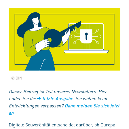
© DIN
Dieser Beitrag ist Teil unseres Newsletters. Hier
finden Sie die
. Sie wollen keine
letzte Ausgabe
Entwicklungen verpassen?
Dann melden Sie sich jetzt
an
Digitale Souveränität entscheidet darüber, ob Europa