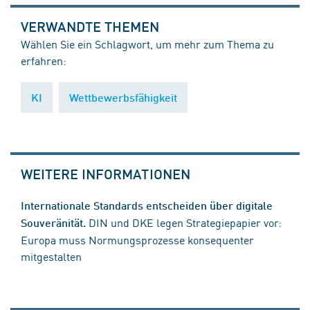
VERWANDTE THEMEN
Wählen Sie ein Schlagwort, um mehr zum Thema zu
erfahren:
KI
Wettbewerbsfähigkeit
WEITERE INFORMATIONEN
Internationale Standards entscheiden über digitale
DIN und DKE legen Strategiepapier vor:
Souveränität.
Europa muss Normungsprozesse konsequenter
mitgestalten