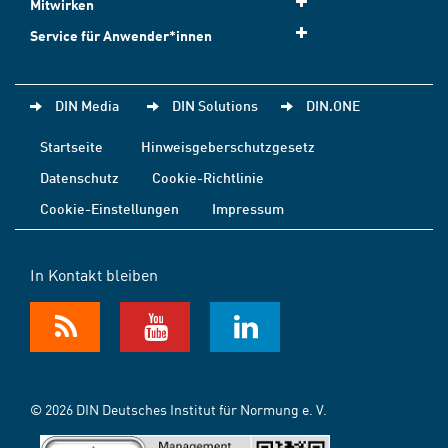
Mitwirken
Service für Anwender*innen
DIN Media
DIN Solutions
DIN.ONE
Startseite
Hinweisgeberschutzgesetz
Datenschutz
Cookie-Richtlinie
Cookie-Einstellungen
Impressum
In Kontakt bleiben
© 2026 DIN Deutsches Institut für Normung e. V.