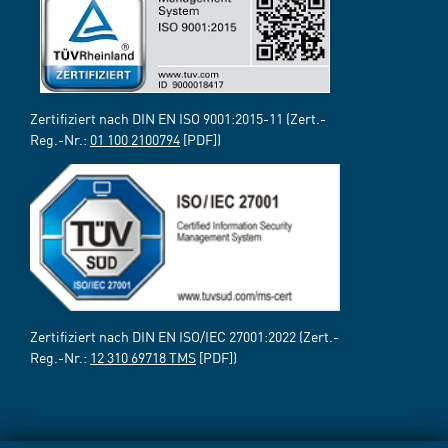
Zertifiziert nach DIN EN ISO 9001:2015-11 (Zert.-
Reg.-Nr.:
01 100 2100794
[PDF])
Zertifiziert nach DIN EN ISO/IEC 27001:2022 (Zert.-
Reg.-Nr.:
12 310 69718 TMS
[PDF])