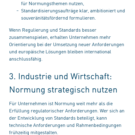
für Normungsthemen nutzen,
Standardisierungsaufträge klar, ambitioniert und
souveränitätsfördernd formulieren.
Wenn Regulierung und Standards besser
zusammenspielen, erhalten Unternehmen mehr
Orientierung bei der Umsetzung neuer Anforderungen
und europäische Lösungen bleiben international
anschlussfähig.
3. Industrie und Wirtschaft:
Normung strategisch nutzen
Für Unternehmen ist Normung weit mehr als die
Erfüllung regulatorischer Anforderungen. Wer sich an
der Entwicklung von Standards beteiligt, kann
technische Anforderungen und Rahmenbedingungen
frühzeitig mitgestalten.