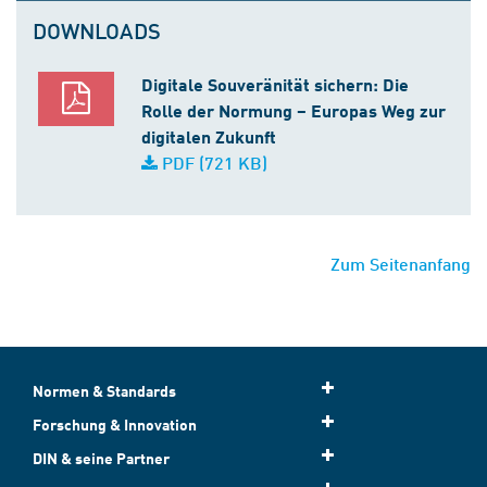
DOWNLOADS
Digitale Souveränität sichern: Die
Rolle der Normung – Europas Weg zur
digitalen Zukunft
PDF (721 KB)
Zum Seitenanfang
Normen & Standards
Forschung & Innovation
DIN & seine Partner