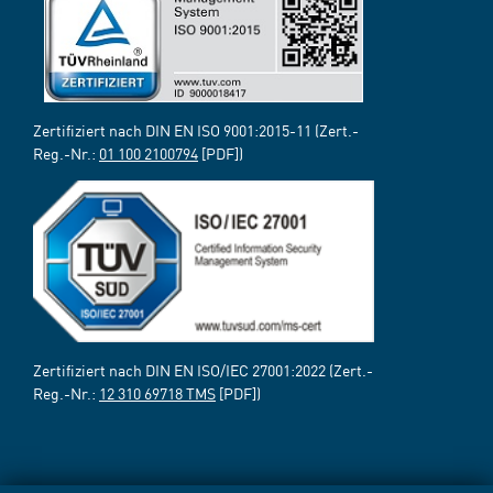
Zertifiziert nach DIN EN ISO 9001:2015-11 (Zert.-
Reg.-Nr.:
01 100 2100794
[PDF])
Zertifiziert nach DIN EN ISO/IEC 27001:2022 (Zert.-
Reg.-Nr.:
12 310 69718 TMS
[PDF])