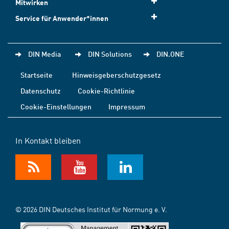
Mitwirken
Service für Anwender*innen
DIN Media
DIN Solutions
DIN.ONE
Startseite
Hinweisgeberschutzgesetz
Datenschutz
Cookie-Richtlinie
Cookie-Einstellungen
Impressum
In Kontakt bleiben
© 2026 DIN Deutsches Institut für Normung e. V.