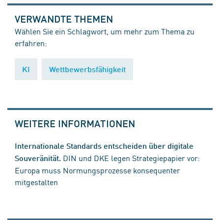
VERWANDTE THEMEN
Wählen Sie ein Schlagwort, um mehr zum Thema zu
erfahren:
KI
Wettbewerbsfähigkeit
WEITERE INFORMATIONEN
Internationale Standards entscheiden über digitale
DIN und DKE legen Strategiepapier vor:
Souveränität.
Europa muss Normungsprozesse konsequenter
mitgestalten