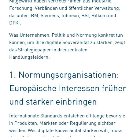
Mitgewirkt haben Vertreter*innen aus Industrie,
Forschung, Verbänden und öffentlicher Verwaltung,
darunter IBM, Siemens, Infineon, BSI, Bitkom und
DFKI.
Was Unternehmen, Politik und Normung konkret tun
können, um ihre digitale Souveränität zu stärken, zeigt
das Strategiepapier in drei zentralen
Handlungsfeldern:
1. Normungsorganisationen:
Europäische Interessen früher
und stärker einbringen
Internationale Standards entstehen oft lange bevor sie
in Produkten, Märkten oder Regulierung sichtbar
werden. Wer digitale Souveränität stärken will, muss