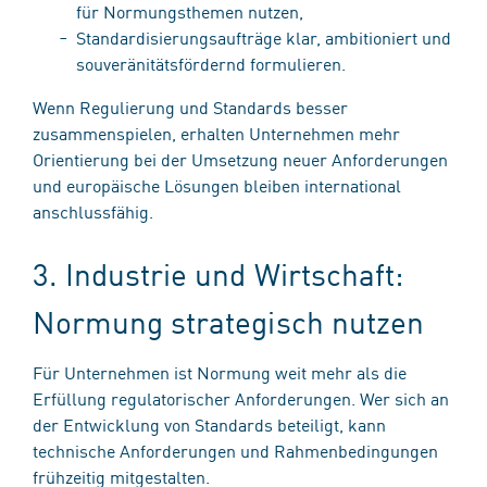
für Normungsthemen nutzen,
Standardisierungsaufträge klar, ambitioniert und
souveränitätsfördernd formulieren.
Wenn Regulierung und Standards besser
zusammenspielen, erhalten Unternehmen mehr
Orientierung bei der Umsetzung neuer Anforderungen
und europäische Lösungen bleiben international
anschlussfähig.
3. Industrie und Wirtschaft:
Normung strategisch nutzen
Für Unternehmen ist Normung weit mehr als die
Erfüllung regulatorischer Anforderungen. Wer sich an
der Entwicklung von Standards beteiligt, kann
technische Anforderungen und Rahmenbedingungen
frühzeitig mitgestalten.