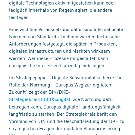
digitale Technologien aktiv mitgestalten kann oder
lediglich innerhalb von Regeln agiert, die andere
festlegen.
Eine wichtige Voraussetzung dafür sind internationale
Normen und Standards. In ihnen werden technische
Anforderungen festgelegt, die später in Produkten,
digitalen Infrastrukturen und Märkten wirksam
werden. Wer diese Prozesse mitgestaltet, kann
europäische Interessen frühzeitig einbringen.
Im Strategiepapier „Digitale Souveränität sichern: Die
Rolle der Normung – Europas Weg zur digitalen
Zukunft“ zeigt der DIN/DKE-
, wie Normung dazu
Strategiekreis FOCUS.digital
beitragen kann, Europas digitale Handlungsfähigkeit
langfristig zu stärken. Der Strategiekreis berät den
Vorstand von DIN und die Geschäftsleitung der DKE zu
strategischen Fragen der digitalen Standardisierung.