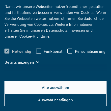
Damit wir unsere Webseiten nutzerfreundlicher gestalten
und fortlaufend verbessern, verwenden wir Cookies. Wenn
Sie die Webseiten weiter nutzen, stimmen Sie dadurch der
Verwendung von Cookies zu. Weitere Informationen
erhalten Sie in unseren
Datenschutzhinweisen
und
unserer
Cookie-Richtlinie
.
Notwendig
Funktional
Personalisierung
Details anzeigen
Alle auswählen
Auswahl bestätigen