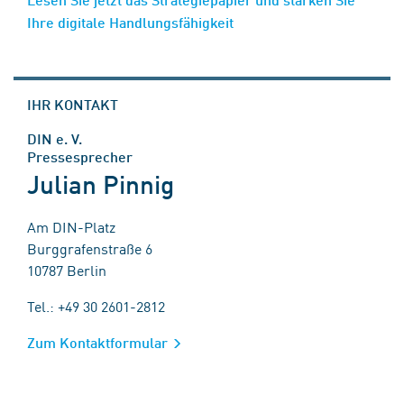
Ihre digitale Handlungsfähigkeit
IHR KONTAKT
DIN e. V.
Pressesprecher
Julian Pinnig
Am DIN-Platz
Burggrafenstraße 6
10787 Berlin
Tel.: +49 30 2601-2812
Zum Kontaktformular