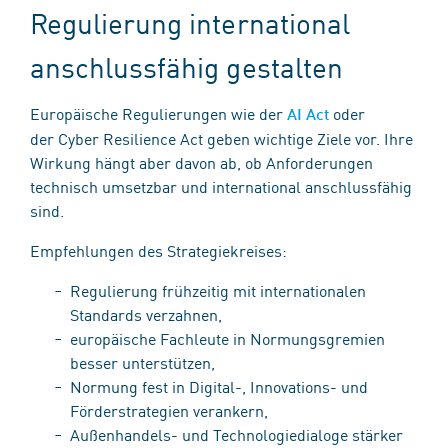
Regulierung international
anschlussfähig gestalten
Europäische Regulierungen wie der
oder
AI Act
der Cyber Resilience Act geben wichtige Ziele vor. Ihre
Wirkung hängt aber davon ab, ob Anforderungen
technisch umsetzbar und international anschlussfähig
sind.
Empfehlungen des Strategiekreises:
Regulierung frühzeitig mit internationalen
Standards verzahnen,
europäische Fachleute in Normungsgremien
besser unterstützen,
Normung fest in Digital-, Innovations- und
Förderstrategien verankern,
Außenhandels- und Technologiedialoge stärker