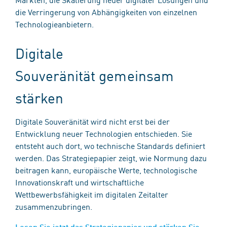
die Verringerung von Abhängigkeiten von einzelnen
Technologieanbietern.
Digitale
Souveränität gemeinsam
stärken
Digitale Souveränität wird nicht erst bei der
Entwicklung neuer Technologien entschieden. Sie
entsteht auch dort, wo technische Standards definiert
werden. Das Strategiepapier zeigt, wie Normung dazu
beitragen kann, europäische Werte, technologische
Innovationskraft und wirtschaftliche
Wettbewerbsfähigkeit im digitalen Zeitalter
zusammenzubringen.
Lesen Sie jetzt das Strategiepapier und stärken Sie