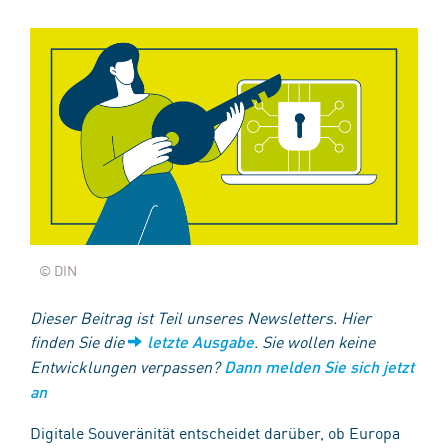
© DIN
Dieser Beitrag ist Teil unseres Newsletters. Hier
finden Sie die
. Sie wollen keine
letzte Ausgabe
Entwicklungen verpassen?
Dann melden Sie sich jetzt
an
Digitale Souveränität entscheidet darüber, ob Europa