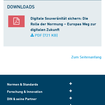
DOWNLOADS
Digitale Souveränität sichern: Die
Rolle der Normung – Europas Weg zur
digitalen Zukunft
PDF (721 KB)
Zum Seitenanfang
Normen & Standards
Forschung & Innovation
DIN & seine Partner