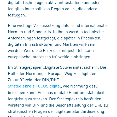
digitale Technologien aktiv mitgestalten kann oder
lediglich innerhalb von Regeln agiert, die andere
festlegen.
Eine wichtige Voraussetzung dafür sind internationale
Normen und Standards. In ihnen werden technische
Anforderungen festgelegt, die später in Produkten,
digitalen Infrastrukturen und Märkten wirksam
werden. Wer diese Prozesse mitgestaltet, kann
europäische Interessen frühzeitig einbringen.
Im Strategiepapier „Digitale Souveränität sichern: Die
Rolle der Normung – Europas Weg zur digitalen
Zukunft“ zeigt der DIN/DKE-
, wie Normung dazu
Strategiekreis FOCUS.digital
beitragen kann, Europas digitale Handlungsfähigkeit
langfristig zu stärken. Der Strategiekreis berät den
Vorstand von DIN und die Geschäftsleitung der DKE zu
strategischen Fragen der digitalen Standardisierung.