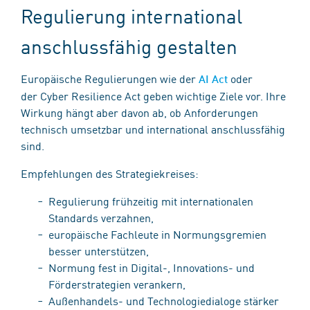
Regulierung international
anschlussfähig gestalten
Europäische Regulierungen wie der
oder
AI Act
der Cyber Resilience Act geben wichtige Ziele vor. Ihre
Wirkung hängt aber davon ab, ob Anforderungen
technisch umsetzbar und international anschlussfähig
sind.
Empfehlungen des Strategiekreises:
Regulierung frühzeitig mit internationalen
Standards verzahnen,
europäische Fachleute in Normungsgremien
besser unterstützen,
Normung fest in Digital-, Innovations- und
Förderstrategien verankern,
Außenhandels- und Technologiedialoge stärker