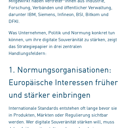
Mitgewirkt haben Vertreter*innen aus Industrie,
Forschung, Verbänden und öffentlicher Verwaltung,
darunter IBM, Siemens, Infineon, BSI, Bitkom und
DFKI.
Was Unternehmen, Politik und Normung konkret tun
können, um ihre digitale Souveränität zu stärken, zeigt
das Strategiepapier in drei zentralen
Handlungsfeldern:
1. Normungsorganisationen:
Europäische Interessen früher
und stärker einbringen
Internationale Standards entstehen oft lange bevor sie
in Produkten, Märkten oder Regulierung sichtbar
werden. Wer digitale Souveränität stärken will, muss