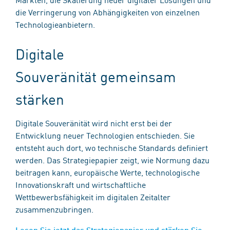
die Verringerung von Abhängigkeiten von einzelnen
Technologieanbietern.
Digitale
Souveränität gemeinsam
stärken
Digitale Souveränität wird nicht erst bei der
Entwicklung neuer Technologien entschieden. Sie
entsteht auch dort, wo technische Standards definiert
werden. Das Strategiepapier zeigt, wie Normung dazu
beitragen kann, europäische Werte, technologische
Innovationskraft und wirtschaftliche
Wettbewerbsfähigkeit im digitalen Zeitalter
zusammenzubringen.
Lesen Sie jetzt das Strategiepapier und stärken Sie