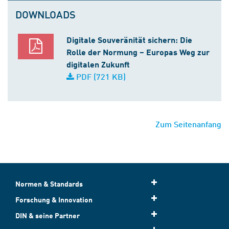
DOWNLOADS
Digitale Souveränität sichern: Die
Rolle der Normung – Europas Weg zur
digitalen Zukunft
PDF (721 KB)
Zum Seitenanfang
Normen & Standards
Forschung & Innovation
DIN & seine Partner