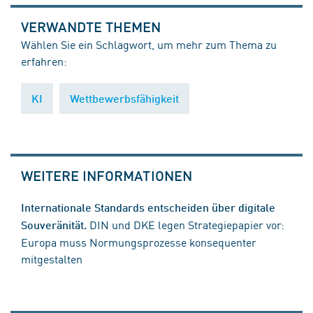
VERWANDTE THEMEN
Wählen Sie ein Schlagwort, um mehr zum Thema zu
erfahren:
KI
Wettbewerbsfähigkeit
WEITERE INFORMATIONEN
Internationale Standards entscheiden über digitale
DIN und DKE legen Strategiepapier vor:
Souveränität.
Europa muss Normungsprozesse konsequenter
mitgestalten