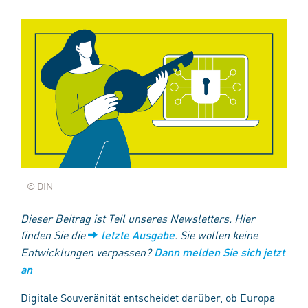
© DIN
Dieser Beitrag ist Teil unseres Newsletters. Hier
finden Sie die
. Sie wollen keine
letzte Ausgabe
Entwicklungen verpassen?
Dann melden Sie sich jetzt
an
Digitale Souveränität entscheidet darüber, ob Europa