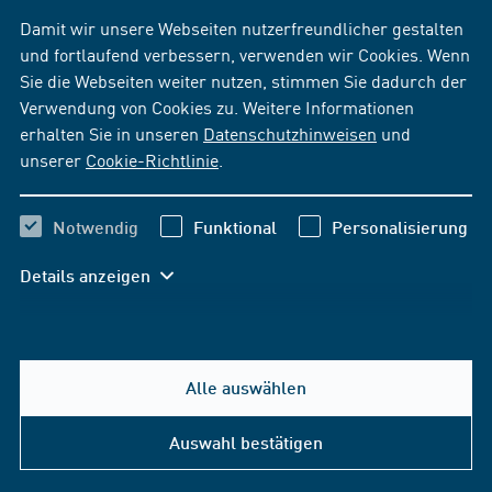
Damit wir unsere Webseiten nutzerfreundlicher gestalten
und fortlaufend verbessern, verwenden wir Cookies. Wenn
Sie die Webseiten weiter nutzen, stimmen Sie dadurch der
Verwendung von Cookies zu. Weitere Informationen
erhalten Sie in unseren
Datenschutzhinweisen
und
unserer
Cookie-Richtlinie
.
Notwendig
Funktional
Personalisierung
Details anzeigen
Alle auswählen
Auswahl bestätigen