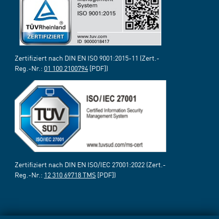
Zertifiziert nach DIN EN ISO 9001:2015-11 (Zert.-
Reg.-Nr.:
01 100 2100794
[PDF])
Zertifiziert nach DIN EN ISO/IEC 27001:2022 (Zert.-
Reg.-Nr.:
12 310 69718 TMS
[PDF])