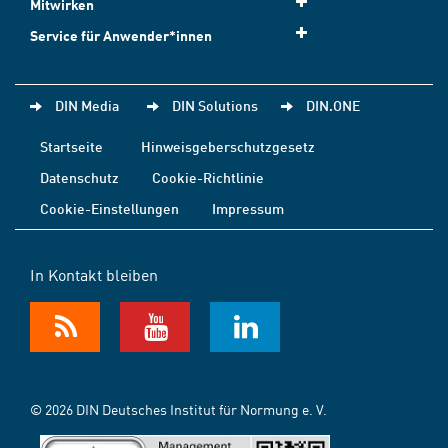
Mitwirken
Service für Anwender*innen
DIN Media
DIN Solutions
DIN.ONE
Startseite
Hinweisgeberschutzgesetz
Datenschutz
Cookie-Richtlinie
Cookie-Einstellungen
Impressum
In Kontakt bleiben
© 2026 DIN Deutsches Institut für Normung e. V.