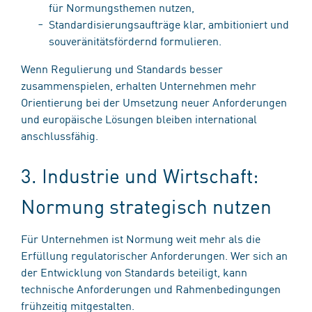
für Normungsthemen nutzen,
Standardisierungsaufträge klar, ambitioniert und
souveränitätsfördernd formulieren.
Wenn Regulierung und Standards besser
zusammenspielen, erhalten Unternehmen mehr
Orientierung bei der Umsetzung neuer Anforderungen
und europäische Lösungen bleiben international
anschlussfähig.
3. Industrie und Wirtschaft:
Normung strategisch nutzen
Für Unternehmen ist Normung weit mehr als die
Erfüllung regulatorischer Anforderungen. Wer sich an
der Entwicklung von Standards beteiligt, kann
technische Anforderungen und Rahmenbedingungen
frühzeitig mitgestalten.