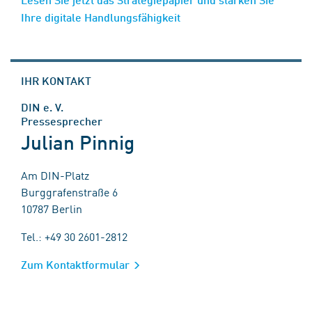
Ihre digitale Handlungsfähigkeit
IHR KONTAKT
DIN e. V.
Pressesprecher
Julian Pinnig
Am DIN-Platz
Burggrafenstraße 6
10787 Berlin
Tel.: +49 30 2601-2812
Zum Kontaktformular