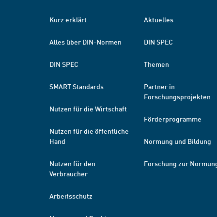
Kurz erklärt
Aktuelles
Alles über DIN-Normen
DIN SPEC
DIN SPEC
Themen
SMART Standards
Partner in
Forschungsprojekten
Nutzen für die Wirtschaft
Förderprogramme
Nutzen für die öffentliche
Hand
Normung und Bildung
Nutzen für den
Forschung zur Normun
Verbraucher
Arbeitsschutz