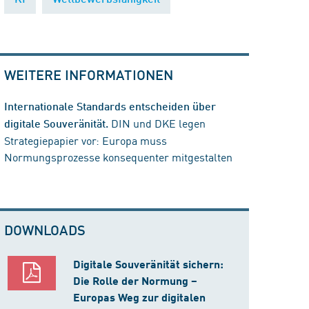
WEITERE INFORMATIONEN
Internationale Standards entscheiden über
DIN und DKE legen
digitale Souveränität.
Strategiepapier vor: Europa muss
Normungsprozesse konsequenter mitgestalten
DOWNLOADS
Digitale Souveränität sichern:
Die Rolle der Normung –
Europas Weg zur digitalen