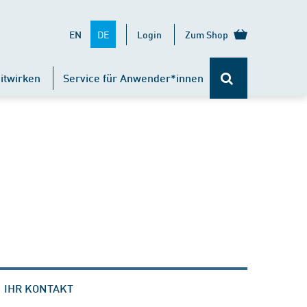
DE
EN
Login
Zum Shop
itwirken
Service für Anwender*innen
IHR KONTAKT