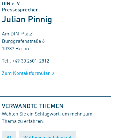
DIN e. V.
Pressesprecher
Julian Pinnig
Am DIN-Platz
Burggrafenstraße 6
10787 Berlin
Tel.: +49 30 2601-2812
Zum Kontaktformular
VERWANDTE THEMEN
Wählen Sie ein Schlagwort, um mehr zum
Thema zu erfahren:
KI
Wettbewerbsfähigkeit