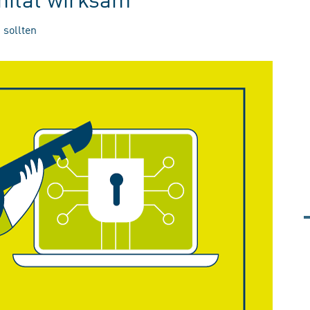
 sollten