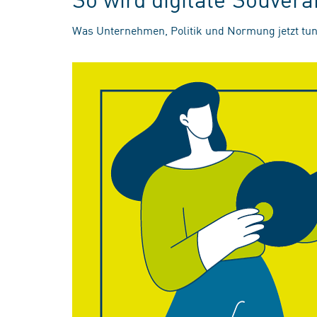
Was Unternehmen, Politik und Normung jetzt tun