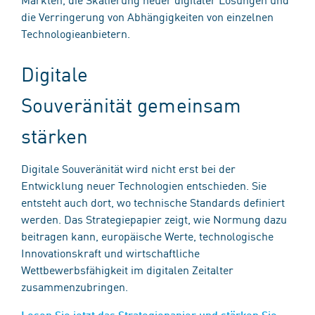
die Verringerung von Abhängigkeiten von einzelnen
Technologieanbietern.
Digitale
Souveränität gemeinsam
stärken
Digitale Souveränität wird nicht erst bei der
Entwicklung neuer Technologien entschieden. Sie
entsteht auch dort, wo technische Standards definiert
werden. Das Strategiepapier zeigt, wie Normung dazu
beitragen kann, europäische Werte, technologische
Innovationskraft und wirtschaftliche
Wettbewerbsfähigkeit im digitalen Zeitalter
zusammenzubringen.
Lesen Sie jetzt das Strategiepapier und stärken Sie