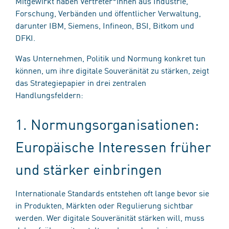
Mitgewirkt haben Vertreter*innen aus Industrie,
Forschung, Verbänden und öffentlicher Verwaltung,
darunter IBM, Siemens, Infineon, BSI, Bitkom und
DFKI.
Was Unternehmen, Politik und Normung konkret tun
können, um ihre digitale Souveränität zu stärken, zeigt
das Strategiepapier in drei zentralen
Handlungsfeldern:
1. Normungsorganisationen:
Europäische Interessen früher
und stärker einbringen
Internationale Standards entstehen oft lange bevor sie
in Produkten, Märkten oder Regulierung sichtbar
werden. Wer digitale Souveränität stärken will, muss