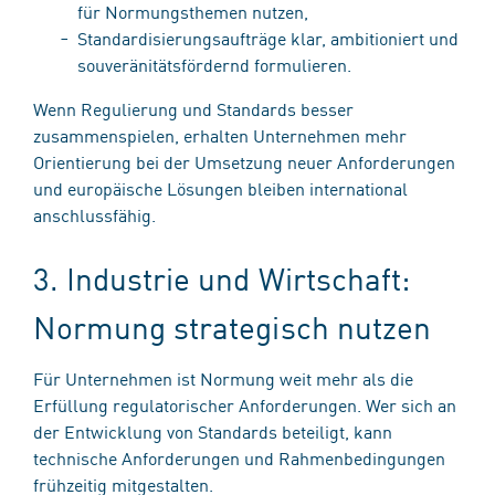
für Normungsthemen nutzen,
Standardisierungsaufträge klar, ambitioniert und
souveränitätsfördernd formulieren.
Wenn Regulierung und Standards besser
zusammenspielen, erhalten Unternehmen mehr
Orientierung bei der Umsetzung neuer Anforderungen
und europäische Lösungen bleiben international
anschlussfähig.
3. Industrie und Wirtschaft:
Normung strategisch nutzen
Für Unternehmen ist Normung weit mehr als die
Erfüllung regulatorischer Anforderungen. Wer sich an
der Entwicklung von Standards beteiligt, kann
technische Anforderungen und Rahmenbedingungen
frühzeitig mitgestalten.