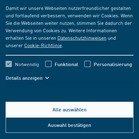
Damit wir unsere Webseiten nutzerfreundlicher gestalten
und fortlaufend verbessern, verwenden wir Cookies. Wenn
Sie die Webseiten weiter nutzen, stimmen Sie dadurch der
Verwendung von Cookies zu. Weitere Informationen
erhalten Sie in unseren
Datenschutzhinweisen
und
unserer
Cookie-Richtlinie
.
Notwendig
Funktional
Personalisierung
Details anzeigen
Alle auswählen
Auswahl bestätigen