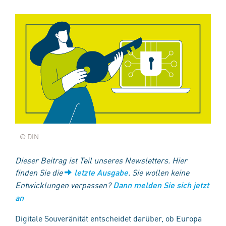
© DIN
Dieser Beitrag ist Teil unseres Newsletters. Hier
finden Sie die
. Sie wollen keine
letzte Ausgabe
Entwicklungen verpassen?
Dann melden Sie sich jetzt
an
Digitale Souveränität entscheidet darüber, ob Europa