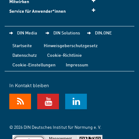
Mitwirken
Service für Anwender*innen
DIN Media
DIN Solutions
DIN.ONE
Startseite
Hinweisgeberschutzgesetz
Datenschutz
Cookie-Richtlinie
Cookie-Einstellungen
Impressum
In Kontakt bleiben
© 2026 DIN Deutsches Institut für Normung e. V.