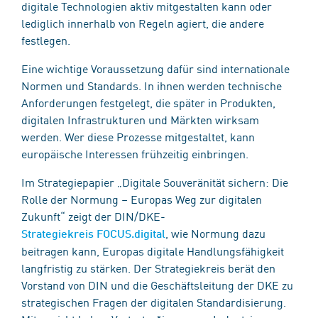
digitale Technologien aktiv mitgestalten kann oder
lediglich innerhalb von Regeln agiert, die andere
festlegen.
Eine wichtige Voraussetzung dafür sind internationale
Normen und Standards. In ihnen werden technische
Anforderungen festgelegt, die später in Produkten,
digitalen Infrastrukturen und Märkten wirksam
werden. Wer diese Prozesse mitgestaltet, kann
europäische Interessen frühzeitig einbringen.
Im Strategiepapier „Digitale Souveränität sichern: Die
Rolle der Normung – Europas Weg zur digitalen
Zukunft“ zeigt der DIN/DKE-
, wie Normung dazu
Strategiekreis FOCUS.digital
beitragen kann, Europas digitale Handlungsfähigkeit
langfristig zu stärken. Der Strategiekreis berät den
Vorstand von DIN und die Geschäftsleitung der DKE zu
strategischen Fragen der digitalen Standardisierung.