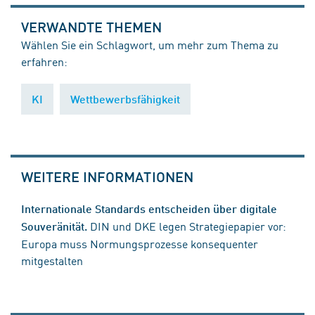
VERWANDTE THEMEN
Wählen Sie ein Schlagwort, um mehr zum Thema zu
erfahren:
KI
Wettbewerbsfähigkeit
WEITERE INFORMATIONEN
Internationale Standards entscheiden über digitale
DIN und DKE legen Strategiepapier vor:
Souveränität.
Europa muss Normungsprozesse konsequenter
mitgestalten