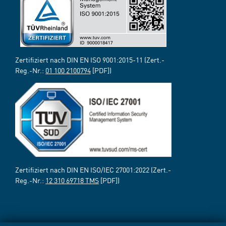
Zertifiziert nach DIN EN ISO 9001:2015-11 (Zert.-
Reg.-Nr.:
01 100 2100794
[PDF])
Zertifiziert nach DIN EN ISO/IEC 27001:2022 (Zert.-
Reg.-Nr.:
12 310 69718 TMS
[PDF])