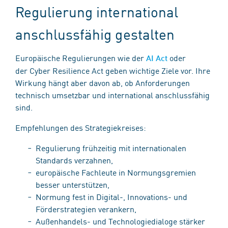
Regulierung international
anschlussfähig gestalten
Europäische Regulierungen wie der
oder
AI Act
der Cyber Resilience Act geben wichtige Ziele vor. Ihre
Wirkung hängt aber davon ab, ob Anforderungen
technisch umsetzbar und international anschlussfähig
sind.
Empfehlungen des Strategiekreises:
Regulierung frühzeitig mit internationalen
Standards verzahnen,
europäische Fachleute in Normungsgremien
besser unterstützen,
Normung fest in Digital-, Innovations- und
Förderstrategien verankern,
Außenhandels- und Technologiedialoge stärker