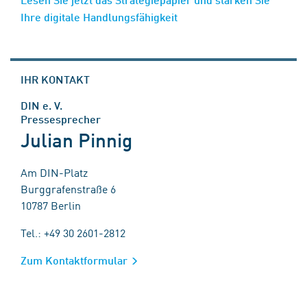
Ihre digitale Handlungsfähigkeit
IHR KONTAKT
DIN e. V.
Pressesprecher
Julian Pinnig
Am DIN-Platz
Burggrafenstraße 6
10787 Berlin
Tel.: +49 30 2601-2812
Zum Kontaktformular