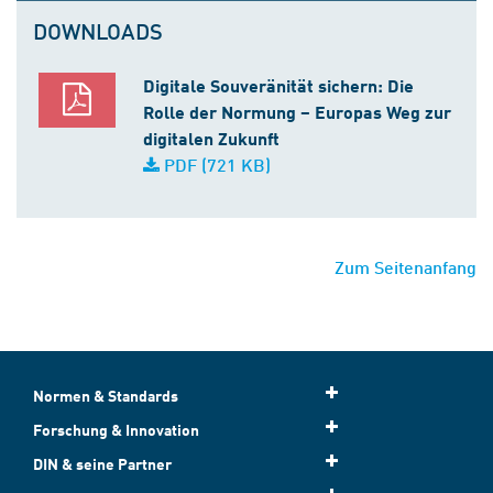
DOWNLOADS
Digitale Souveränität sichern: Die
Rolle der Normung – Europas Weg zur
digitalen Zukunft
PDF (721 KB)
Zum Seitenanfang
Normen & Standards
Forschung & Innovation
DIN & seine Partner