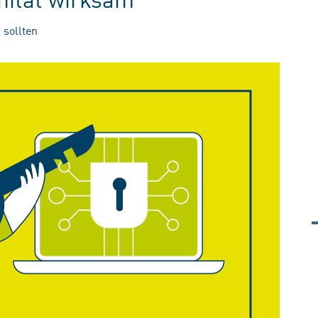
 sollten