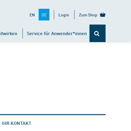
DE
EN
Login
Zum Shop
itwirken
Service für Anwender*innen
IHR KONTAKT