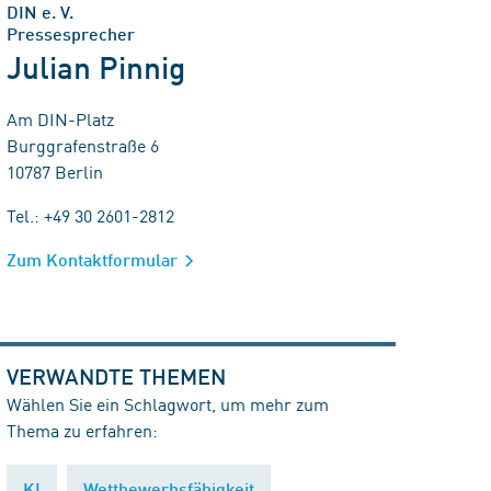
DIN e. V.
Pressesprecher
Julian Pinnig
Am DIN-Platz
Burggrafenstraße 6
10787 Berlin
Tel.: +49 30 2601-2812
Zum Kontaktformular
VERWANDTE THEMEN
Wählen Sie ein Schlagwort, um mehr zum
Thema zu erfahren:
KI
Wettbewerbsfähigkeit