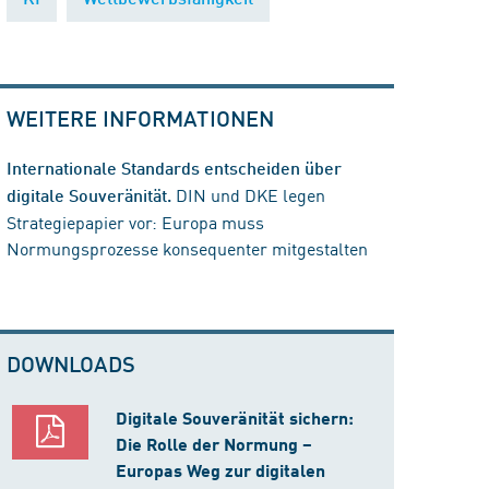
WEITERE INFORMATIONEN
Internationale Standards entscheiden über
DIN und DKE legen
digitale Souveränität.
Strategiepapier vor: Europa muss
Normungsprozesse konsequenter mitgestalten
DOWNLOADS
Digitale Souveränität sichern:
Die Rolle der Normung –
Europas Weg zur digitalen