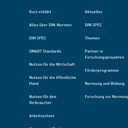
Kurz erklärt
Aktuelles
Alles über DIN-Normen
DIN SPEC
DIN SPEC
Themen
SMART Standards
Partner in
Forschungsprojekten
Nutzen für die Wirtschaft
Förderprogramme
Nutzen für die öffentliche
Hand
Normung und Bildung
Nutzen für den
Forschung zur Normun
Verbraucher
Arbeitsschutz