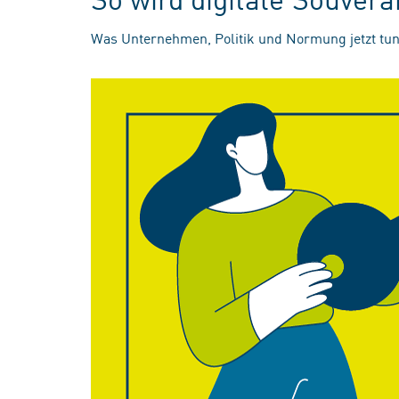
Was Unternehmen, Politik und Normung jetzt tun