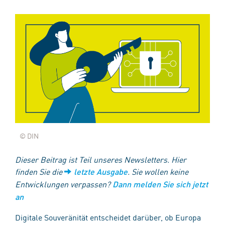
© DIN
Dieser Beitrag ist Teil unseres Newsletters. Hier
finden Sie die
. Sie wollen keine
letzte Ausgabe
Entwicklungen verpassen?
Dann melden Sie sich jetzt
an
Digitale Souveränität entscheidet darüber, ob Europa