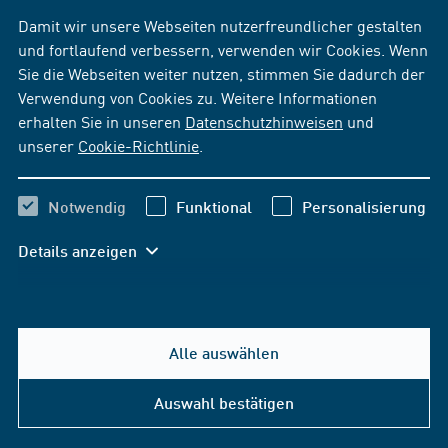
Damit wir unsere Webseiten nutzerfreundlicher gestalten
und fortlaufend verbessern, verwenden wir Cookies. Wenn
Sie die Webseiten weiter nutzen, stimmen Sie dadurch der
Verwendung von Cookies zu. Weitere Informationen
erhalten Sie in unseren
Datenschutzhinweisen
und
unserer
Cookie-Richtlinie
.
Notwendig
Funktional
Personalisierung
Details anzeigen
Alle auswählen
Auswahl bestätigen