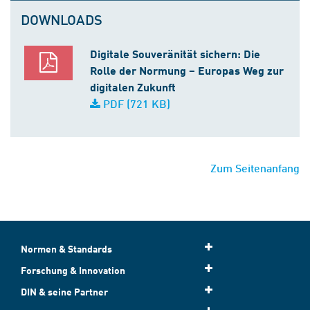
DOWNLOADS
Digitale Souveränität sichern: Die
Rolle der Normung – Europas Weg zur
digitalen Zukunft
PDF (721 KB)
Zum Seitenanfang
Normen & Standards
Forschung & Innovation
DIN & seine Partner