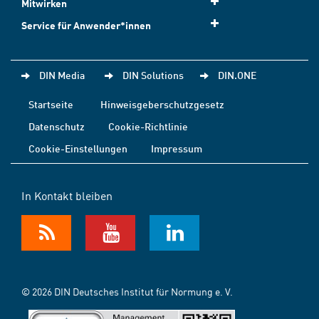
Mitwirken
Service für Anwender*innen
DIN Media
DIN Solutions
DIN.ONE
Startseite
Hinweisgeberschutzgesetz
Datenschutz
Cookie-Richtlinie
Cookie-Einstellungen
Impressum
In Kontakt bleiben
© 2026 DIN Deutsches Institut für Normung e. V.