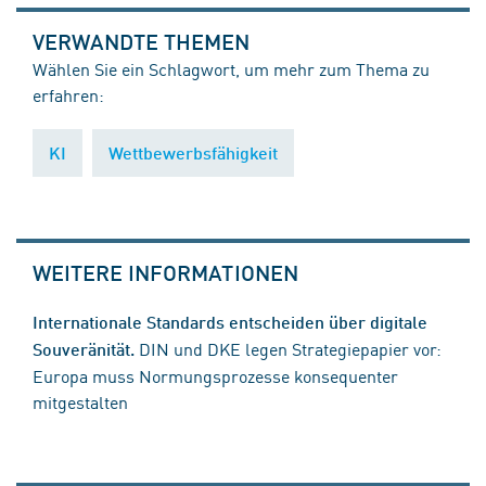
VERWANDTE THEMEN
Wählen Sie ein Schlagwort, um mehr zum Thema zu
erfahren:
KI
Wettbewerbsfähigkeit
WEITERE INFORMATIONEN
Internationale Standards entscheiden über digitale
DIN und DKE legen Strategiepapier vor:
Souveränität.
Europa muss Normungsprozesse konsequenter
mitgestalten