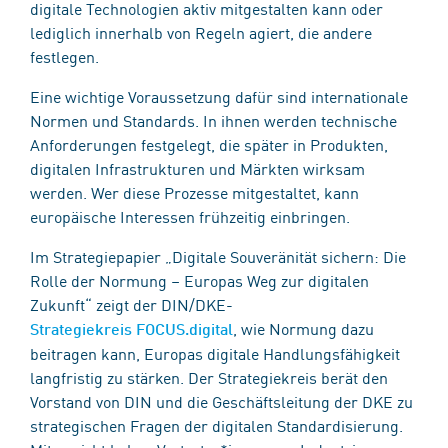
digitale Technologien aktiv mitgestalten kann oder
lediglich innerhalb von Regeln agiert, die andere
festlegen.
Eine wichtige Voraussetzung dafür sind internationale
Normen und Standards. In ihnen werden technische
Anforderungen festgelegt, die später in Produkten,
digitalen Infrastrukturen und Märkten wirksam
werden. Wer diese Prozesse mitgestaltet, kann
europäische Interessen frühzeitig einbringen.
Im Strategiepapier „Digitale Souveränität sichern: Die
Rolle der Normung – Europas Weg zur digitalen
Zukunft“ zeigt der DIN/DKE-
, wie Normung dazu
Strategiekreis FOCUS.digital
beitragen kann, Europas digitale Handlungsfähigkeit
langfristig zu stärken. Der Strategiekreis berät den
Vorstand von DIN und die Geschäftsleitung der DKE zu
strategischen Fragen der digitalen Standardisierung.