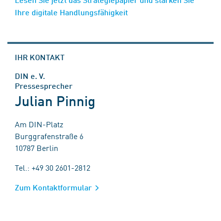
Ihre digitale Handlungsfähigkeit
IHR KONTAKT
DIN e. V.
Pressesprecher
Julian Pinnig
Am DIN-Platz
Burggrafenstraße 6
10787 Berlin
Tel.: +49 30 2601-2812
Zum Kontaktformular