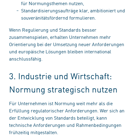
für Normungsthemen nutzen,
Standardisierungsaufträge klar, ambitioniert und
souveränitätsfördernd formulieren.
Wenn Regulierung und Standards besser
zusammenspielen, erhalten Unternehmen mehr
Orientierung bei der Umsetzung neuer Anforderungen
und europäische Lösungen bleiben international
anschlussfähig.
3. Industrie und Wirtschaft:
Normung strategisch nutzen
Für Unternehmen ist Normung weit mehr als die
Erfüllung regulatorischer Anforderungen. Wer sich an
der Entwicklung von Standards beteiligt, kann
technische Anforderungen und Rahmenbedingungen
frühzeitig mitgestalten.