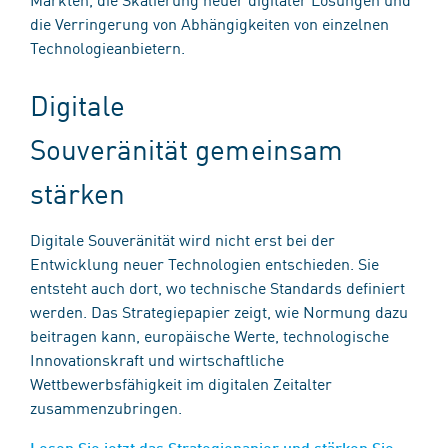
die Verringerung von Abhängigkeiten von einzelnen
Technologieanbietern.
Digitale
Souveränität gemeinsam
stärken
Digitale Souveränität wird nicht erst bei der
Entwicklung neuer Technologien entschieden. Sie
entsteht auch dort, wo technische Standards definiert
werden. Das Strategiepapier zeigt, wie Normung dazu
beitragen kann, europäische Werte, technologische
Innovationskraft und wirtschaftliche
Wettbewerbsfähigkeit im digitalen Zeitalter
zusammenzubringen.
Lesen Sie jetzt das Strategiepapier und stärken Sie