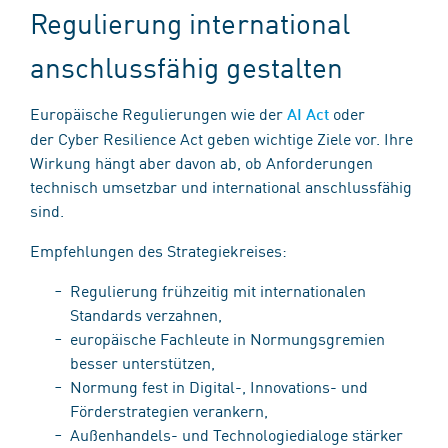
Regulierung international
anschlussfähig gestalten
Europäische Regulierungen wie der
oder
AI Act
der Cyber Resilience Act geben wichtige Ziele vor. Ihre
Wirkung hängt aber davon ab, ob Anforderungen
technisch umsetzbar und international anschlussfähig
sind.
Empfehlungen des Strategiekreises:
Regulierung frühzeitig mit internationalen
Standards verzahnen,
europäische Fachleute in Normungsgremien
besser unterstützen,
Normung fest in Digital-, Innovations- und
Förderstrategien verankern,
Außenhandels- und Technologiedialoge stärker