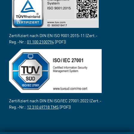
Zertifiziert nach DIN EN ISO 9001:2015-11 (Zert.-
Reg.-Nr.:
01 100 2100794
[PDF])
Zertifiziert nach DIN EN ISO/IEC 27001:2022 (Zert.-
Reg.-Nr.:
12 310 69718 TMS
[PDF])