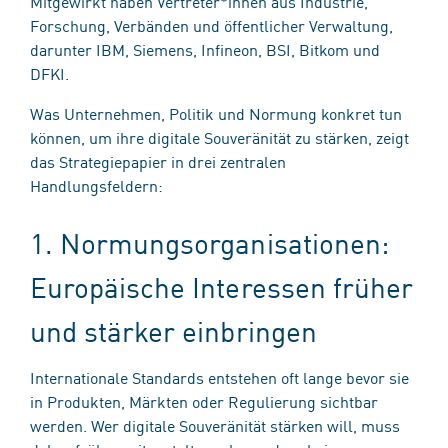
Mitgewirkt haben Vertreter*innen aus Industrie,
Forschung, Verbänden und öffentlicher Verwaltung,
darunter IBM, Siemens, Infineon, BSI, Bitkom und
DFKI.
Was Unternehmen, Politik und Normung konkret tun
können, um ihre digitale Souveränität zu stärken, zeigt
das Strategiepapier in drei zentralen
Handlungsfeldern:
1. Normungsorganisationen:
Europäische Interessen früher
und stärker einbringen
Internationale Standards entstehen oft lange bevor sie
in Produkten, Märkten oder Regulierung sichtbar
werden. Wer digitale Souveränität stärken will, muss