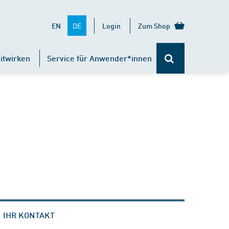
DE
EN
Login
Zum Shop
itwirken
Service für Anwender*innen
IHR KONTAKT