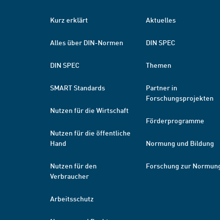
Kurz erklärt
Aktuelles
Alles über DIN-Normen
DIN SPEC
DIN SPEC
Themen
SMART Standards
Partner in
Forschungsprojekten
Nutzen für die Wirtschaft
Förderprogramme
Nutzen für die öffentliche
Hand
Normung und Bildung
Nutzen für den
Forschung zur Normun
Verbraucher
Arbeitsschutz