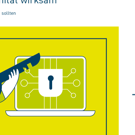
 sollten