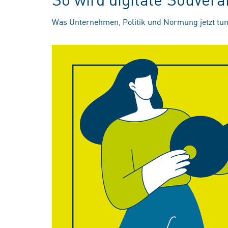
Was Unternehmen, Politik und Normung jetzt tun