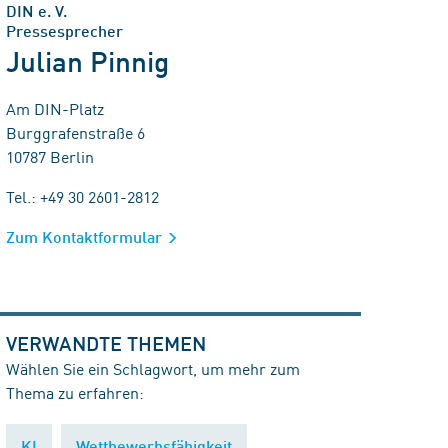
DIN e. V.
Pressesprecher
Julian Pinnig
Am DIN-Platz
Burggrafenstraße 6
10787 Berlin
Tel.: +49 30 2601-2812
Zum Kontaktformular
VERWANDTE THEMEN
Wählen Sie ein Schlagwort, um mehr zum
Thema zu erfahren:
KI
Wettbewerbsfähigkeit