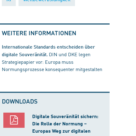
WEITERE INFORMATIONEN
Internationale Standards entscheiden über
DIN und DKE legen
digitale Souveränität.
Strategiepapier vor: Europa muss
Normungsprozesse konsequenter mitgestalten
DOWNLOADS
Digitale Souveränität sichern:
Die Rolle der Normung –
Europas Weg zur digitalen