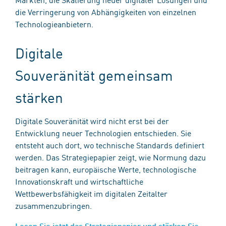
die Verringerung von Abhängigkeiten von einzelnen
Technologieanbietern.
Digitale
Souveränität gemeinsam
stärken
Digitale Souveränität wird nicht erst bei der
Entwicklung neuer Technologien entschieden. Sie
entsteht auch dort, wo technische Standards definiert
werden. Das Strategiepapier zeigt, wie Normung dazu
beitragen kann, europäische Werte, technologische
Innovationskraft und wirtschaftliche
Wettbewerbsfähigkeit im digitalen Zeitalter
zusammenzubringen.
Lesen Sie jetzt das Strategiepapier und stärken Sie