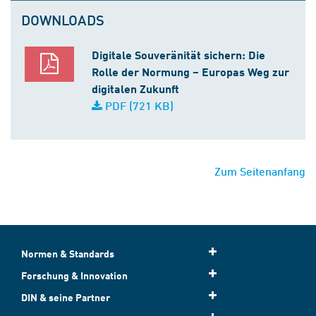
DOWNLOADS
Digitale Souveränität sichern: Die
Rolle der Normung – Europas Weg zur
digitalen Zukunft
PDF (721 KB)
Zum Seitenanfang
Normen & Standards
Forschung & Innovation
DIN & seine Partner