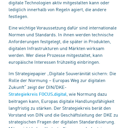
digitale Technologien aktiv mitgestalten kann oder
lediglich innerhalb von Regeln agiert, die andere
festlegen.
Eine wichtige Voraussetzung dafür sind internationale
Normen und Standards. In ihnen werden technische
Anforderungen festgelegt, die später in Produkten,
digitalen Infrastrukturen und Märkten wirksam
werden. Wer diese Prozesse mitgestaltet, kann
europäische Interessen frühzeitig einbringen.
Im Strategiepapier „Digitale Souveränität sichern: Die
Rolle der Normung – Europas Weg zur digitalen
Zukunft“ zeigt der DIN/DKE-
, wie Normung dazu
Strategiekreis FOCUS.digital
beitragen kann, Europas digitale Handlungsfähigkeit
langfristig zu stärken. Der Strategiekreis berät den
Vorstand von DIN und die Geschäftsleitung der DKE zu
strategischen Fragen der digitalen Standardisierung.