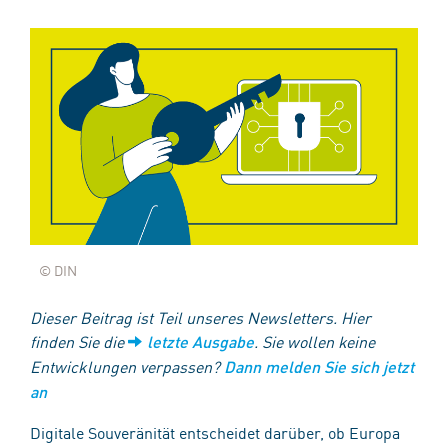
© DIN
Dieser Beitrag ist Teil unseres Newsletters. Hier
finden Sie die
. Sie wollen keine
letzte Ausgabe
Entwicklungen verpassen?
Dann melden Sie sich jetzt
an
Digitale Souveränität entscheidet darüber, ob Europa