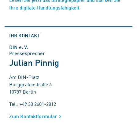
Ihre digitale Handlungsfähigkeit
IHR KONTAKT
DIN e. V.
Pressesprecher
Julian Pinnig
Am DIN-Platz
Burggrafenstraße 6
10787 Berlin
Tel.: +49 30 2601-2812
Zum Kontaktformular