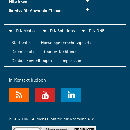
Mitwirken
Service für Anwender*innen
DIN Media
DIN Solutions
DIN.ONE
Startseite
Hinweisgeberschutzgesetz
Datenschutz
Cookie-Richtlinie
Cookie-Einstellungen
Impressum
In Kontakt bleiben
© 2026 DIN Deutsches Institut für Normung e. V.