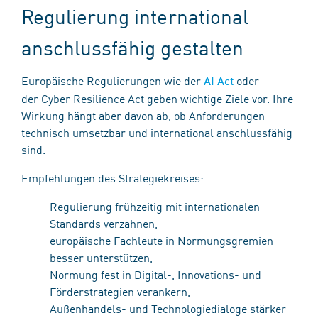
Regulierung international
anschlussfähig gestalten
Europäische Regulierungen wie der
oder
AI Act
der Cyber Resilience Act geben wichtige Ziele vor. Ihre
Wirkung hängt aber davon ab, ob Anforderungen
technisch umsetzbar und international anschlussfähig
sind.
Empfehlungen des Strategiekreises:
Regulierung frühzeitig mit internationalen
Standards verzahnen,
europäische Fachleute in Normungsgremien
besser unterstützen,
Normung fest in Digital-, Innovations- und
Förderstrategien verankern,
Außenhandels- und Technologiedialoge stärker