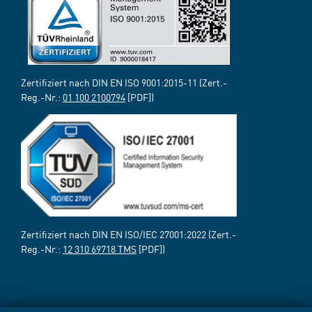
Zertifiziert nach DIN EN ISO 9001:2015-11 (Zert.-
Reg.-Nr.:
01 100 2100794
[PDF])
Zertifiziert nach DIN EN ISO/IEC 27001:2022 (Zert.-
Reg.-Nr.:
12 310 69718 TMS
[PDF])