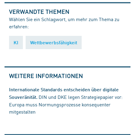
VERWANDTE THEMEN
Wählen Sie ein Schlagwort, um mehr zum Thema zu
erfahren:
KI
Wettbewerbsfähigkeit
WEITERE INFORMATIONEN
Internationale Standards entscheiden über digitale
DIN und DKE legen Strategiepapier vor:
Souveränität.
Europa muss Normungsprozesse konsequenter
mitgestalten