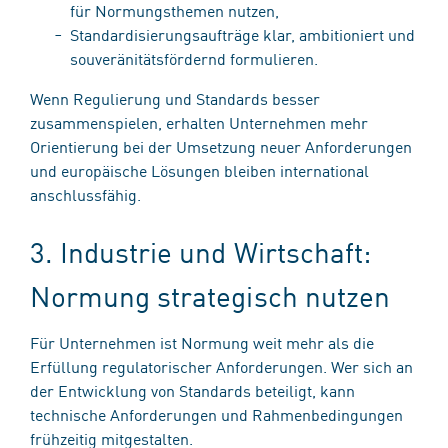
für Normungsthemen nutzen,
Standardisierungsaufträge klar, ambitioniert und
souveränitätsfördernd formulieren.
Wenn Regulierung und Standards besser
zusammenspielen, erhalten Unternehmen mehr
Orientierung bei der Umsetzung neuer Anforderungen
und europäische Lösungen bleiben international
anschlussfähig.
3. Industrie und Wirtschaft:
Normung strategisch nutzen
Für Unternehmen ist Normung weit mehr als die
Erfüllung regulatorischer Anforderungen. Wer sich an
der Entwicklung von Standards beteiligt, kann
technische Anforderungen und Rahmenbedingungen
frühzeitig mitgestalten.