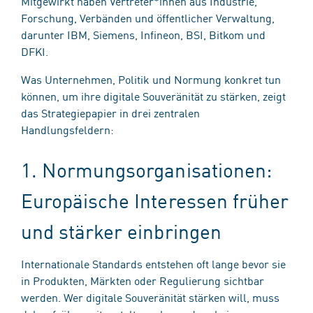
Mitgewirkt haben Vertreter*innen aus Industrie,
Forschung, Verbänden und öffentlicher Verwaltung,
darunter IBM, Siemens, Infineon, BSI, Bitkom und
DFKI.
Was Unternehmen, Politik und Normung konkret tun
können, um ihre digitale Souveränität zu stärken, zeigt
das Strategiepapier in drei zentralen
Handlungsfeldern:
1. Normungsorganisationen:
Europäische Interessen früher
und stärker einbringen
Internationale Standards entstehen oft lange bevor sie
in Produkten, Märkten oder Regulierung sichtbar
werden. Wer digitale Souveränität stärken will, muss