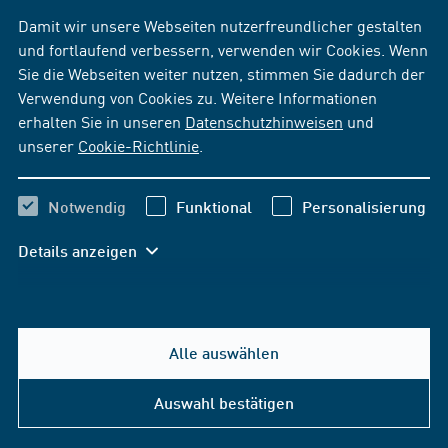
Damit wir unsere Webseiten nutzerfreundlicher gestalten
und fortlaufend verbessern, verwenden wir Cookies. Wenn
Sie die Webseiten weiter nutzen, stimmen Sie dadurch der
Verwendung von Cookies zu. Weitere Informationen
erhalten Sie in unseren
Datenschutzhinweisen
und
unserer
Cookie-Richtlinie
.
Notwendig
Funktional
Personalisierung
Details anzeigen
Alle auswählen
Auswahl bestätigen