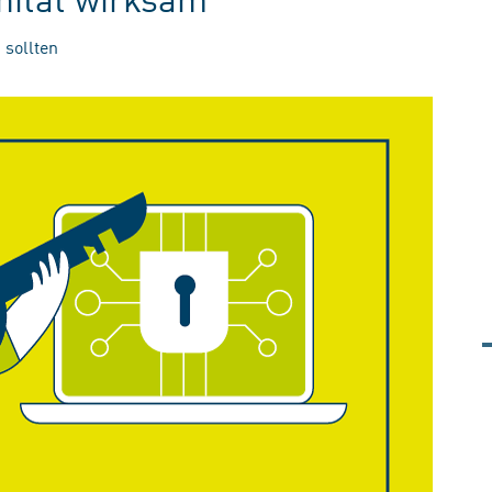
 sollten