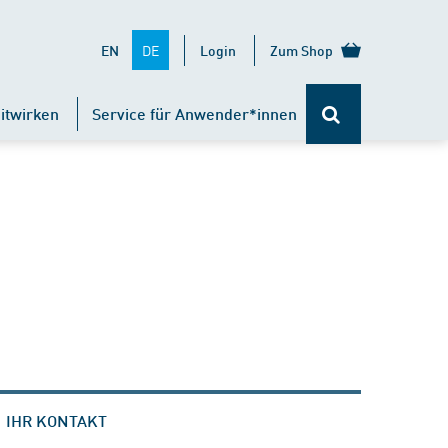
DE
EN
Login
Zum Shop
itwirken
Service für Anwender*innen
IHR KONTAKT