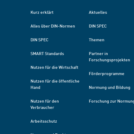
Kurz erklärt
Aktuelles
Alles über DIN-Normen
DIN SPEC
DIN SPEC
Themen
SMART Standards
Partner in
Forschungsprojekten
Nutzen für die Wirtschaft
Förderprogramme
Nutzen für die öffentliche
Hand
Normung und Bildung
Nutzen für den
Forschung zur Normun
Verbraucher
Arbeitsschutz