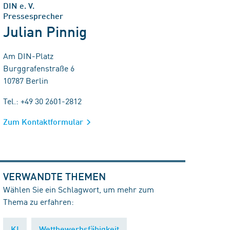
DIN e. V.
Pressesprecher
Julian Pinnig
Am DIN-Platz
Burggrafenstraße 6
10787 Berlin
Tel.: +49 30 2601-2812
Zum Kontaktformular
VERWANDTE THEMEN
Wählen Sie ein Schlagwort, um mehr zum
Thema zu erfahren:
KI
Wettbewerbsfähigkeit