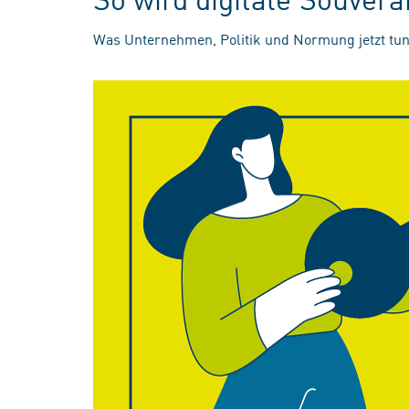
Was Unternehmen, Politik und Normung jetzt tun