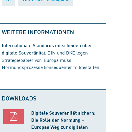
WEITERE INFORMATIONEN
Internationale Standards entscheiden über
DIN und DKE legen
digitale Souveränität.
Strategiepapier vor: Europa muss
Normungsprozesse konsequenter mitgestalten
DOWNLOADS
Digitale Souveränität sichern:
Die Rolle der Normung –
Europas Weg zur digitalen