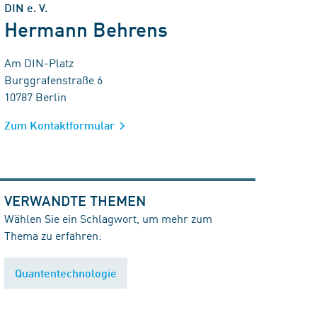
DIN e. V.
Hermann Behrens
Am DIN-Platz
Burggrafenstraße 6
10787 Berlin
Zum Kontaktformular
VERWANDTE THEMEN
Wählen Sie ein Schlagwort, um mehr zum
Thema zu erfahren:
Quantentechnologie