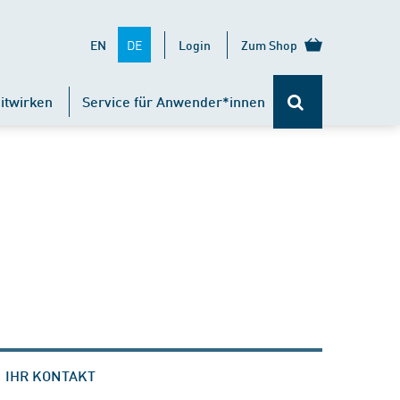
DE
EN
Login
Zum Shop
itwirken
Service für Anwender*innen
IHR KONTAKT