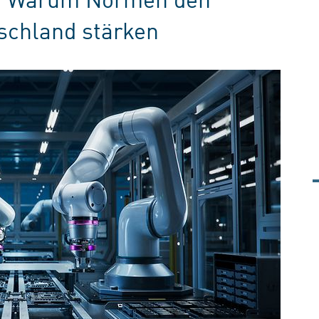
schland stärken