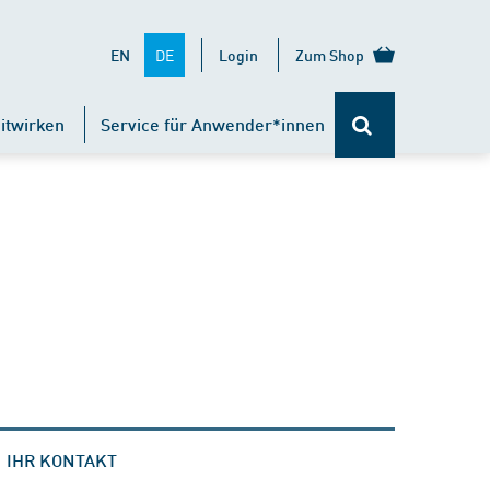
DE
EN
Login
Zum Shop
itwirken
Service für Anwender*innen
IHR KONTAKT