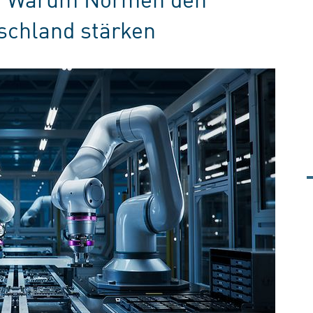
schland stärken