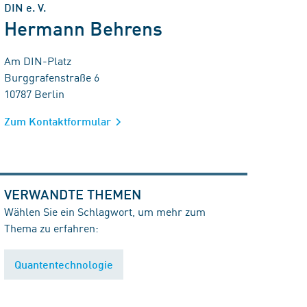
DIN e. V.
Hermann Behrens
Am DIN-Platz
Burggrafenstraße 6
10787 Berlin
Zum Kontaktformular
VERWANDTE THEMEN
Wählen Sie ein Schlagwort, um mehr zum
Thema zu erfahren:
Quantentechnologie