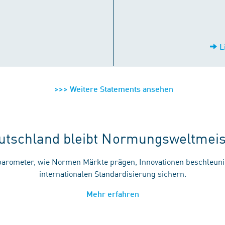
L
>>> Weitere Statements ansehen
utschland bleibt Normungsweltmeis
arometer, wie Normen Märkte prägen, Innovationen beschleuni
internationalen Standardisierung sichern.
Mehr erfahren