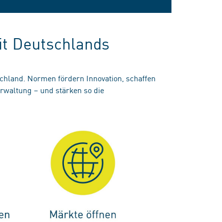
it Deutschlands
chland. Normen fördern Innovation, schaffen
erwaltung – und stärken so die