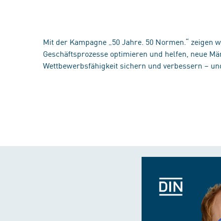
Mit der Kampagne „50 Jahre. 50 Normen.“ zeigen w
Geschäftsprozesse optimieren und helfen, neue Märk
Wettbewerbsfähigkeit sichern und verbessern – un