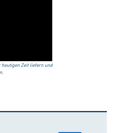
heutigen Zeit liefern und
en.