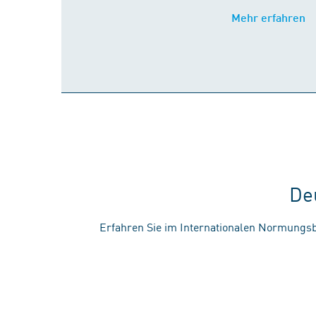
Mehr erfahren
De
Erfahren Sie im Internationalen Normungsb