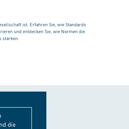
llschaft ist. Erfahren Sie, wie Standards
irieren und entdecken Sie, wie Normen die
 stärken.