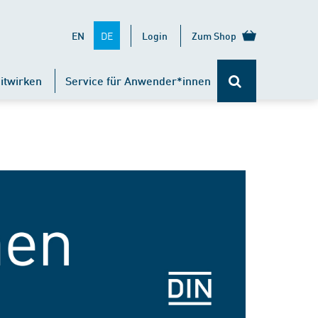
DE
EN
Login
Zum Shop
itwirken
Service für Anwender*innen