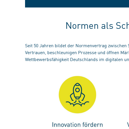
Normen als Sch
Seit 50 Jahren bildet der Normenvertrag zwischen
Vertrauen, beschleunigen Prozesse und öffnen Märk
Wettbewerbsfähigkeit Deutschlands im digitalen u