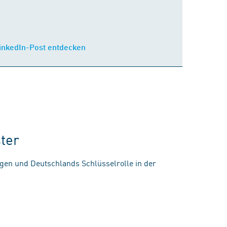
inkedIn-Post entdecken
ter
gen und Deutschlands Schlüsselrolle in der