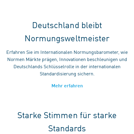
Deutschland bleibt
Normungsweltmeister
Erfahren Sie im Internationalen Normungsbarometer, wie
Normen Märkte prägen, Innovationen beschleunigen und
Deutschlands Schlüsselrolle in der internationalen
Standardisierung sichern.
Mehr erfahren
Starke Stimmen für starke
Standards