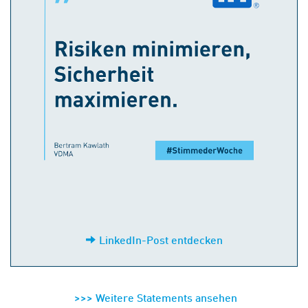
LinkedIn-Post entdecken
>>> Weitere Statements ansehen