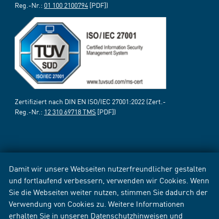
Reg.-Nr.:
01 100 2100794
[PDF])
Zertifiziert nach DIN EN ISO/IEC 27001:2022 (Zert.-
Reg.-Nr.:
12 310 69718 TMS
[PDF])
Damit wir unsere Webseiten nutzerfreundlicher gestalten
und fortlaufend verbessern, verwenden wir Cookies. Wenn
Sie die Webseiten weiter nutzen, stimmen Sie dadurch der
Verwendung von Cookies zu. Weitere Informationen
erhalten Sie in unseren
Datenschutzhinweisen
und