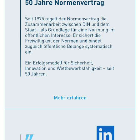
Mehr erfahren