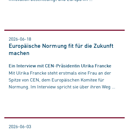
2026-06-18
Europäische Normung fit für die Zukunft
machen
Ein Interview mit CEN-Präsidentin Ulrika Francke
Mit Ulrika Francke steht erstmals eine Frau an der
Spitze von CEN, dem Europäischen Komitee für
Normung. Im Interview spricht sie über ihren Weg ...
2026-06-03