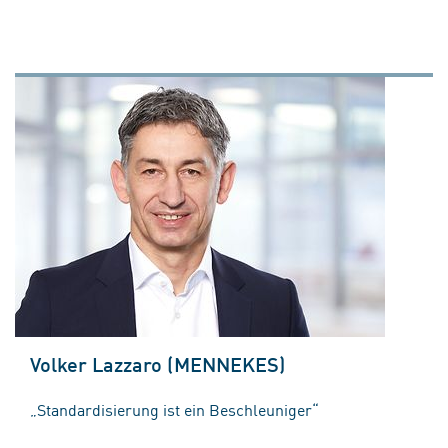
Volker Lazzaro (MENNEKES)
„Standardisierung ist ein Beschleuniger“