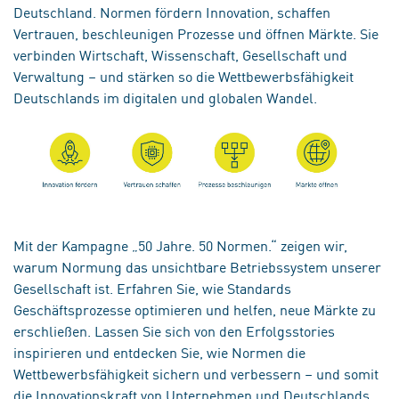
Deutschland. Normen fördern Innovation, schaffen
Vertrauen, beschleunigen Prozesse und öffnen Märkte. Sie
verbinden Wirtschaft, Wissenschaft, Gesellschaft und
Verwaltung – und stärken so die Wettbewerbsfähigkeit
Deutschlands im digitalen und globalen Wandel.
Mit der Kampagne „50 Jahre. 50 Normen.“ zeigen wir,
warum Normung das unsichtbare Betriebssystem unserer
Gesellschaft ist. Erfahren Sie, wie Standards
Geschäftsprozesse optimieren und helfen, neue Märkte zu
erschließen. Lassen Sie sich von den Erfolgsstories
inspirieren und entdecken Sie, wie Normen die
Wettbewerbsfähigkeit sichern und verbessern – und somit
die Innovationskraft von Unternehmen und Deutschlands