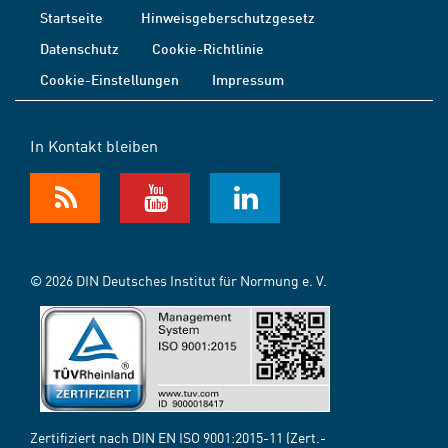
Startseite
Hinweisgeberschutzgesetz
Datenschutz
Cookie-Richtlinie
Cookie-Einstellungen
Impressum
In Kontakt bleiben
© 2026 DIN Deutsches Institut für Normung e. V.
Zertifiziert nach DIN EN ISO 9001:2015-11 (Zert.-