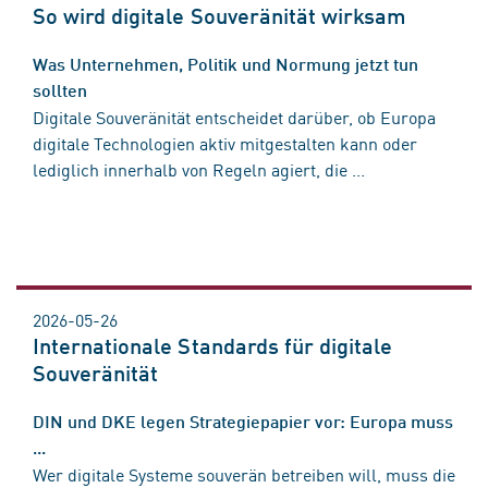
So wird digitale Souveränität wirksam
Was Unternehmen, Politik und Normung jetzt tun
sollten
Digitale Souveränität entscheidet darüber, ob Europa
digitale Technologien aktiv mitgestalten kann oder
lediglich innerhalb von Regeln agiert, die ...
2026-05-26
Internationale Standards für digitale
Souveränität
DIN und DKE legen Strategiepapier vor: Europa muss
...
Wer digitale Systeme souverän betreiben will, muss die