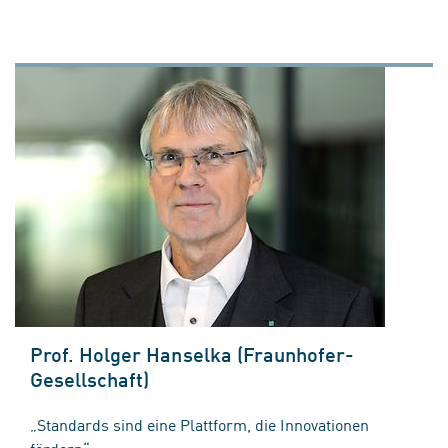
Prof. Holger Hanselka (Fraunhofer-
Gesellschaft)
„Standards sind eine Plattform, die Innovationen
fördern“