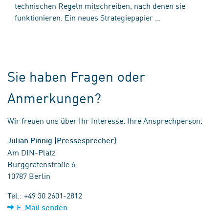
technischen Regeln mitschreiben, nach denen sie
funktionieren. Ein neues Strategiepapier ...
Sie haben Fragen oder
Anmerkungen?
Wir freuen uns über Ihr Interesse. Ihre Ansprechperson:
Julian Pinnig (Pressesprecher)
Am DIN-Platz
Burggrafenstraße 6
10787 Berlin
Tel.: +49 30 2601-2812
E-Mail senden