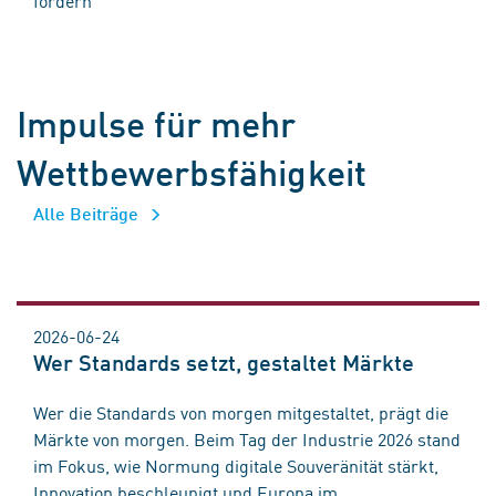
Impulse für mehr
Wettbewerbsfähigkeit
Alle Beiträge
2026-06-24
Wer Standards setzt, gestaltet Märkte
Wer die Standards von morgen mitgestaltet, prägt die
Märkte von morgen. Beim Tag der Industrie 2026 stand
im Fokus, wie Normung digitale Souveränität stärkt,
Innovation beschleunigt und Europa im ...