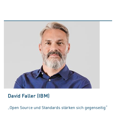
David Faller (IBM)
„Open Source und Standards stärken sich gegenseitig“