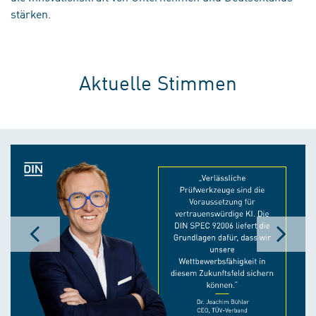
stärken.
Aktuelle Stimmen